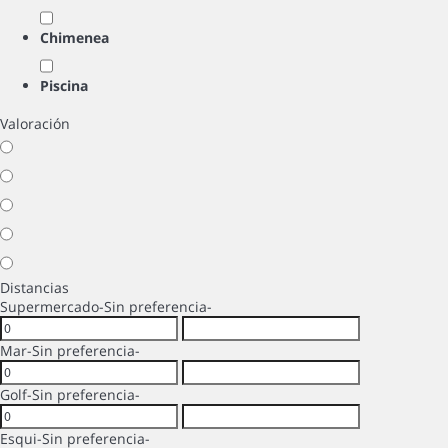
Chimenea
Piscina
Valoración
Distancias
Supermercado
-Sin preferencia-
Mar
-Sin preferencia-
Golf
-Sin preferencia-
Esqui
-Sin preferencia-