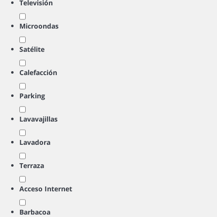
Televisión
Microondas
Satélite
Calefacción
Parking
Lavavajillas
Lavadora
Terraza
Acceso Internet
Barbacoa