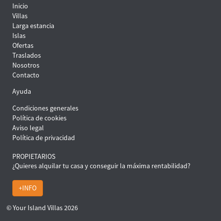
Inicio
Villas
Larga estancia
Islas
Ofertas
Traslados
Nosotros
Contacto
Ayuda
Condiciones generales
Política de cookies
Aviso legal
Política de privacidad
PROPIETARIOS
¿Quieres alquilar tu casa y conseguir la máxima rentabilidad?
+INFO
© Your Island Villas 2026