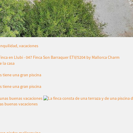
nas buenas vacaciones