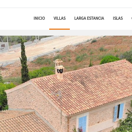
INICIO
VILLAS
LARGA ESTANCIA
ISLAS