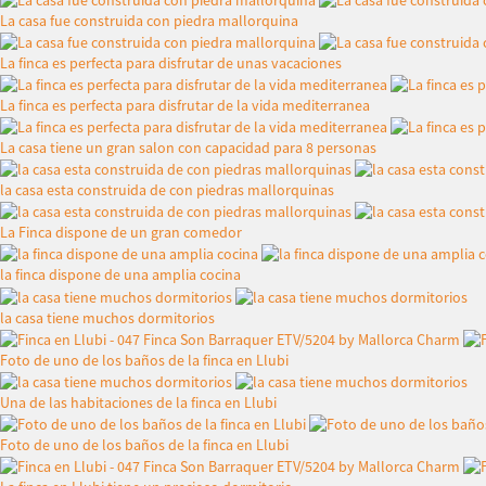
La casa fue construida con piedra mallorquina
La finca es perfecta para disfrutar de unas vacaciones
La finca es perfecta para disfrutar de la vida mediterranea
La casa tiene un gran salon con capacidad para 8 personas
la casa esta construida de con piedras mallorquinas
La Finca dispone de un gran comedor
la finca dispone de una amplia cocina
la casa tiene muchos dormitorios
Foto de uno de los baños de la finca en Llubi
Una de las habitaciones de la finca en Llubi
Foto de uno de los baños de la finca en Llubi