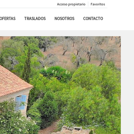
Acceso propietario
Favoritos
OFERTAS
TRASLADOS
NOSOTROS
CONTACTO