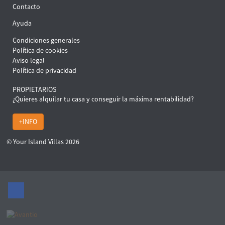
Contacto
Ayuda
Condiciones generales
Política de cookies
Aviso legal
Política de privacidad
PROPIETARIOS
¿Quieres alquilar tu casa y conseguir la máxima rentabilidad?
+INFO
© Your Island Villas 2026