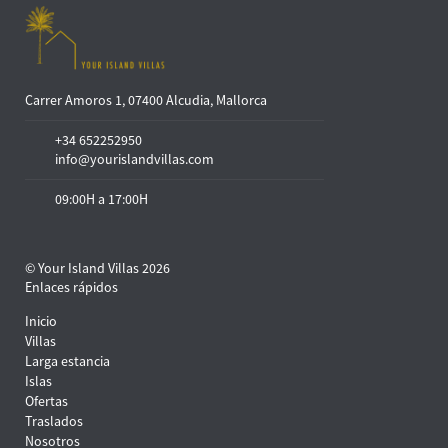
Carrer Amoros 1, 07400 Alcudia, Mallorca
+34 652252950
info@yourislandvillas.com
09:00H a 17:00H
© Your Island Villas 2026
Enlaces rápidos
Inicio
Villas
Larga estancia
Islas
Ofertas
Traslados
Nosotros