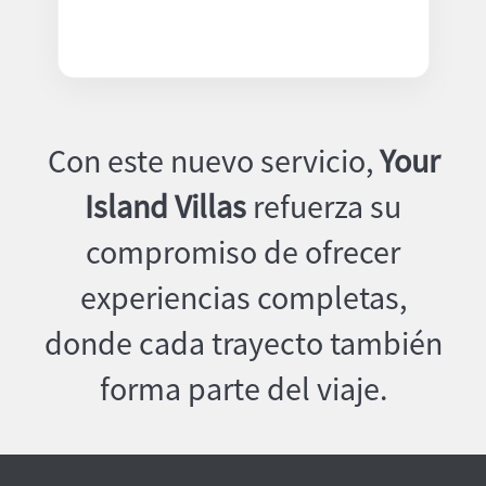
Con este nuevo servicio,
Your
Island Villas
refuerza su
compromiso de ofrecer
experiencias completas,
donde cada trayecto también
forma parte del viaje.