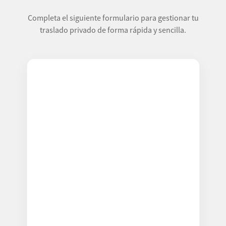
Completa el siguiente formulario para gestionar tu
traslado privado de forma rápida y sencilla.