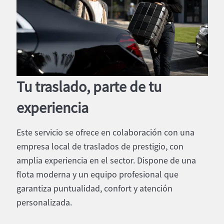
Tu traslado, parte de tu
experiencia
Este servicio se ofrece en colaboración con una
empresa local de traslados de prestigio, con
amplia experiencia en el sector. Dispone de una
flota moderna y un equipo profesional que
garantiza puntualidad, confort y atención
personalizada.