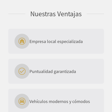
Nuestras Ventajas
Empresa local especializada
Puntualidad garantizada
Vehículos modernos y cómodos