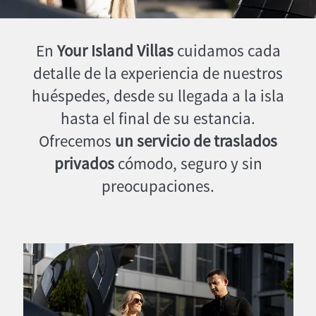
En
Your Island Villas
cuidamos cada
detalle de la experiencia de nuestros
huéspedes, desde su llegada a la isla
hasta el final de su estancia.
Ofrecemos
un servicio de traslados
privados
cómodo, seguro y sin
preocupaciones.