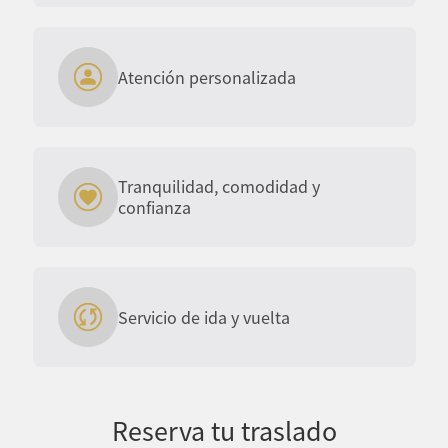
Atención personalizada
Tranquilidad, comodidad y
confianza
Servicio de ida y vuelta
Reserva tu traslado