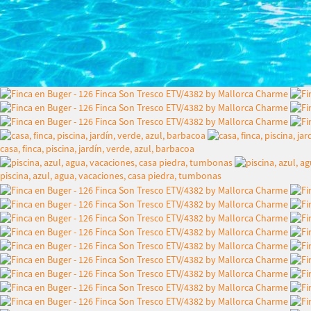
casa, finca, piscina, jardín, verde, azul, barbacoa
piscina, azul, agua, vacaciones, casa piedra, tumbonas