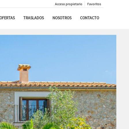
Acceso propietario
Favoritos
OFERTAS
TRASLADOS
NOSOTROS
CONTACTO