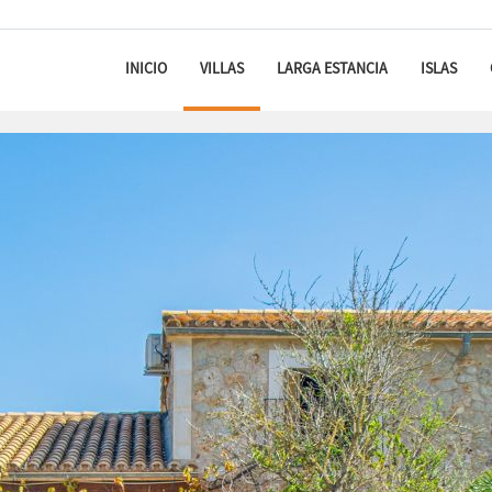
INICIO
VILLAS
LARGA ESTANCIA
ISLAS