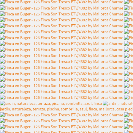
jardin, naturaleza, terraza, piscina, sombrilla, azul, finca, mallorca, casa pied