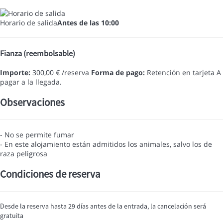
Horario de salida
Antes de las 10:00
Fianza (reembolsable)
Importe:
300,00 € /reserva
Forma de pago:
Retención en tarjeta
A
pagar a la llegada.
Observaciones
- No se permite fumar
- En este alojamiento están admitidos los animales, salvo los de
raza peligrosa
Condiciones de reserva
Desde la reserva hasta 29 días antes de la entrada, la cancelación será
gratuita