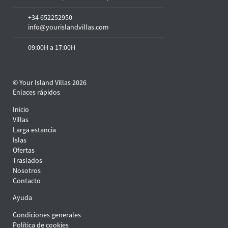
+34 652252950
info@yourislandvillas.com
09:00H a 17:00H
© Your Island Villas 2026
Enlaces rápidos
Inicio
Villas
Larga estancia
Islas
Ofertas
Traslados
Nosotros
Contacto
Ayuda
Condiciones generales
Política de cookies