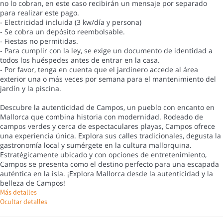
no lo cobran, en este caso recibirán un mensaje por separado
para realizar este pago.
- Electricidad incluida (3 kw/día y persona)
- Se cobra un depósito reembolsable.
- Fiestas no permitidas.
- Para cumplir con la ley, se exige un documento de identidad a
todos los huéspedes antes de entrar en la casa.
- Por favor, tenga en cuenta que el jardinero accede al área
exterior una o más veces por semana para el mantenimiento del
jardín y la piscina.
Descubre la autenticidad de Campos, un pueblo con encanto en
Mallorca que combina historia con modernidad. Rodeado de
campos verdes y cerca de espectaculares playas, Campos ofrece
una experiencia única. Explora sus calles tradicionales, degusta la
gastronomía local y sumérgete en la cultura mallorquina.
Estratégicamente ubicado y con opciones de entretenimiento,
Campos se presenta como el destino perfecto para una escapada
auténtica en la isla. ¡Explora Mallorca desde la autenticidad y la
belleza de Campos!
Más detalles
Ocultar detalles