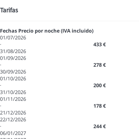
Tarifas
Fechas
Precio por noche (IVA incluido)
01/07/2026
·
433 €
31/08/2026
01/09/2026
·
278 €
30/09/2026
01/10/2026
·
200 €
31/10/2026
01/11/2026
·
178 €
21/12/2026
22/12/2026
·
244 €
06/01/2027