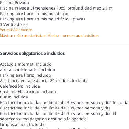
Piscina Privada
Piscina Privada
Dimensiones 10x5, profundidad max 2,1 m
Parking aire libre en mismo edificio
Parking aire libre en mismo edificio
3 plazas
3 Ventiladores
Ver más
Ver menos
Mostrar más características
Mostrar menos características
Servicios obligatorios o incluidos
Acceso a Internet: Incluido
Aire acondicionado: Incluido
Parking aire libre: Incluido
Asistencia en su estancia 24h 7 dias: Incluida
Calefacción: Incluida
Coste de Electricida: Incluida
Cuna: Incluida
Electricidad incluida con límite de 3 kw por persona y día: Incluida
Electricidad incluida con límite de 3 kw por persona y día
Electricidad incluida con límite de 3 kw por persona y día. El
sobreconsumo pagar en destino a la agencia
Limpieza final: Incluida