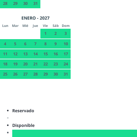
28
29
30
31
ENERO - 2027
Lun
Mar
Mié
Jue
Vie
Sáb
Dom
1
2
3
4
5
6
7
8
9
10
11
12
13
14
15
16
17
18
19
20
21
22
23
24
25
26
27
28
29
30
31
Reservado
Disponible