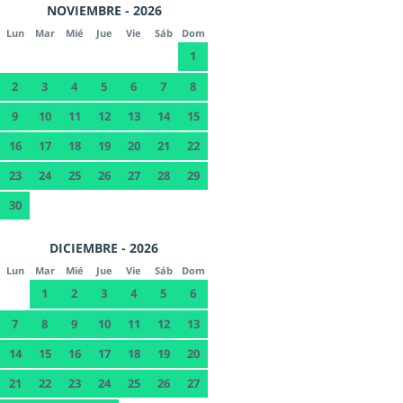
NOVIEMBRE - 2026
Lun
Mar
Mié
Jue
Vie
Sáb
Dom
1
2
3
4
5
6
7
8
9
10
11
12
13
14
15
16
17
18
19
20
21
22
23
24
25
26
27
28
29
30
DICIEMBRE - 2026
Lun
Mar
Mié
Jue
Vie
Sáb
Dom
1
2
3
4
5
6
7
8
9
10
11
12
13
14
15
16
17
18
19
20
21
22
23
24
25
26
27