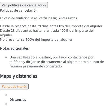
Ver políticas de cancelación
Políticas de cancelación
En caso de anulación se aplicarán los siguientes gastos
Desde la reserva hasta 29 días antes
0% del importe del alquiler
Desde 28 días antes hasta la entrada
100% del importe del
alquiler
No presentarse
100% del importe del alquiler
Notas adicionales
Una vez llegado al destino, por favor contáctenos por
teléfono y diríjanse directamente al alojamiento o punto de
reunión previamente concertado.
Mapa y distancias
Puntos de interés
Distancias