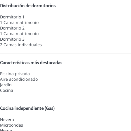
Distribución de dormitorios
Dormitorio 1
1 Cama matrimonio
Dormitorio 2
1 Cama matrimonio
Dormitorio 3
2 Camas individuales
Características más destacadas
Piscina privada
Aire acondicionado
Jardín
Cocina
Cocina independiente (Gas)
Nevera
Microondas
Horno