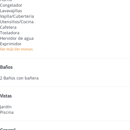
Congelador
Lavavajillas
Vajilla/Cubertería
Utensilios/Cocina
Cafetera
Tostadora
Hervidor de agua
Exprimidor
Ver más
Ver menos
Baños
2 Baños con bañera
Vistas
Jardín
Piscina