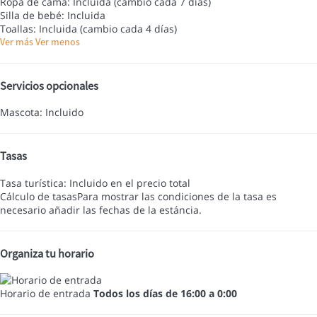
Ropa de cama: Incluida (cambio cada 7 días)
Silla de bebé: Incluida
Toallas: Incluida (cambio cada 4 días)
Ver más
Ver menos
Servicios opcionales
Mascota: Incluido
Tasas
Tasa turística: Incluido en el precio total
Cálculo de tasas
Para mostrar las condiciones de la tasa es
necesario añadir las fechas de la estáncia.
Organiza tu horario
Horario de entrada
Todos los días de 16:00 a 0:00