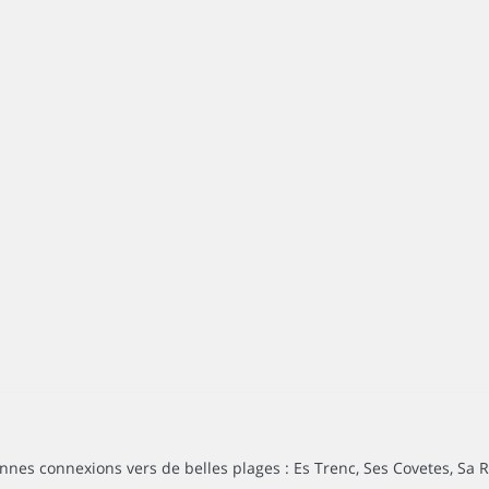
es connexions vers de belles plages : Es Trenc, Ses Covetes, Sa Rapi