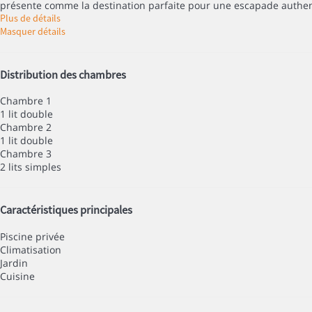
présente comme la destination parfaite pour une escapade authenti
Plus de détails
Masquer détails
Distribution des chambres
Chambre 1
1 lit double
Chambre 2
1 lit double
Chambre 3
2 lits simples
Caractéristiques principales
Piscine privée
Climatisation
Jardin
Cuisine