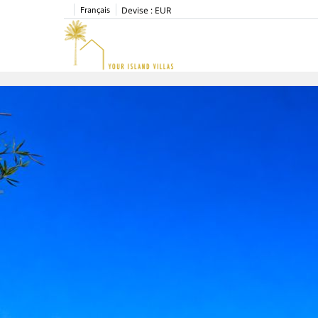
Français
Devise :
EUR