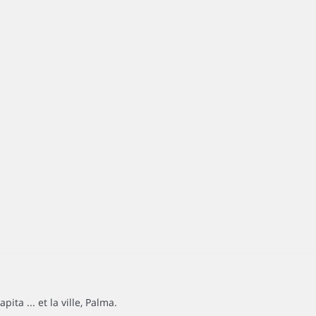
ta ... et la ville, Palma.