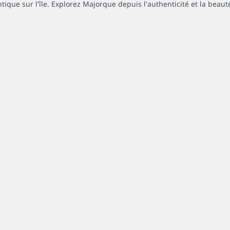
que sur l'île. Explorez Majorque depuis l'authenticité et la beau