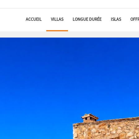
ACCUEIL
VILLAS
LONGUE DURÉE
ISLAS
OFF