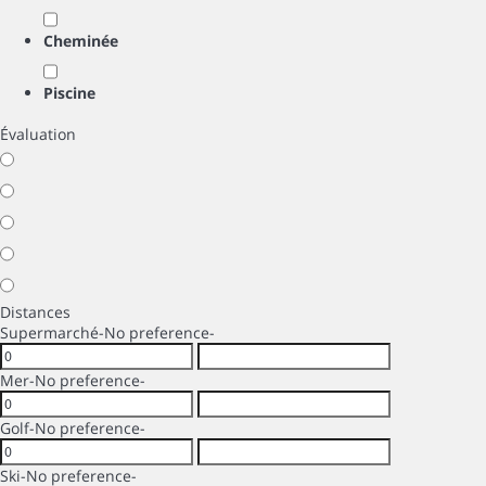
Cheminée
Piscine
Évaluation
Distances
Supermarché
-No preference-
Mer
-No preference-
Golf
-No preference-
Ski
-No preference-