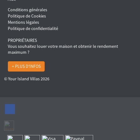
Conditions générales
Politique de Cookies
Mentions légales
Politique de confidentialité
PROPRIÉTAIRES
Vous souhaitez louer votre maison et obtenir le rendement
maximum ?
+ PLUS D'INFOS
© Your Island Villas 2026