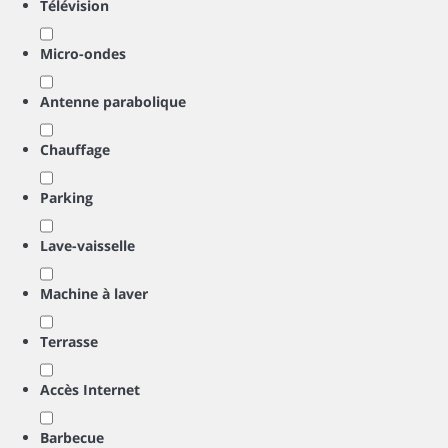
Télévision
Micro-ondes
Antenne parabolique
Chauffage
Parking
Lave-vaisselle
Machine à laver
Terrasse
Accès Internet
Barbecue