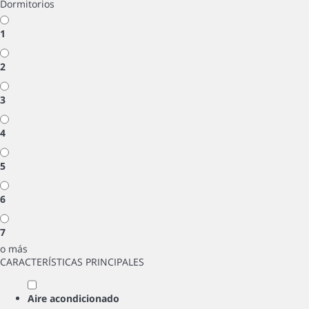
Dormitorios
1
2
3
4
5
6
7
o más
CARACTERÍSTICAS PRINCIPALES
Aire acondicionado