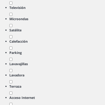
Televisión
Microondas
Satélite
Calefacción
Parking
Lavavajillas
Lavadora
Terraza
Acceso Internet