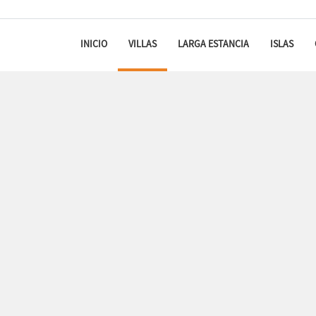
INICIO
VILLAS
LARGA ESTANCIA
ISLAS