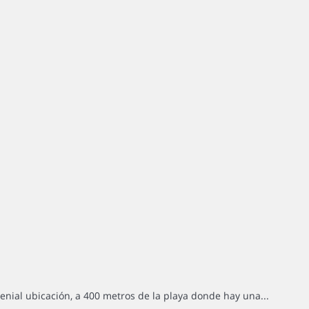
nial ubicación, a 400 metros de la playa donde hay una...