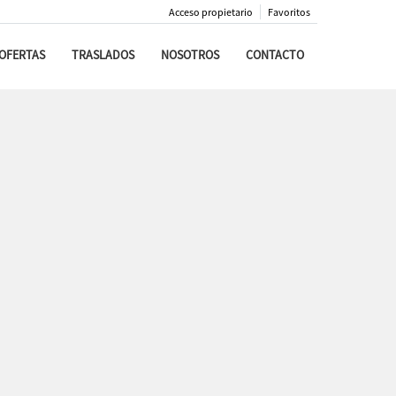
Acceso propietario
Favoritos
OFERTAS
TRASLADOS
NOSOTROS
CONTACTO