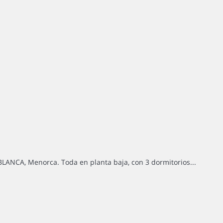
BLANCA, Menorca. Toda en planta baja, con 3 dormitorios...