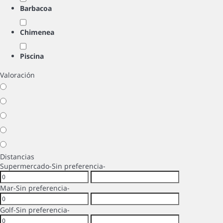
Barbacoa
Chimenea
Piscina
Valoración
Distancias
Supermercado
-Sin preferencia-
Mar
-Sin preferencia-
Golf
-Sin preferencia-