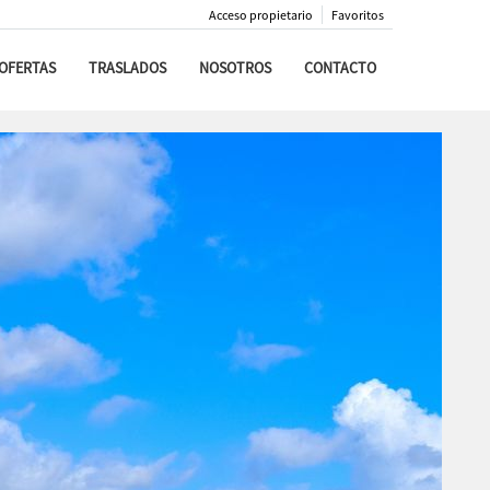
Acceso propietario
Favoritos
OFERTAS
TRASLADOS
NOSOTROS
CONTACTO