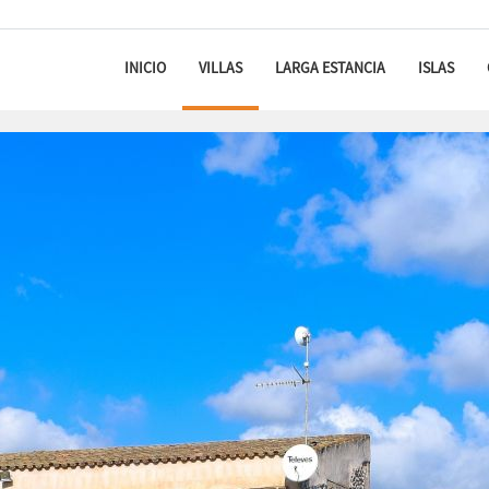
INICIO
VILLAS
LARGA ESTANCIA
ISLAS