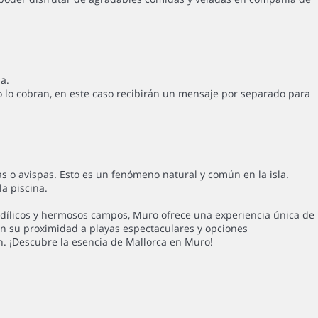
a.
o lo cobran, en este caso recibirán un mensaje por separado para
s o avispas. Esto es un fenómeno natural y común en la isla.
a piscina.
dílicos y hermosos campos, Muro ofrece una experiencia única de
Con su proximidad a playas espectaculares y opciones
n. ¡Descubre la esencia de Mallorca en Muro!