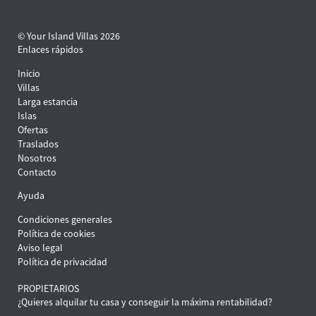
© Your Island Villas 2026
Enlaces rápidos
Inicio
Villas
Larga estancia
Islas
Ofertas
Traslados
Nosotros
Contacto
Ayuda
Condiciones generales
Política de cookies
Aviso legal
Política de privacidad
PROPIETARIOS
¿Quieres alquilar tu casa y conseguir la máxima rentabilidad?