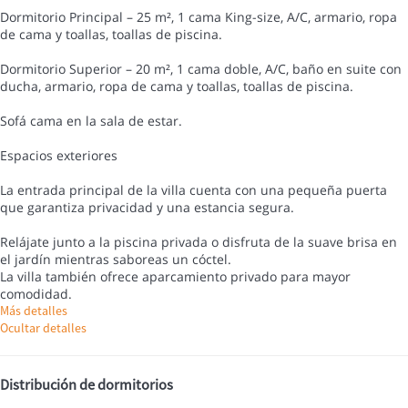
Dormitorio Principal – 25 m², 1 cama King-size, A/C, armario, ropa
de cama y toallas, toallas de piscina.
Dormitorio Superior – 20 m², 1 cama doble, A/C, baño en suite con
ducha, armario, ropa de cama y toallas, toallas de piscina.
Sofá cama en la sala de estar.
Espacios exteriores
La entrada principal de la villa cuenta con una pequeña puerta
que garantiza privacidad y una estancia segura.
Relájate junto a la piscina privada o disfruta de la suave brisa en
el jardín mientras saboreas un cóctel.
La villa también ofrece aparcamiento privado para mayor
comodidad.
Más detalles
Ocultar detalles
Distribución de dormitorios