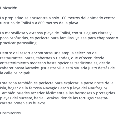
Ubicación
La propiedad se encuentra a solo 100 metros del animado centro
turístico de Tsilivi y a 800 metros de la playa.
La maravillosa y extensa playa de Tsilivi, con sus aguas claras y
poco profundas, es perfecta para familias, ya sea para chapotear o
practicar parasailing.
Dentro del resort encontrarás una amplia selección de
restaurantes, bares, tabernas y tiendas, que ofrecen desde
entretenimiento moderno hasta opciones tradicionales, desde
cabaret hasta karaoke. ¡Nuestra villa está situada justo detrás de
la calle principal!
Esta zona también es perfecta para explorar la parte norte de la
isla, hogar de la famosa Navagio Beach (Playa del Naufragio).
También puedes acceder fácilmente a las hermosas y protegidas
playas del sureste, hacia Gerakas, donde las tortugas caretta-
caretta ponen sus huevos.
Dormitorios