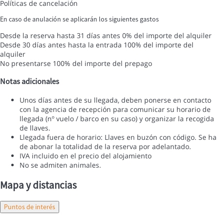
Políticas de cancelación
En caso de anulación se aplicarán los siguientes gastos
Desde la reserva hasta 31 días antes
0% del importe del alquiler
Desde 30 días antes hasta la entrada
100% del importe del
alquiler
No presentarse
100% del importe del prepago
Notas adicionales
Unos días antes de su llegada, deben ponerse en contacto
con la agencia de recepción para comunicar su horario de
llegada (nº vuelo / barco en su caso) y organizar la recogida
de llaves.
Llegada fuera de horario: Llaves en buzón con código. Se ha
de abonar la totalidad de la reserva por adelantado.
IVA incluido en el precio del alojamiento
No se admiten animales.
Mapa y distancias
Puntos de interés