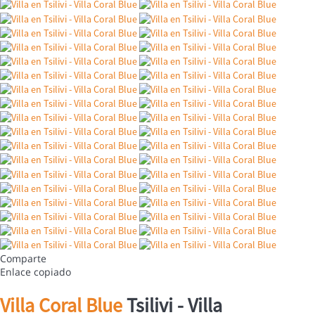
Comparte
Enlace copiado
Villa Coral Blue
Tsilivi -
Villa