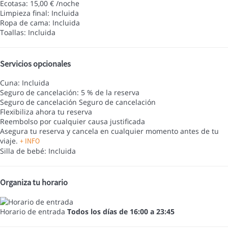
Ecotasa: 15,00 € /noche
Limpieza final: Incluida
Ropa de cama: Incluida
Toallas: Incluida
Servicios opcionales
Cuna: Incluida
Seguro de cancelación: 5 % de la reserva
Seguro de cancelación
Seguro de cancelación
Flexibiliza ahora tu reserva
Reembolso por cualquier causa justificada
Asegura tu reserva y cancela en cualquier momento antes de tu
viaje.
+ INFO
Silla de bebé: Incluida
Organiza tu horario
Horario de entrada
Todos los días de 16:00 a 23:45