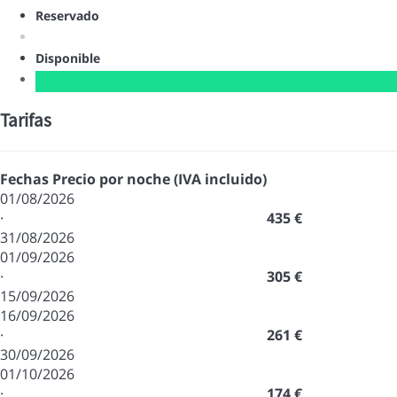
Reservado
Disponible
Tarifas
Fechas
Precio por noche (IVA incluido)
01/08/2026
·
435 €
31/08/2026
01/09/2026
·
305 €
15/09/2026
16/09/2026
·
261 €
30/09/2026
01/10/2026
·
174 €