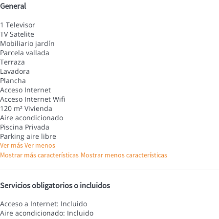
General
1 Televisor
TV Satelite
Mobiliario jardín
Parcela vallada
Terraza
Lavadora
Plancha
Acceso Internet
Acceso Internet
Wifi
120 m² Vivienda
Aire acondicionado
Piscina Privada
Parking aire libre
Ver más
Ver menos
Mostrar más características
Mostrar menos características
Servicios obligatorios o incluidos
Acceso a Internet: Incluido
Aire acondicionado: Incluido