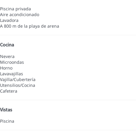
Piscina privada
Aire acondicionado
Lavadora
A 800 m de la playa de arena
Cocina
Nevera
Microondas
Horno
Lavavajillas
Vajilla/Cubertería
Utensilios/Cocina
Cafetera
Vistas
Piscina