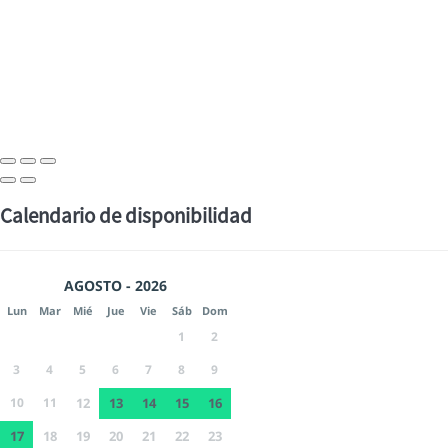
Calendario de disponibilidad
AGOSTO - 2026
Lun
Mar
Mié
Jue
Vie
Sáb
Dom
1
2
3
4
5
6
7
8
9
10
11
12
13
14
15
16
17
18
19
20
21
22
23