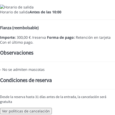
Horario de salida
Antes de las 10:00
Fianza (reembolsable)
Importe:
300,00 € /reserva
Forma de pago:
Retención en tarjeta
Con el último pago.
Observaciones
- No se admiten mascotas
Condiciones de reserva
Desde la reserva hasta 31 días antes de la entrada, la cancelación será
gratuita
Ver políticas de cancelación