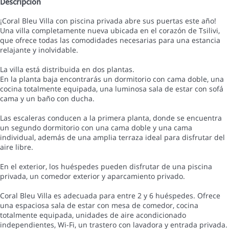
Descripción
¡Coral Bleu Villa con piscina privada abre sus puertas este año!
Una villa completamente nueva ubicada en el corazón de Tsilivi,
que ofrece todas las comodidades necesarias para una estancia
relajante y inolvidable.
La villa está distribuida en dos plantas.
En la planta baja encontrarás un dormitorio con cama doble, una
cocina totalmente equipada, una luminosa sala de estar con sofá
cama y un baño con ducha.
Las escaleras conducen a la primera planta, donde se encuentra
un segundo dormitorio con una cama doble y una cama
individual, además de una amplia terraza ideal para disfrutar del
aire libre.
En el exterior, los huéspedes pueden disfrutar de una piscina
privada, un comedor exterior y aparcamiento privado.
Coral Bleu Villa es adecuada para entre 2 y 6 huéspedes. Ofrece
una espaciosa sala de estar con mesa de comedor, cocina
totalmente equipada, unidades de aire acondicionado
independientes, Wi-Fi, un trastero con lavadora y entrada privada.