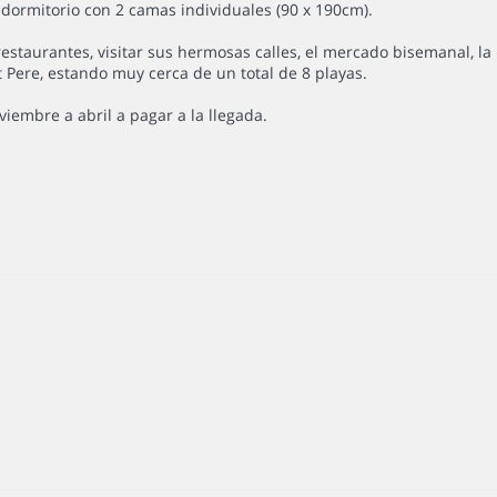
 dormitorio con 2 camas individuales (90 x 190cm).
estaurantes, visitar sus hermosas calles, el mercado bisemanal, la
 Pere, estando muy cerca de un total de 8 playas.
viembre a abril a pagar a la llegada.