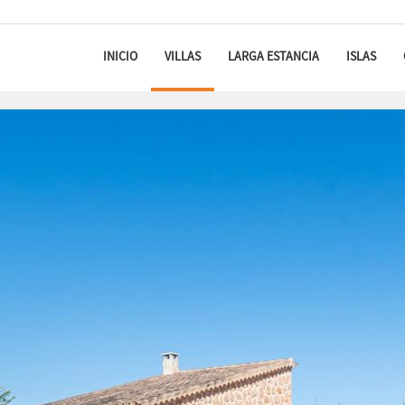
INICIO
VILLAS
LARGA ESTANCIA
ISLAS