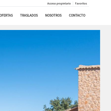
Acceso propietario
Favoritos
OFERTAS
TRASLADOS
NOSOTROS
CONTACTO