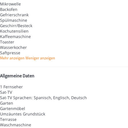
Mikrowelle
Backofen
Gefrierschrank
Spülmaschine
Geschirr/Besteck
Kochutensilien
Kaffeemaschine
Toaster
Wasserkocher
Saftpresse
Mehr anzeigen
Weniger anzeigen
Allgemeine Daten
1 Fernseher
Sat-TV
Sat-TV
Sprachen: Spanisch, Englisch, Deutsch
Garten
Gartenmöbel
Umzäuntes Grundstück
Terrasse
Waschmaschine