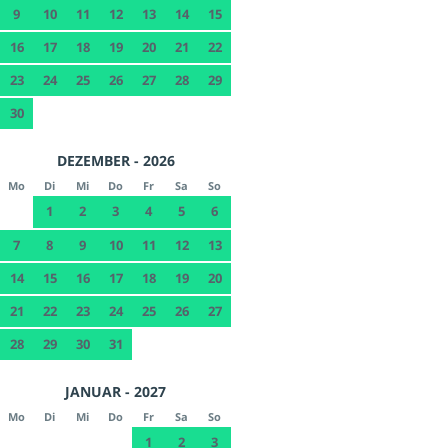
9
10
11
12
13
14
15
16
17
18
19
20
21
22
23
24
25
26
27
28
29
30
DEZEMBER - 2026
Mo
Di
Mi
Do
Fr
Sa
So
1
2
3
4
5
6
7
8
9
10
11
12
13
14
15
16
17
18
19
20
21
22
23
24
25
26
27
28
29
30
31
JANUAR - 2027
Mo
Di
Mi
Do
Fr
Sa
So
1
2
3