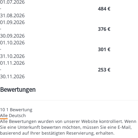
01.07.2026
·
484 €
31.08.2026
01.09.2026
·
376 €
30.09.2026
01.10.2026
·
301 €
31.10.2026
01.11.2026
·
253 €
30.11.2026
Bewertungen
10
1
Bewertung
Alle
Deutsch
Alle Bewertungen wurden von unserer Website kontrolliert. Wenn
Sie eine Unterkunft bewerten möchten, müssen Sie eine E-Mail,
basierend auf Ihrer bestätigten Reservierung, erhalten.