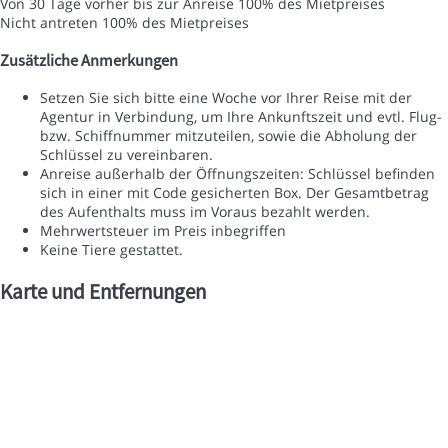
Von 30 Tage vorher bis zur Anreise
100% des Mietpreises
Nicht antreten
100% des Mietpreises
Zusätzliche Anmerkungen
Setzen Sie sich bitte eine Woche vor Ihrer Reise mit der
Agentur in Verbindung, um Ihre Ankunftszeit und evtl. Flug-
bzw. Schiffnummer mitzuteilen, sowie die Abholung der
Schlüssel zu vereinbaren.
Anreise außerhalb der Öffnungszeiten: Schlüssel befinden
sich in einer mit Code gesicherten Box. Der Gesamtbetrag
des Aufenthalts muss im Voraus bezahlt werden.
Mehrwertsteuer im Preis inbegriffen
Keine Tiere gestattet.
Karte und Entfernungen