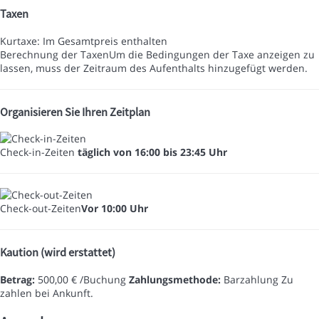
Taxen
Kurtaxe: Im Gesamtpreis enthalten
Berechnung der Taxen
Um die Bedingungen der Taxe anzeigen zu
lassen, muss der Zeitraum des Aufenthalts hinzugefügt werden.
Organisieren Sie Ihren Zeitplan
Check-in-Zeiten
täglich von 16:00 bis 23:45 Uhr
Check-out-Zeiten
Vor 10:00 Uhr
Kaution (wird erstattet)
Betrag:
500,00 € /Buchung
Zahlungsmethode:
Barzahlung
Zu
zahlen bei Ankunft.