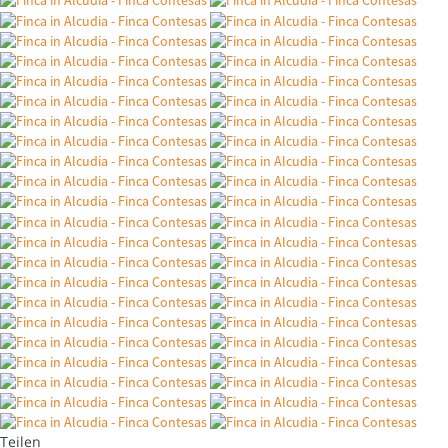
Teilen