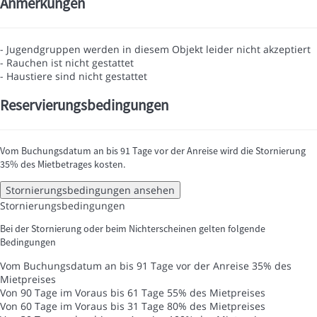
Anmerkungen
- Jugendgruppen werden in diesem Objekt leider nicht akzeptiert
- Rauchen ist nicht gestattet
- Haustiere sind nicht gestattet
Reservierungsbedingungen
Vom Buchungsdatum an bis 91 Tage vor der Anreise wird die Stornierung
35% des Mietbetrages kosten.
Stornierungsbedingungen ansehen
Stornierungsbedingungen
Bei der Stornierung oder beim Nichterscheinen gelten folgende
Bedingungen
Vom Buchungsdatum an bis 91 Tage vor der Anreise
35% des
Mietpreises
Von 90 Tage im Voraus bis 61 Tage
55% des Mietpreises
Von 60 Tage im Voraus bis 31 Tage
80% des Mietpreises