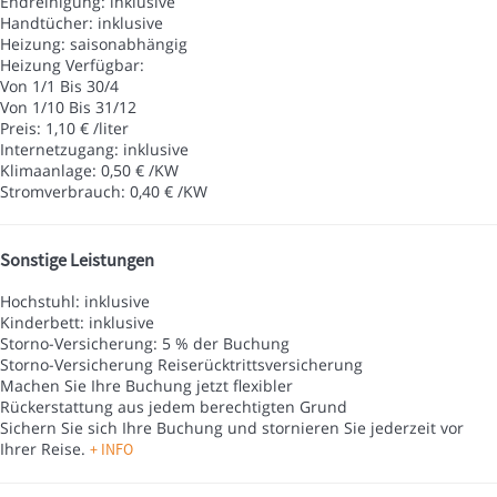
Endreinigung: inklusive
Handtücher: inklusive
Heizung: saisonabhängig
Heizung
Verfügbar:
Von 1/1 Bis 30/4
Von 1/10 Bis 31/12
Preis: 1,10 € /liter
Internetzugang: inklusive
Klimaanlage: 0,50 € /KW
Stromverbrauch: 0,40 € /KW
Sonstige Leistungen
Hochstuhl: inklusive
Kinderbett: inklusive
Storno-Versicherung: 5 % der Buchung
Storno-Versicherung
Reiserücktrittsversicherung
Machen Sie Ihre Buchung jetzt flexibler
Rückerstattung aus jedem berechtigten Grund
Sichern Sie sich Ihre Buchung und stornieren Sie jederzeit vor
Ihrer Reise.
+ INFO