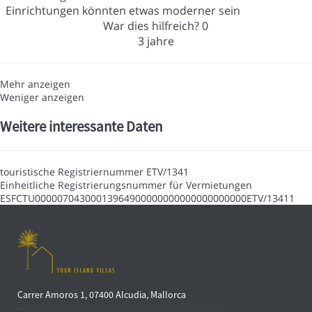
Einrichtungen könnten etwas moderner sein
War dies hilfreich?
0
3 jahre
Mehr anzeigen
Weniger anzeigen
Weitere interessante Daten
touristische Registriernummer
ETV/1341
Einheitliche Registrierungsnummer für Vermietungen
ESFCTU00000704300013964900000000000000000000ETV/13411
Carrer Amoros 1, 07400 Alcudia, Mallorca