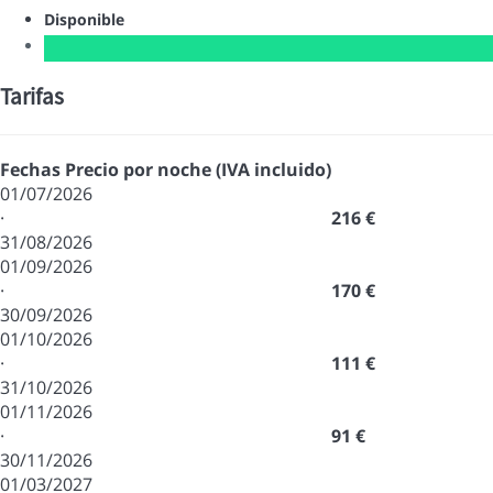
Disponible
Tarifas
Fechas
Precio por noche (IVA incluido)
01/07/2026
·
216 €
31/08/2026
01/09/2026
·
170 €
30/09/2026
01/10/2026
·
111 €
31/10/2026
01/11/2026
·
91 €
30/11/2026
01/03/2027