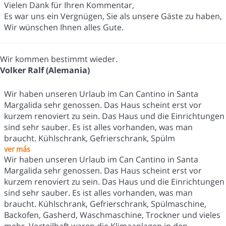
Vielen Dank für Ihren Kommentar,
Es war uns ein Vergnügen, Sie als unsere Gäste zu haben,
Wir wünschen Ihnen alles Gute.
Wir kommen bestimmt wieder.
Volker Ralf (Alemania)
Wir haben unseren Urlaub im Can Cantino in Santa
Margalida sehr genossen. Das Haus scheint erst vor
kurzem renoviert zu sein. Das Haus und die Einrichtungen
sind sehr sauber. Es ist alles vorhanden, was man
braucht. Kühlschrank, Gefrierschrank, Spülm
ver más
Wir haben unseren Urlaub im Can Cantino in Santa
Margalida sehr genossen. Das Haus scheint erst vor
kurzem renoviert zu sein. Das Haus und die Einrichtungen
sind sehr sauber. Es ist alles vorhanden, was man
braucht. Kühlschrank, Gefrierschrank, Spülmaschine,
Backofen, Gasherd, Waschmaschine, Trockner und vieles