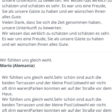
unsere Unterkunft zu bewerten. Wir wissen das wirklich zu
schätzen und schätzen es sehr. Es war uns eine Freude,
Sie als unsere Gäste zu haben und wir wünschen Ihnen
alles Gute.
Vielen Dank, dass Sie sich die Zeit genommen haben,
unsere Unterkunft zu bewerten.
Wir wissen das wirklich zu schätzen und schätzen es sehr.
Es war uns eine Freude, Sie als unsere Gäste zu haben
und wir wünschen Ihnen alles Gute.
Wir fühlten uns gleich wohl.
Mario (Alemania)
Wir fühlten uns gleich wohl.Sehr schön sind auch die
beiden Terrassen und der kleine Pool (obwohl wir nicht
oft drin waren)Parken konnten wir auf der Straße vor dem
Haus.
Wir fühlten uns gleich wohl.Sehr schön sind auch die
beiden Terrassen und der kleine Pool (obwohl wir nicht
oft drin waren)Parken konnten wir auf der Straße vor dem