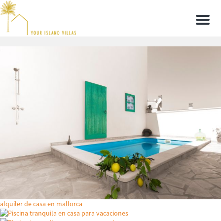
Men
alquiler de casa en mallorca