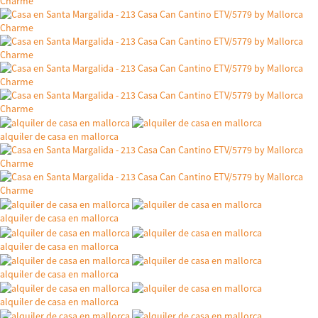
alquiler de casa en mallorca
alquiler de casa en mallorca
alquiler de casa en mallorca
alquiler de casa en mallorca
alquiler de casa en mallorca