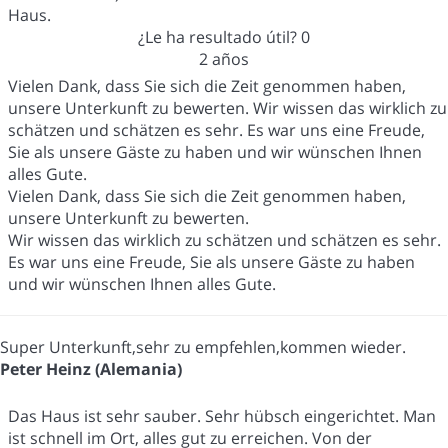
Haus.
¿Le ha resultado útil?
0
2 años
Vielen Dank, dass Sie sich die Zeit genommen haben,
unsere Unterkunft zu bewerten. Wir wissen das wirklich zu
schätzen und schätzen es sehr. Es war uns eine Freude,
Sie als unsere Gäste zu haben und wir wünschen Ihnen
alles Gute.
Vielen Dank, dass Sie sich die Zeit genommen haben,
unsere Unterkunft zu bewerten.
Wir wissen das wirklich zu schätzen und schätzen es sehr.
Es war uns eine Freude, Sie als unsere Gäste zu haben
und wir wünschen Ihnen alles Gute.
Super Unterkunft,sehr zu empfehlen,kommen wieder.
Peter Heinz (Alemania)
Das Haus ist sehr sauber. Sehr hübsch eingerichtet. Man
ist schnell im Ort, alles gut zu erreichen. Von der