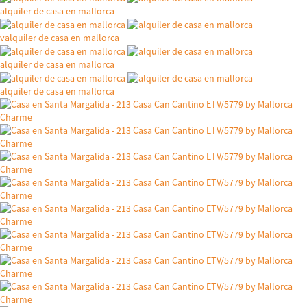
alquiler de casa en mallorca
valquiler de casa en mallorca
alquiler de casa en mallorca
alquiler de casa en mallorca