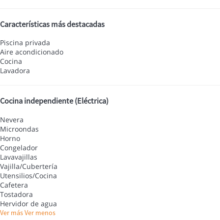
Características más destacadas
Piscina privada
Aire acondicionado
Cocina
Lavadora
Cocina independiente (Eléctrica)
Nevera
Microondas
Horno
Congelador
Lavavajillas
Vajilla/Cubertería
Utensilios/Cocina
Cafetera
Tostadora
Hervidor de agua
Ver más
Ver menos