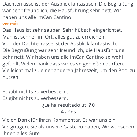
Dachterrasse ist der Ausblick fantastisch. Die Begrüßung
war sehr freundlich, die Hausführung sehr nett. Wir
haben uns alle imCan Cantino
ver más
Das Haus ist sehr sauber. Sehr hübsch eingerichtet.
Man ist schnell im Ort, alles gut zu erreichen.
Von der Dachterrasse ist der Ausblick fantastisch.
Die Begrüßung war sehr freundlich, die Hausführung
sehr nett. Wir haben uns alle imCan Cantino so wohl
gefühlt. Vielen Dank dass wir es so genießen durften.
Vielleicht mal zu einer anderen Jahreszeit, um den Pool zu
nutzen.
Es gibt nichts zu verbessern.
Es gibt nichts zu verbessern.
¿Le ha resultado útil?
0
4 años
Vielen Dank für Ihren Kommentar, Es war uns ein
Vergnügen, Sie als unsere Gäste zu haben, Wir wünschen
Ihnen alles Gute.