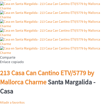
Comparte
Enlace copiado
213 Casa Can Cantino ETV/5779 by
Mallorca Charme
Santa Margalida -
Casa
Añadir a favoritos