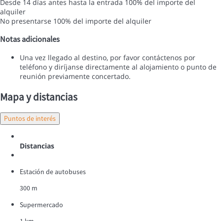
Desde 14 días antes hasta la entrada
100% del importe del
alquiler
No presentarse
100% del importe del alquiler
Notas adicionales
Una vez llegado al destino, por favor contáctenos por
teléfono y diríjanse directamente al alojamiento o punto de
reunión previamente concertado.
Mapa y distancias
Puntos de interés
Distancias
Estación de autobuses
300 m
Supermercado