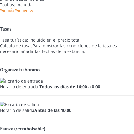
Toallas: Incluida
Ver más
Ver menos
Tasas
Tasa turística: Incluido en el precio total
Cálculo de tasas
Para mostrar las condiciones de la tasa es
necesario añadir las fechas de la estáncia.
Organiza tu horario
Horario de entrada
Todos los días de 16:00 a 0:00
Horario de salida
Antes de las 10:00
Fianza (reembolsable)