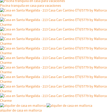
Piscina tranquila en casa para vacaciones
alquiler de casa en mallorca