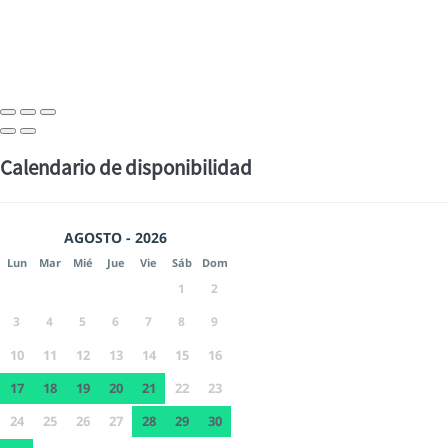
Calendario de disponibilidad
AGOSTO - 2026
Lun
Mar
Mié
Jue
Vie
Sáb
Dom
1
2
3
4
5
6
7
8
9
10
11
12
13
14
15
16
17
18
19
20
21
22
23
24
25
26
27
28
29
30