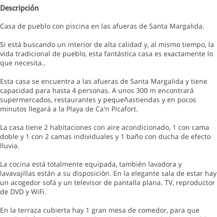
Descripción
Casa de pueblo con piscina en las afueras de Santa Margalida.
Si está buscando un interior de alta calidad y, al mismo tiempo, la
vida tradicional de pueblo, esta fantástica casa es exactamente lo
que necesita..
Esta casa se encuentra a las afueras de Santa Margalida y tiene
capacidad para hasta 4 personas. A unos 300 m encontrará
supermercados, restaurantes y pequeñastiendas y en pocos
minutos llegará a la Playa de Ca'n Picafort.
La casa tiene 2 habitaciones con aire acondicionado, 1 con cama
doble y 1 con 2 camas individuales y 1 baño con ducha de efecto
lluvia.
La cocina está totalmente equipada, también lavadora y
lavavajillas están a su disposición. En la elegante sala de estar hay
un acogedor sofá y un televisor de pantalla plana. TV, reproductor
de DVD y WiFi.
En la terraza cubierta hay 1 gran mesa de comedor, para que