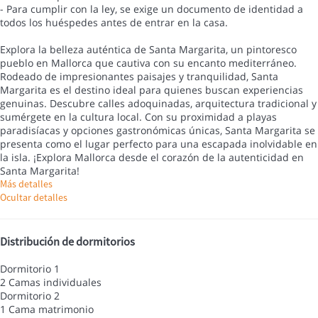
- Para cumplir con la ley, se exige un documento de identidad a
todos los huéspedes antes de entrar en la casa.
Explora la belleza auténtica de Santa Margarita, un pintoresco
pueblo en Mallorca que cautiva con su encanto mediterráneo.
Rodeado de impresionantes paisajes y tranquilidad, Santa
Margarita es el destino ideal para quienes buscan experiencias
genuinas. Descubre calles adoquinadas, arquitectura tradicional y
sumérgete en la cultura local. Con su proximidad a playas
paradisíacas y opciones gastronómicas únicas, Santa Margarita se
presenta como el lugar perfecto para una escapada inolvidable en
la isla. ¡Explora Mallorca desde el corazón de la autenticidad en
Santa Margarita!
Más detalles
Ocultar detalles
Distribución de dormitorios
Dormitorio 1
2 Camas individuales
Dormitorio 2
1 Cama matrimonio