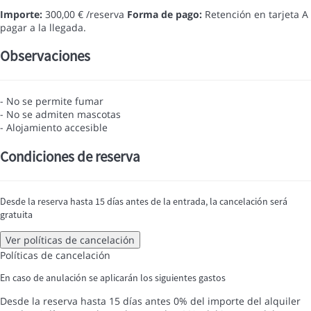
Importe:
300,00 € /reserva
Forma de pago:
Retención en tarjeta
A
pagar a la llegada.
Observaciones
- No se permite fumar
- No se admiten mascotas
- Alojamiento accesible
Condiciones de reserva
Desde la reserva hasta 15 días antes de la entrada, la cancelación será
gratuita
Ver políticas de cancelación
Políticas de cancelación
En caso de anulación se aplicarán los siguientes gastos
Desde la reserva hasta 15 días antes
0% del importe del alquiler