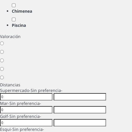
Chimenea
Piscina
Valoración
Distancias
Supermercado
-Sin preferencia-
Mar
-Sin preferencia-
Golf
-Sin preferencia-
Esqui
-Sin preferencia-