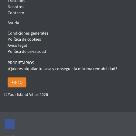
Traslados
Nosotros
Contacto
Ayuda
Condiciones generales
Política de cookies
Aviso legal
Política de privacidad
PROPIETARIOS
¿Quieres alquilar tu casa y conseguir la máxima rentabilidad?
+INFO
© Your Island Villas 2026