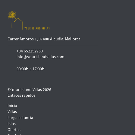
Carrer Amoros 1, 07400 Alcudia, Mallorca
+34 652252950
info@yourislandvillas.com
09:00H a 17:00H
© Your Island Villas 2026
Enlaces rápidos
Inicio
Villas
Larga estancia
Islas
Ofertas