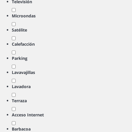
Televisión
Microondas
Satélite
Calefacción
Parking
Lavavajillas
Lavadora
Terraza
Acceso Internet
Barbacoa