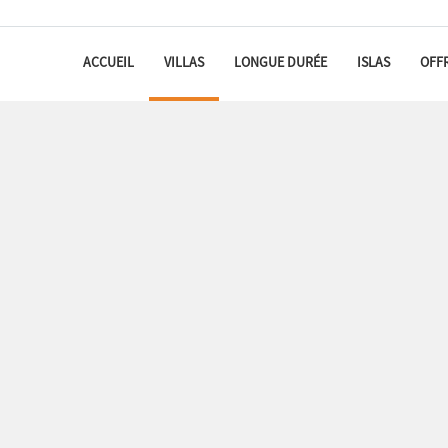
ACCUEIL
VILLAS
LONGUE DURÉE
ISLAS
OFF