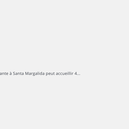
nte à Santa Margalida peut accueillir 4...