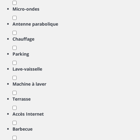
Micro-ondes
Antenne parabolique
Chauffage
Parking
Lave-vaisselle
Machine à laver
Terrasse
Accès Internet
Barbecue