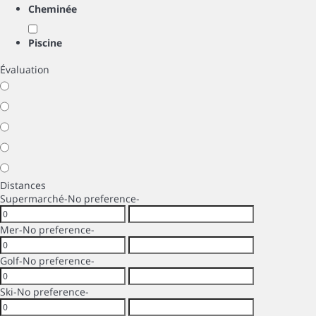
Cheminée
Piscine
Évaluation
Distances
Supermarché
-No preference-
Mer
-No preference-
Golf
-No preference-
Ski
-No preference-