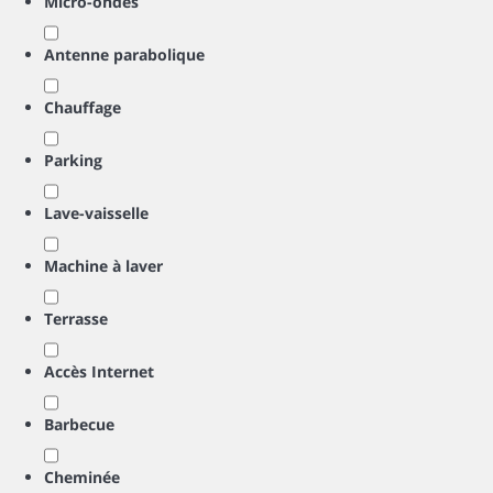
Micro-ondes
Antenne parabolique
Chauffage
Parking
Lave-vaisselle
Machine à laver
Terrasse
Accès Internet
Barbecue
Cheminée