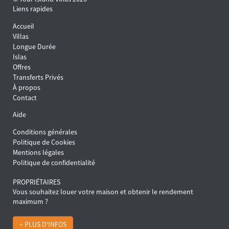
Liens rapides
Accueil
Villas
Longue Durée
Islas
Offres
Transferts Privés
À propos
Contact
Aide
Conditions générales
Politique de Cookies
Mentions légales
Politique de confidentialité
PROPRIÉTAIRES
Vous souhaitez louer votre maison et obtenir le rendement
maximum ?
+ PLUS D'INFOS