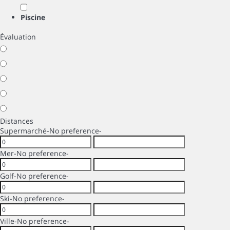
Piscine
Évaluation
Distances
Supermarché
-No preference-
Mer
-No preference-
Golf
-No preference-
Ski
-No preference-
Ville
-No preference-