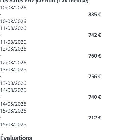
Les dates
Prix par nuit (TVA incluse)
10/08/2026
·
885 €
10/08/2026
11/08/2026
·
742 €
11/08/2026
12/08/2026
·
760 €
12/08/2026
13/08/2026
·
756 €
13/08/2026
14/08/2026
·
740 €
14/08/2026
15/08/2026
·
712 €
15/08/2026
Évaluations