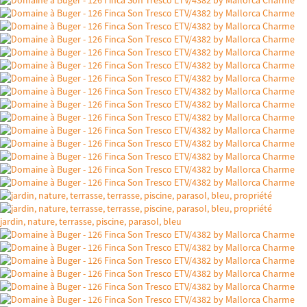
jardin, nature, terrasse, piscine, parasol, bleu