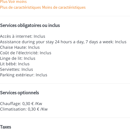
Plus
Voir moins
Plus de caractéristiques
Moins de caractéristiques
Services obligatoires ou inclus
Accès à internet: Inclus
Assistance during your stay 24 hours a day, 7 days a week: Inclus
Chaise Haute: Inclus
Coût de l'électricité: Inclus
Linge de lit: Inclus
Lit bébé: Inclus
Serviettes: Inclus
Parking extérieur: Inclus
Services optionnels
Chauffage: 0,30 € /Kw
Climatisation: 0,30 € /Kw
Taxes