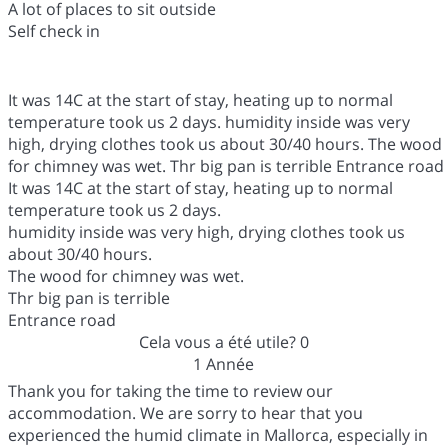
A lot of places to sit outside
Self check in
It was 14C at the start of stay, heating up to normal
temperature took us 2 days. humidity inside was very
high, drying clothes took us about 30/40 hours. The wood
for chimney was wet. Thr big pan is terrible Entrance road
It was 14C at the start of stay, heating up to normal
temperature took us 2 days.
humidity inside was very high, drying clothes took us
about 30/40 hours.
The wood for chimney was wet.
Thr big pan is terrible
Entrance road
Cela vous a été utile?
0
1 Année
Thank you for taking the time to review our
accommodation. We are sorry to hear that you
experienced the humid climate in Mallorca, especially in