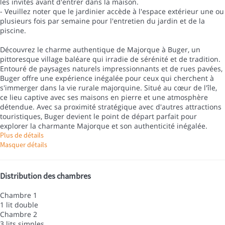
les invités avant d'entrer dans la maison.
- Veuillez noter que le jardinier accède à l'espace extérieur une ou
plusieurs fois par semaine pour l'entretien du jardin et de la
piscine.
Découvrez le charme authentique de Majorque à Buger, un
pittoresque village baléare qui irradie de sérénité et de tradition.
Entouré de paysages naturels impressionnants et de rues pavées,
Buger offre une expérience inégalée pour ceux qui cherchent à
s'immerger dans la vie rurale majorquine. Situé au cœur de l'île,
ce lieu captive avec ses maisons en pierre et une atmosphère
détendue. Avec sa proximité stratégique avec d'autres attractions
touristiques, Buger devient le point de départ parfait pour
explorer la charmante Majorque et son authenticité inégalée.
Plus de détails
Masquer détails
Distribution des chambres
Chambre 1
1 lit double
Chambre 2
3 lits simples