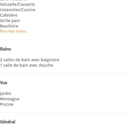
Vaisselle/Couverts
Ustensiles/Cuisine
Cafetière
Grille pain
Bouilloire
Plus
Voir moins
Bains
2 salles de bain avec baignoire
1 salle de bain avec douche
Vue
Jardin
Montagne
Piscine
Général