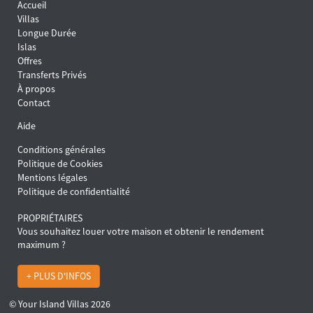
Accueil
Villas
Longue Durée
Islas
Offres
Transferts Privés
À propos
Contact
Aide
Conditions générales
Politique de Cookies
Mentions légales
Politique de confidentialité
PROPRIÉTAIRES
Vous souhaitez louer votre maison et obtenir le rendement
maximum ?
+ PLUS D'INFOS
© Your Island Villas 2026