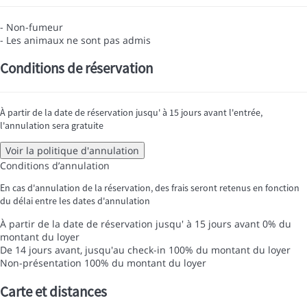
- Non-fumeur
- Les animaux ne sont pas admis
Conditions de réservation
À partir de la date de réservation jusqu' à 15 jours avant l'entrée,
l'annulation sera gratuite
Voir la politique d'annulation
Conditions d’annulation
En cas d'annulation de la réservation, des frais seront retenus en fonction
du délai entre les dates d'annulation
À partir de la date de réservation jusqu' à 15 jours avant
0% du
montant du loyer
De 14 jours avant, jusqu'au check-in
100% du montant du loyer
Non-présentation
100% du montant du loyer
Carte et distances