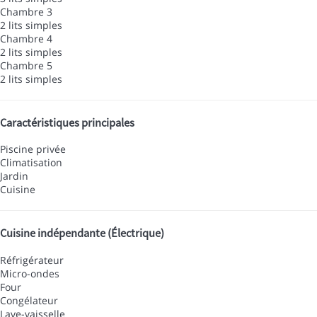
Chambre 3
2 lits simples
Chambre 4
2 lits simples
Chambre 5
2 lits simples
Caractéristiques principales
Piscine privée
Climatisation
Jardin
Cuisine
Cuisine indépendante (Électrique)
Réfrigérateur
Micro-ondes
Four
Congélateur
Lave-vaisselle