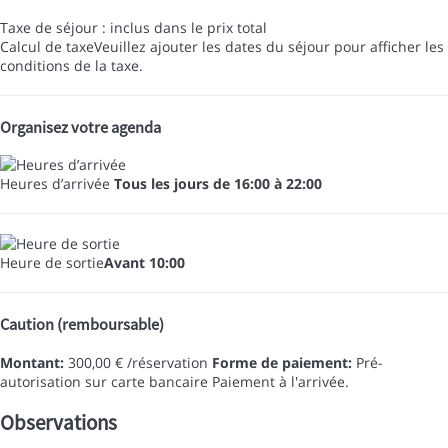
Taxe de séjour : inclus dans le prix total
Calcul de taxe
Veuillez ajouter les dates du séjour pour afficher les
conditions de la taxe.
Organisez votre agenda
Heures d’arrivée
Tous les jours de 16:00 à 22:00
Heure de sortie
Avant 10:00
Caution (remboursable)
Montant:
300,00 € /réservation
Forme de paiement:
Pré-
autorisation sur carte bancaire
Paiement à l'arrivée.
Observations