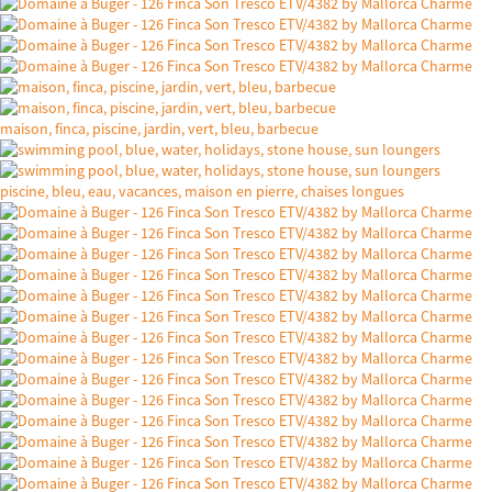
maison, finca, piscine, jardin, vert, bleu, barbecue
piscine, bleu, eau, vacances, maison en pierre, chaises longues