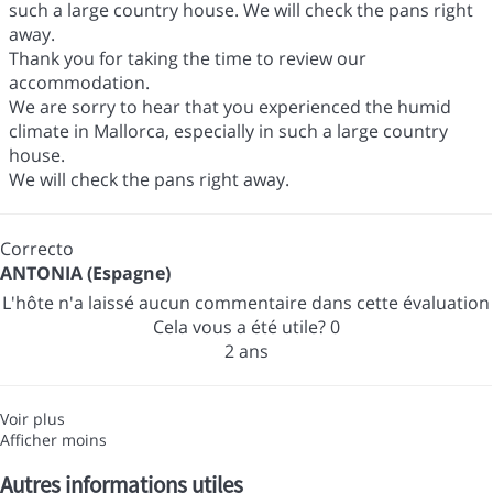
such a large country house. We will check the pans right
away.
Thank you for taking the time to review our
accommodation.
We are sorry to hear that you experienced the humid
climate in Mallorca, especially in such a large country
house.
We will check the pans right away.
Correcto
ANTONIA (Espagne)
L'hôte n'a laissé aucun commentaire dans cette évaluation
Cela vous a été utile?
0
2 ans
Voir plus
Afficher moins
Autres informations utiles