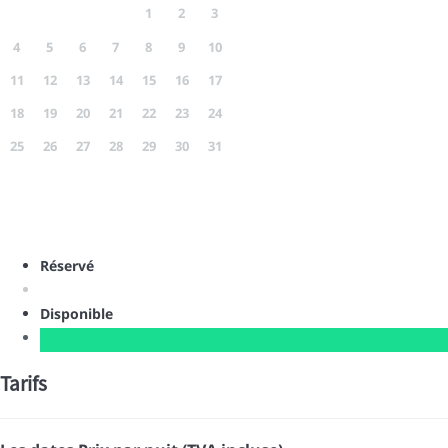
1
2
3
4
5
6
7
8
9
10
11
12
13
14
15
16
17
18
19
20
21
22
23
24
25
26
27
28
29
30
31
Réservé
Disponible
Tarifs