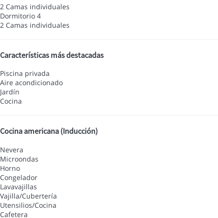
2 Camas individuales
Dormitorio 4
2 Camas individuales
Características más destacadas
Piscina privada
Aire acondicionado
Jardín
Cocina
Cocina americana (Inducción)
Nevera
Microondas
Horno
Congelador
Lavavajillas
Vajilla/Cubertería
Utensilios/Cocina
Cafetera