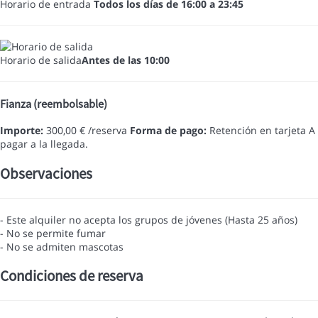
Horario de entrada
Todos los días de 16:00 a 23:45
Horario de salida
Antes de las 10:00
Fianza (reembolsable)
Importe:
300,00 € /reserva
Forma de pago:
Retención en tarjeta
A
pagar a la llegada.
Observaciones
- Este alquiler no acepta los grupos de jóvenes (Hasta 25 años)
- No se permite fumar
- No se admiten mascotas
Condiciones de reserva