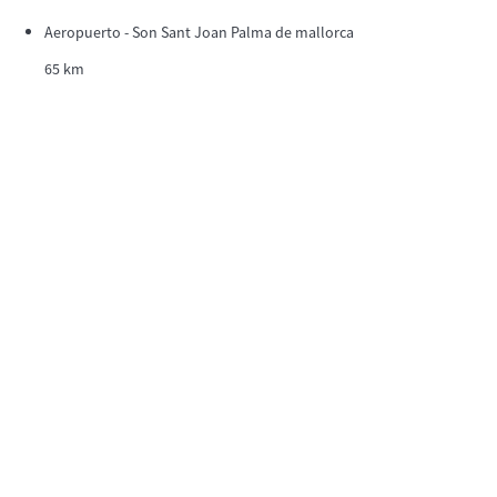
Aeropuerto - Son Sant Joan Palma de mallorca
65 km