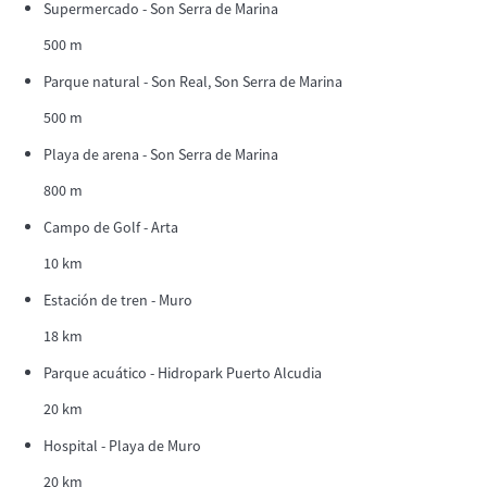
Supermercado - Son Serra de Marina
500 m
Parque natural - Son Real, Son Serra de Marina
500 m
Playa de arena - Son Serra de Marina
800 m
Campo de Golf - Arta
10 km
Estación de tren - Muro
18 km
Parque acuático - Hidropark Puerto Alcudia
20 km
Hospital - Playa de Muro
20 km