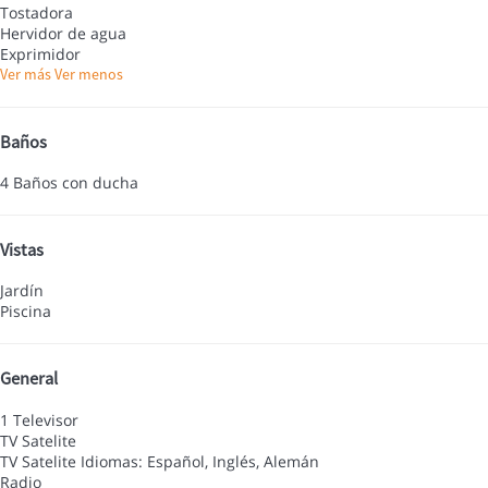
Tostadora
Hervidor de agua
Exprimidor
Ver más
Ver menos
Baños
4 Baños con ducha
Vistas
Jardín
Piscina
General
1 Televisor
TV Satelite
TV Satelite
Idiomas: Español, Inglés, Alemán
Radio