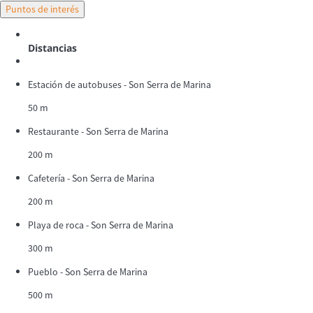
Puntos de interés
Distancias
Estación de autobuses - Son Serra de Marina
50 m
Restaurante - Son Serra de Marina
200 m
Cafetería - Son Serra de Marina
200 m
Playa de roca - Son Serra de Marina
300 m
Pueblo - Son Serra de Marina
500 m