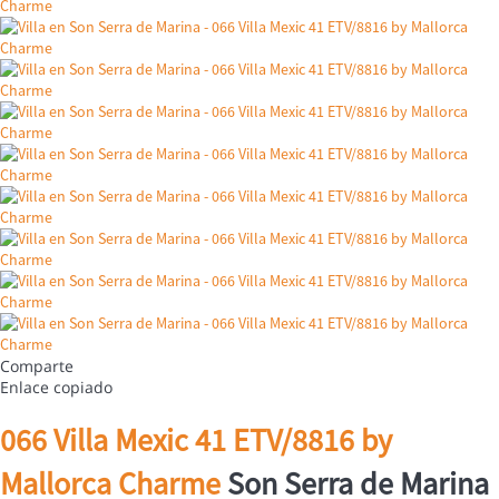
Comparte
Enlace copiado
066 Villa Mexic 41 ETV/8816 by
Mallorca Charme
Son Serra de Marina