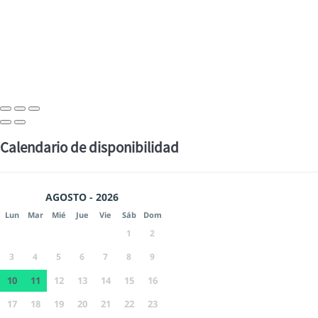
Calendario de disponibilidad
AGOSTO - 2026
Lun
Mar
Mié
Jue
Vie
Sáb
Dom
1
2
3
4
5
6
7
8
9
10
11
12
13
14
15
16
17
18
19
20
21
22
23