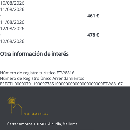
10/08/2026
11/08/2026
·
461 €
11/08/2026
12/08/2026
·
478 €
12/08/2026
Otra información de interés
Número de registro turístico
ETV/8816
Número de Registro Único Arrendamientos
ESFCTU00000701100097785100000000000000000000ETV/88167
Carrer Amoros 1, 07400 Alcudia, Mallorca