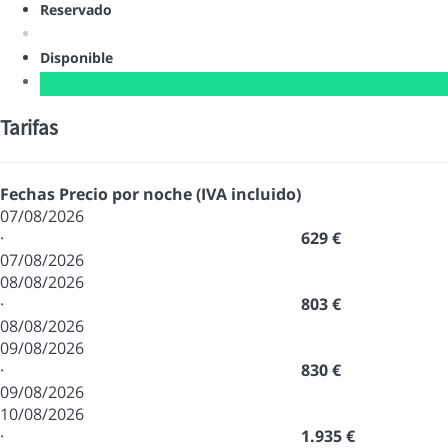
Reservado
Disponible
Tarifas
Fechas
Precio por noche (IVA incluido)
07/08/2026
·
629 €
07/08/2026
08/08/2026
·
803 €
08/08/2026
09/08/2026
·
830 €
09/08/2026
10/08/2026
·
1.935 €