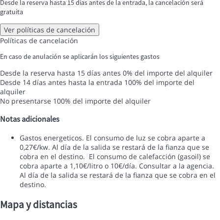
Desde la reserva hasta 15 días antes de la entrada, la cancelación será
gratuita
Ver políticas de cancelación
Políticas de cancelación
En caso de anulación se aplicarán los siguientes gastos
Desde la reserva hasta 15 días antes
0% del importe del alquiler
Desde 14 días antes hasta la entrada
100% del importe del
alquiler
No presentarse
100% del importe del alquiler
Notas adicionales
Gastos energeticos. El consumo de luz se cobra aparte a
0,27€/kw. Al día de la salida se restará de la fianza que se
cobra en el destino. ‪ El consumo de calefacción (gasoil) se
cobra aparte a 1,10€/litro o 10€/día. Consultar a la agencia.
Al día de la salida se restará de la fianza que se cobra en el
destino.
Mapa y distancias