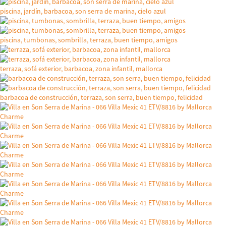
piscina, jardín, barbacoa, son serra de marina, cielo azul
piscina, tumbonas, sombrilla, terraza, buen tiempo, amigos
terraza, sofá exterior, barbacoa, zona infantil, mallorca
barbacoa de construcción, terraza, son serra, buen tiempo, felicidad