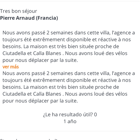
Tres bon séjour
Pierre Arnaud (Francia)
Nous avons passé 2 semaines dans cette villa, l’agence a
toujours été extrêmement disponible et réactive à nos
besoins. La maison est très bien située proche de
Ciutadella et Calla Blanes . Nous avons loué des vélos
pour nous déplacer par la suite.
ver más
Nous avons passé 2 semaines dans cette villa, l’agence a
toujours été extrêmement disponible et réactive à nos
besoins. La maison est très bien située proche de
Ciutadella et Calla Blanes . Nous avons loué des vélos
pour nous déplacer par la suite.
¿Le ha resultado útil?
0
1 año