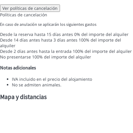
Ver políticas de cancelación
Políticas de cancelación
En caso de anulación se aplicarán los siguientes gastos
Desde la reserva hasta 15 días antes
0% del importe del alquiler
Desde 14 días antes hasta 3 días antes
100% del importe del
alquiler
Desde 2 días antes hasta la entrada
100% del importe del alquiler
No presentarse
100% del importe del alquiler
Notas adicionales
IVA incluido en el precio del alojamiento
No se admiten animales.
Mapa y distancias