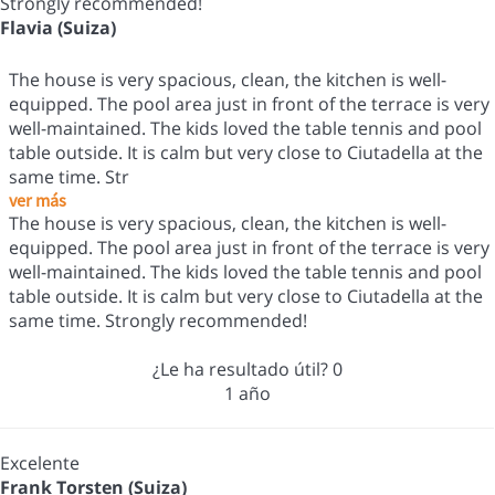
Strongly recommended!
Flavia (Suiza)
The house is very spacious, clean, the kitchen is well-
equipped. The pool area just in front of the terrace is very
well-maintained. The kids loved the table tennis and pool
table outside. It is calm but very close to Ciutadella at the
same time. Str
ver más
The house is very spacious, clean, the kitchen is well-
equipped. The pool area just in front of the terrace is very
well-maintained. The kids loved the table tennis and pool
table outside. It is calm but very close to Ciutadella at the
same time. Strongly recommended!
¿Le ha resultado útil?
0
1 año
Excelente
Frank Torsten (Suiza)