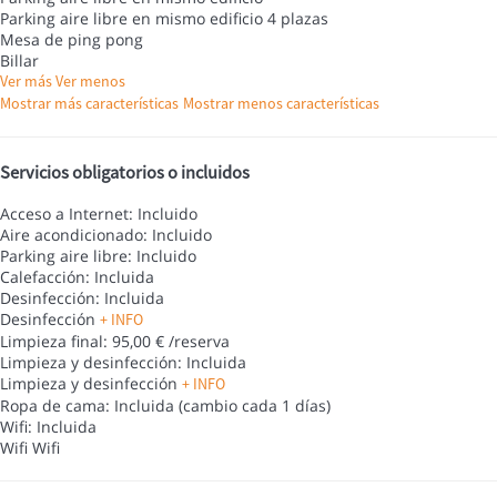
Parking aire libre en mismo edificio
4 plazas
Mesa de ping pong
Billar
Ver más
Ver menos
Mostrar más características
Mostrar menos características
Servicios obligatorios o incluidos
Acceso a Internet: Incluido
Aire acondicionado: Incluido
Parking aire libre: Incluido
Calefacción: Incluida
Desinfección: Incluida
Desinfección
+ INFO
Limpieza final: 95,00 € /reserva
Limpieza y desinfección: Incluida
Limpieza y desinfección
+ INFO
Ropa de cama: Incluida (cambio cada 1 días)
Wifi: Incluida
Wifi
Wifi