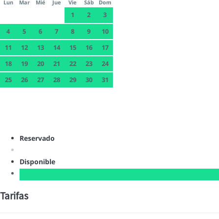
Lun
Mar
Mié
Jue
Vie
Sáb
Dom
1
2
3
4
5
6
7
8
9
10
11
12
13
14
15
16
17
18
19
20
21
22
23
24
25
26
27
28
29
30
31
Reservado
Disponible
Tarifas