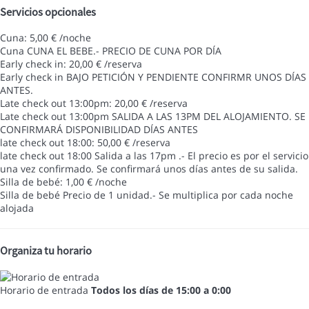
Servicios opcionales
Cuna: 5,00 € /noche
Cuna
CUNA EL BEBE.- PRECIO DE CUNA POR DÍA
Early check in: 20,00 € /reserva
Early check in
BAJO PETICIÓN Y PENDIENTE CONFIRMR UNOS DÍAS
ANTES.
Late check out 13:00pm: 20,00 € /reserva
Late check out 13:00pm
SALIDA A LAS 13PM DEL ALOJAMIENTO. SE
CONFIRMARÁ DISPONIBILIDAD DÍAS ANTES
late check out 18:00: 50,00 € /reserva
late check out 18:00
Salida a las 17pm .- El precio es por el servicio
una vez confirmado. Se confirmará unos días antes de su salida.
Silla de bebé: 1,00 € /noche
Silla de bebé
Precio de 1 unidad.- Se multiplica por cada noche
alojada
Organiza tu horario
Horario de entrada
Todos los días de 15:00 a 0:00