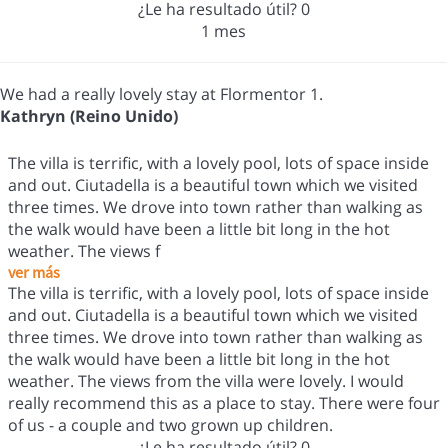
¿Le ha resultado útil?
0
1 mes
We had a really lovely stay at Flormentor 1.
Kathryn (Reino Unido)
The villa is terrific, with a lovely pool, lots of space inside
and out. Ciutadella is a beautiful town which we visited
three times. We drove into town rather than walking as
the walk would have been a little bit long in the hot
weather. The views f
ver más
The villa is terrific, with a lovely pool, lots of space inside
and out. Ciutadella is a beautiful town which we visited
three times. We drove into town rather than walking as
the walk would have been a little bit long in the hot
weather. The views from the villa were lovely. I would
really recommend this as a place to stay. There were four
of us - a couple and two grown up children.
¿Le ha resultado útil?
0