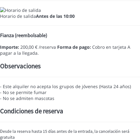
Horario de salida
Antes de las 10:00
Fianza (reembolsable)
Importe:
200,00 € /reserva
Forma de pago:
Cobro en tarjeta
A
pagar a la llegada.
Observaciones
- Este alquiler no acepta los grupos de jóvenes (Hasta 24 años)
- No se permite fumar
- No se admiten mascotas
Condiciones de reserva
Desde la reserva hasta 15 días antes de la entrada, la cancelación será
gratuita