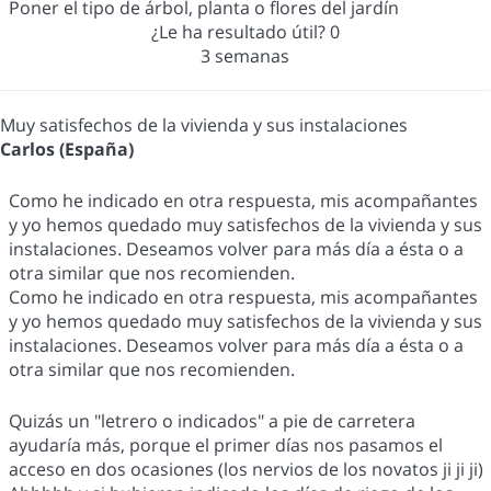
Poner el tipo de árbol, planta o flores del jardín
¿Le ha resultado útil?
0
3 semanas
Muy satisfechos de la vivienda y sus instalaciones
Carlos (España)
Como he indicado en otra respuesta, mis acompañantes
y yo hemos quedado muy satisfechos de la vivienda y sus
instalaciones. Deseamos volver para más día a ésta o a
otra similar que nos recomienden.
Como he indicado en otra respuesta, mis acompañantes
y yo hemos quedado muy satisfechos de la vivienda y sus
instalaciones. Deseamos volver para más día a ésta o a
otra similar que nos recomienden.
Quizás un "letrero o indicados" a pie de carretera
ayudaría más, porque el primer días nos pasamos el
acceso en dos ocasiones (los nervios de los novatos ji ji ji)