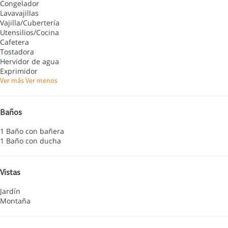
Congelador
Lavavajillas
Vajilla/Cubertería
Utensilios/Cocina
Cafetera
Tostadora
Hervidor de agua
Exprimidor
Ver más
Ver menos
Baños
1 Baño con bañera
1 Baño con ducha
Vistas
Jardín
Montaña