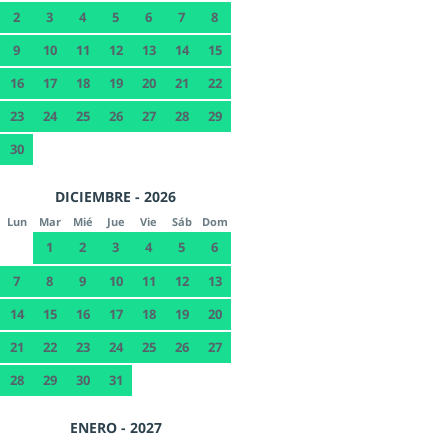
2
3
4
5
6
7
8
9
10
11
12
13
14
15
16
17
18
19
20
21
22
23
24
25
26
27
28
29
30
DICIEMBRE - 2026
Lun
Mar
Mié
Jue
Vie
Sáb
Dom
1
2
3
4
5
6
7
8
9
10
11
12
13
14
15
16
17
18
19
20
21
22
23
24
25
26
27
28
29
30
31
ENERO - 2027