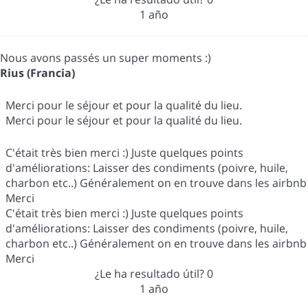
1 año
Nous avons passés un super moments :)
Rius (Francia)
Merci pour le séjour et pour la qualité du lieu.
Merci pour le séjour et pour la qualité du lieu.
C'était très bien merci :) Juste quelques points
d'améliorations: Laisser des condiments (poivre, huile,
charbon etc..) Généralement on en trouve dans les airbnb
Merci
C'était très bien merci :) Juste quelques points
d'améliorations: Laisser des condiments (poivre, huile,
charbon etc..) Généralement on en trouve dans les airbnb
Merci
¿Le ha resultado útil?
0
1 año