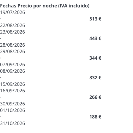
Fechas
Precio por noche (IVA incluido)
19/07/2026
·
513 €
22/08/2026
23/08/2026
·
443 €
28/08/2026
29/08/2026
·
344 €
07/09/2026
08/09/2026
·
332 €
15/09/2026
16/09/2026
·
266 €
30/09/2026
01/10/2026
·
188 €
31/10/2026