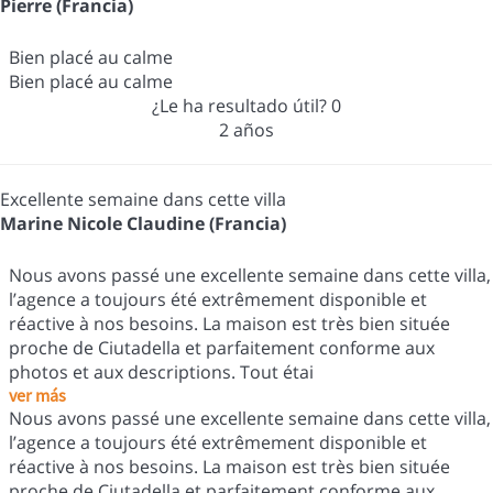
Pierre (Francia)
Bien placé au calme
Bien placé au calme
¿Le ha resultado útil?
0
2 años
Excellente semaine dans cette villa
Marine Nicole Claudine (Francia)
Nous avons passé une excellente semaine dans cette villa,
l’agence a toujours été extrêmement disponible et
réactive à nos besoins. La maison est très bien située
proche de Ciutadella et parfaitement conforme aux
photos et aux descriptions. Tout étai
ver más
Nous avons passé une excellente semaine dans cette villa,
l’agence a toujours été extrêmement disponible et
réactive à nos besoins. La maison est très bien située
proche de Ciutadella et parfaitement conforme aux