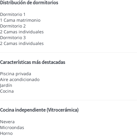
Distribución de dormitorios
Dormitorio 1
1 Cama matrimonio
Dormitorio 2
2 Camas individuales
Dormitorio 3
2 Camas individuales
Características más destacadas
Piscina privada
Aire acondicionado
Jardín
Cocina
Cocina independiente (Vitrocerámica)
Nevera
Microondas
Horno