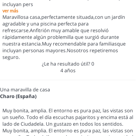
incluyan pers
ver más
Maravillosa casa,perfectamente situada,con un jardín
agradable y una piscina perfecta para
refrescarse.Anfitrión muy amable que resolvió
rápidamente algún problemilla que surgió durante
nuestra estancia.Muy recomendable para familiasque
incluyan personas mayores.Nosotros repetiremos
seguro.
¿Le ha resultado útil?
0
4 años
Una maravilla de casa
Charo (España)
Muy bonita, amplia. El entorno es pura paz, las vistas son
un sueño. Todo el día escuchas pajaritos y encima está al
lado de Ciudadela. Un gustazo en todos los sentidos.
Muy bonita, amplia. El entorno es pura paz, las vistas son