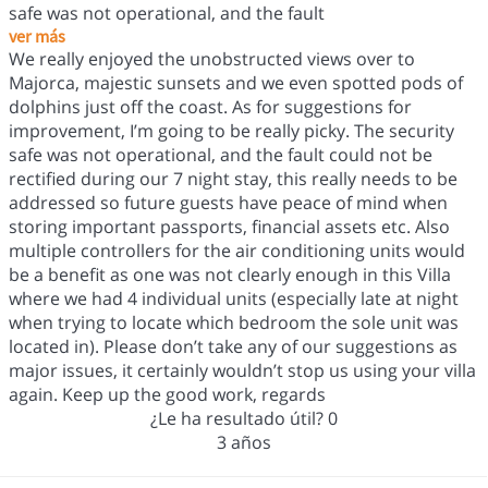
safe was not operational, and the fault
ver más
We really enjoyed the unobstructed views over to
Majorca, majestic sunsets and we even spotted pods of
dolphins just off the coast. As for suggestions for
improvement, I’m going to be really picky. The security
safe was not operational, and the fault could not be
rectified during our 7 night stay, this really needs to be
addressed so future guests have peace of mind when
storing important passports, financial assets etc. Also
multiple controllers for the air conditioning units would
be a benefit as one was not clearly enough in this Villa
where we had 4 individual units (especially late at night
when trying to locate which bedroom the sole unit was
located in). Please don’t take any of our suggestions as
major issues, it certainly wouldn’t stop us using your villa
again. Keep up the good work, regards
¿Le ha resultado útil?
0
3 años