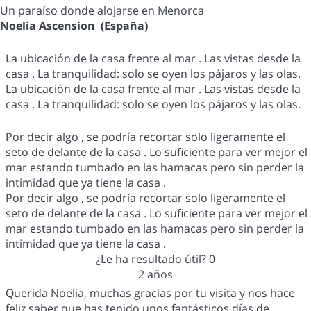
Un paraíso donde alojarse en Menorca
Noelia Ascension (España)
La ubicación de la casa frente al mar . Las vistas desde la
casa . La tranquilidad: solo se oyen los pájaros y las olas.
La ubicación de la casa frente al mar . Las vistas desde la
casa . La tranquilidad: solo se oyen los pájaros y las olas.
Por decir algo , se podría recortar solo ligeramente el
seto de delante de la casa . Lo suficiente para ver mejor el
mar estando tumbado en las hamacas pero sin perder la
intimidad que ya tiene la casa .
Por decir algo , se podría recortar solo ligeramente el
seto de delante de la casa . Lo suficiente para ver mejor el
mar estando tumbado en las hamacas pero sin perder la
intimidad que ya tiene la casa .
¿Le ha resultado útil?
0
2 años
Querida Noelia, muchas gracias por tu visita y nos hace
feliz saber que has tenido unos fantásticos días de