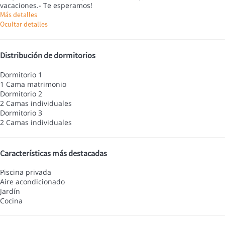
vacaciones.- Te esperamos!
Más detalles
Ocultar detalles
Distribución de dormitorios
Dormitorio 1
1 Cama matrimonio
Dormitorio 2
2 Camas individuales
Dormitorio 3
2 Camas individuales
Características más destacadas
Piscina privada
Aire acondicionado
Jardín
Cocina