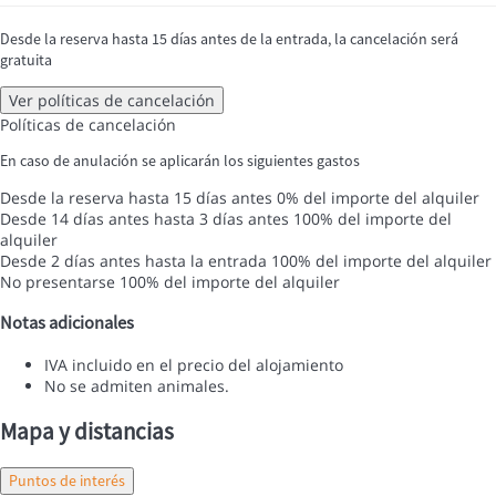
Desde la reserva hasta 15 días antes de la entrada, la cancelación será
gratuita
Ver políticas de cancelación
Políticas de cancelación
En caso de anulación se aplicarán los siguientes gastos
Desde la reserva hasta 15 días antes
0% del importe del alquiler
Desde 14 días antes hasta 3 días antes
100% del importe del
alquiler
Desde 2 días antes hasta la entrada
100% del importe del alquiler
No presentarse
100% del importe del alquiler
Notas adicionales
IVA incluido en el precio del alojamiento
No se admiten animales.
Mapa y distancias
Puntos de interés