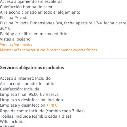
Acceso alojamiento sin escaleras
Calefacción bomba de calor
Aire acondicionado en todo el alojamiento
Piscina Privada
Piscina Privada
Dimensiones 8x4, fecha apertura 17/4, fecha cierre
30/10
Parking aire libre en mismo edificio
Vistas al océano
Ver más
Ver menos
Mostrar más características
Mostrar menos características
Servicios obligatorios o incluidos
Acceso a Internet: Incluido
Aire acondicionado: Incluido
Calefacción: Incluida
Limpieza final: 95,00 € /reserva
Limpieza y desinfección: Incluida
Limpieza y desinfección
+ INFO
Ropa de cama: Incluida (cambio cada 7 días)
Toallas: Incluida (cambio cada 1 días)
Wifi: Incluida
Wifi
Wifi