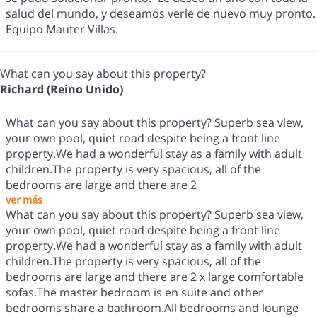
salud del mundo, y deseamos verle de nuevo muy pronto.
Equipo Mauter Villas.
What can you say about this property?
Richard (Reino Unido)
What can you say about this property? Superb sea view,
your own pool, quiet road despite being a front line
property.We had a wonderful stay as a family with adult
children.The property is very spacious, all of the
bedrooms are large and there are 2
ver más
What can you say about this property? Superb sea view,
your own pool, quiet road despite being a front line
property.We had a wonderful stay as a family with adult
children.The property is very spacious, all of the
bedrooms are large and there are 2 x large comfortable
sofas.The master bedroom is en suite and other
bedrooms share a bathroom.All bedrooms and lounge