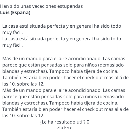
Han sido unas vacaciones estupendas
Luis (España)
La casa está situada perfecta y en general ha sido todo
muy fácil.
La casa está situada perfecta y en general ha sido todo
muy fácil.
Más de un mando para el aire acondicionado. Las camas
parece que están pensadas solo para niños (demasiado
blandas y estrechas). Tampoco había tijera de cocina.
También estaría bien poder hacer el check out mas allá de
las 10, sobre las 12.
Más de un mando para el aire acondicionado. Las camas
parece que están pensadas solo para niños (demasiado
blandas y estrechas). Tampoco había tijera de cocina.
También estaría bien poder hacer el check out mas allá de
las 10, sobre las 12.
¿Le ha resultado útil?
0
4 años