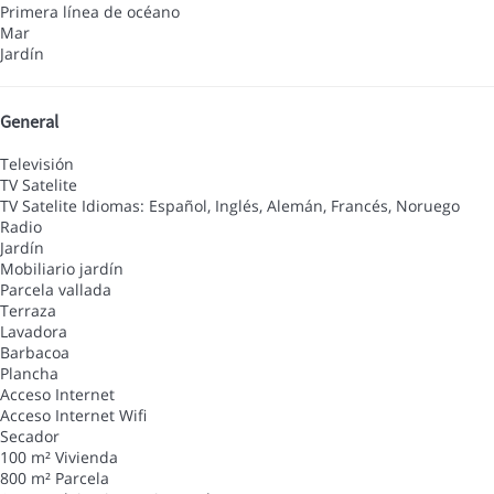
Primera línea de océano
Mar
Jardín
General
Televisión
TV Satelite
TV Satelite
Idiomas: Español, Inglés, Alemán, Francés, Noruego
Radio
Jardín
Mobiliario jardín
Parcela vallada
Terraza
Lavadora
Barbacoa
Plancha
Acceso Internet
Acceso Internet
Wifi
Secador
100 m² Vivienda
800 m² Parcela