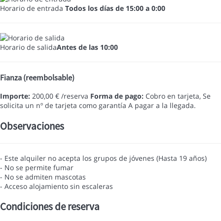
Horario de entrada
Todos los días de 15:00 a 0:00
Horario de salida
Antes de las 10:00
Fianza (reembolsable)
Importe:
200,00 € /reserva
Forma de pago:
Cobro en tarjeta, Se
solicita un nº de tarjeta como garantía
A pagar a la llegada.
Observaciones
- Este alquiler no acepta los grupos de jóvenes (Hasta 19 años)
- No se permite fumar
- No se admiten mascotas
- Acceso alojamiento sin escaleras
Condiciones de reserva