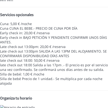
Servicios opcionales
Cuna: 5,00 € /noche
Cuna
CUNA EL BEBE.- PRECIO DE CUNA POR DÍA
Early check in: 20,00 € /reserva
Early check in
BAJO PETICIÓN Y PENDIENTE CONFIRMR UNOS DÍAS
ANTES.
Late check out 13:00pm: 20,00 € /reserva
Late check out 13:00pm
SALIDA A LAS 13PM DEL ALOJAMIENTO. SE
CONFIRMARÁ DISPONIBILIDAD DÍAS ANTES
late check out 18:00: 50,00 € /reserva
late check out 18:00
Salida a las 17pm .- El precio es por el servicio
una vez confirmado. Se confirmará unos días antes de su salida.
Silla de bebé: 1,00 € /noche
Silla de bebé
Precio de 1 unidad.- Se multiplica por cada noche
alojada
Organiza tu horario