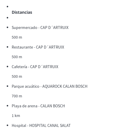
Distancias
Supermercado - CAP D´ARTRUIX
500 m
Restaurante - CAP D´ARTRUIX
500 m
Cafetería - CAP D´ARTRUIX
500 m
Parque acuático - AQUAROCK CALAN BOSCH
700 m
Playa de arena - CALAN BOSCH
1 km
Hospital - HOSPITAL CANAL SALAT