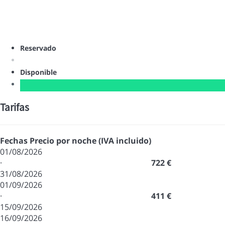
Reservado
Disponible
Tarifas
Fechas
Precio por noche (IVA incluido)
01/08/2026
·
722 €
31/08/2026
01/09/2026
·
411 €
15/09/2026
16/09/2026