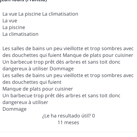
La vue La piscine La climatisation
La vue
La piscine
La climatisation
Les salles de bains un peu vieillotte et trop sombres avec
des douchettes qui fuient Manque de plats pour cuisiner
Un barbecue trop prêt dès arbres et sans toit donc
dangereux à utiliser Dommage
Les salles de bains un peu vieillotte et trop sombres avec
des douchettes qui fuient
Manque de plats pour cuisiner
Un barbecue trop prêt dès arbres et sans toit donc
dangereux à utiliser
Dommage
¿Le ha resultado útil?
0
11 meses