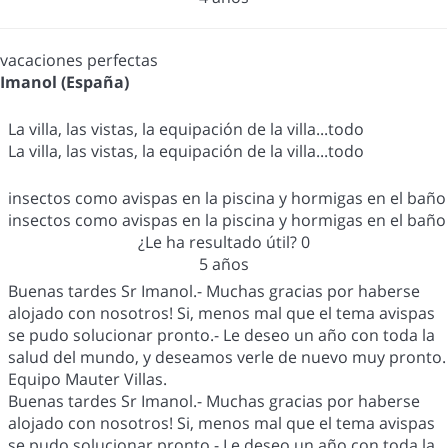
vacaciones perfectas
Imanol (España)
La villa, las vistas, la equipación de la villa...todo
La villa, las vistas, la equipación de la villa...todo
insectos como avispas en la piscina y hormigas en el baño
insectos como avispas en la piscina y hormigas en el baño
¿Le ha resultado útil?
0
5 años
Buenas tardes Sr Imanol.- Muchas gracias por haberse
alojado con nosotros! Si, menos mal que el tema avispas
se pudo solucionar pronto.- Le deseo un año con toda la
salud del mundo, y deseamos verle de nuevo muy pronto.
Equipo Mauter Villas.
Buenas tardes Sr Imanol.- Muchas gracias por haberse
alojado con nosotros! Si, menos mal que el tema avispas
se pudo solucionar pronto.- Le deseo un año con toda la