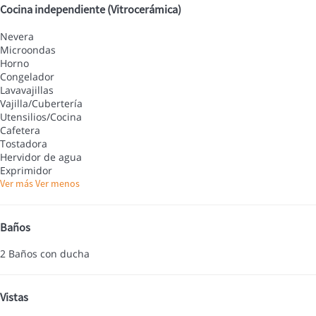
Cocina independiente (Vitrocerámica)
Nevera
Microondas
Horno
Congelador
Lavavajillas
Vajilla/Cubertería
Utensilios/Cocina
Cafetera
Tostadora
Hervidor de agua
Exprimidor
Ver más
Ver menos
Baños
2 Baños con ducha
Vistas