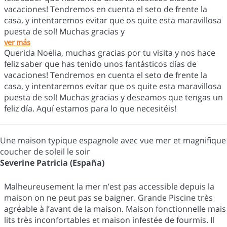
vacaciones! Tendremos en cuenta el seto de frente la
casa, y intentaremos evitar que os quite esta maravillosa
puesta de sol! Muchas gracias y
ver más
Querida Noelia, muchas gracias por tu visita y nos hace
feliz saber que has tenido unos fantásticos días de
vacaciones! Tendremos en cuenta el seto de frente la
casa, y intentaremos evitar que os quite esta maravillosa
puesta de sol! Muchas gracias y deseamos que tengas un
feliz día. Aquí estamos para lo que necesitéis!
Une maison typique espagnole avec vue mer et magnifique
coucher de soleil le soir
Severine Patricia (España)
Malheureusement la mer n’est pas accessible depuis la
maison on ne peut pas se baigner. Grande Piscine très
agréable à l’avant de la maison. Maison fonctionnelle mais
lits très inconfortables et maison infestée de fourmis. Il