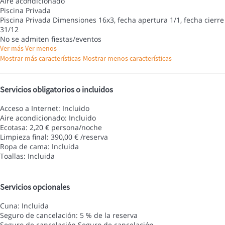
Aire acondicionado
Piscina Privada
Piscina Privada
Dimensiones 16x3, fecha apertura 1/1, fecha cierre
31/12
No se admiten fiestas/eventos
Ver más
Ver menos
Mostrar más características
Mostrar menos características
Servicios obligatorios o incluidos
Acceso a Internet: Incluido
Aire acondicionado: Incluido
Ecotasa: 2,20 € persona/noche
Limpieza final: 390,00 € /reserva
Ropa de cama: Incluida
Toallas: Incluida
Servicios opcionales
Cuna: Incluida
Seguro de cancelación: 5 % de la reserva
Seguro de cancelación
Seguro de cancelación