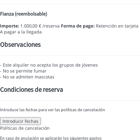
Fianza (reembolsable)
Importe:
1.000,00 € /reserva
Forma de pago:
Retención en tarjeta
A pagar a la llegada.
Observaciones
- Este alquiler no acepta los grupos de jóvenes
- No se permite fumar
- No se admiten mascotas
Condiciones de reserva
Introduce las fechas para ver las políticas de cancelación
Introducir fechas
Políticas de cancelación
En caso de anulación se aplicarán los siguientes gastos