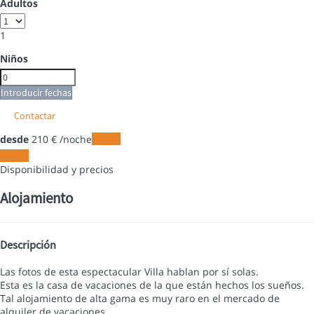
Adultos
1
Niños
Introducir fechas
Contactar
desde
210
€
/noche
Fechas
Fechas
Disponibilidad y precios
Alojamiento
Descripción
Las fotos de esta espectacular Villa hablan por sí solas.
Esta es la casa de vacaciones de la que están hechos los sueños.
Tal alojamiento de alta gama es muy raro en el mercado de
alquiler de vacaciones.