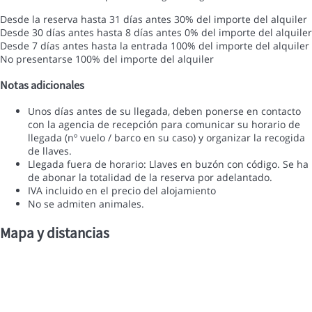
Desde la reserva hasta 31 días antes
30% del importe del alquiler
Desde 30 días antes hasta 8 días antes
0% del importe del alquiler
Desde 7 días antes hasta la entrada
100% del importe del alquiler
No presentarse
100% del importe del alquiler
Notas adicionales
Unos días antes de su llegada, deben ponerse en contacto
con la agencia de recepción para comunicar su horario de
llegada (nº vuelo / barco en su caso) y organizar la recogida
de llaves.
Llegada fuera de horario: Llaves en buzón con código. Se ha
de abonar la totalidad de la reserva por adelantado.
IVA incluido en el precio del alojamiento
No se admiten animales.
Mapa y distancias