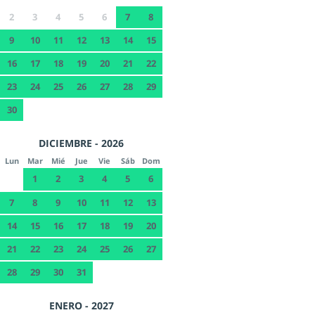
2
3
4
5
6
7
8
9
10
11
12
13
14
15
16
17
18
19
20
21
22
23
24
25
26
27
28
29
30
DICIEMBRE - 2026
Lun
Mar
Mié
Jue
Vie
Sáb
Dom
1
2
3
4
5
6
7
8
9
10
11
12
13
14
15
16
17
18
19
20
21
22
23
24
25
26
27
28
29
30
31
ENERO - 2027