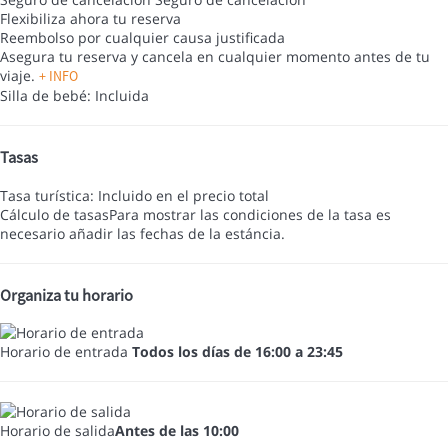
Flexibiliza ahora tu reserva
Reembolso por cualquier causa justificada
Asegura tu reserva y cancela en cualquier momento antes de tu
viaje.
+ INFO
Silla de bebé: Incluida
Tasas
Tasa turística: Incluido en el precio total
Cálculo de tasas
Para mostrar las condiciones de la tasa es
necesario añadir las fechas de la estáncia.
Organiza tu horario
Horario de entrada
Todos los días de 16:00 a 23:45
Horario de salida
Antes de las 10:00