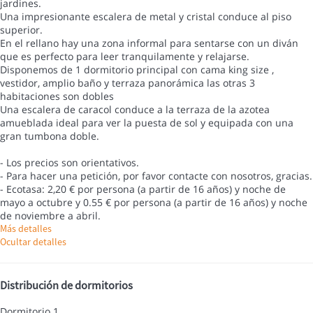
jardines.
Una impresionante escalera de metal y cristal conduce al piso
superior.
En el rellano hay una zona informal para sentarse con un diván
que es perfecto para leer tranquilamente y relajarse.
Disponemos de 1 dormitorio principal con cama king size ,
vestidor, amplio baño y terraza panorámica las otras 3
habitaciones son dobles
Una escalera de caracol conduce a la terraza de la azotea
amueblada ideal para ver la puesta de sol y equipada con una
gran tumbona doble.
- Los precios son orientativos.
- Para hacer una petición, por favor contacte con nosotros, gracias.
- Ecotasa: 2,20 € por persona (a partir de 16 años) y noche de
mayo a octubre y 0.55 € por persona (a partir de 16 años) y noche
de noviembre a abril.
Más detalles
Ocultar detalles
Distribución de dormitorios
Dormitorio 1