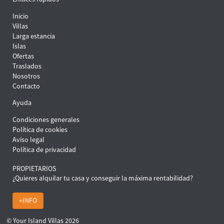
Inicio
Villas
Larga estancia
Islas
Ofertas
Traslados
Nosotros
Contacto
Ayuda
Condiciones generales
Política de cookies
Aviso legal
Política de privacidad
PROPIETARIOS
¿Quieres alquilar tu casa y conseguir la máxima rentabilidad?
+INFO
© Your Island Villas 2026