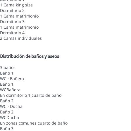
1 Cama king size
Dormitorio 2
1 Cama matrimonio
Dormitorio 3
1 Cama matrimonio
Dormitorio 4
2 Camas individuales
Distribución de baños y aseos
3 baños
Baño 1
WC
·
Bañera
Baño 1
WC
Bañera
En dormitorio 1
cuarto de baño
Baño 2
WC
·
Ducha
Baño 2
WC
Ducha
En zonas comunes
cuarto de baño
Baño 3