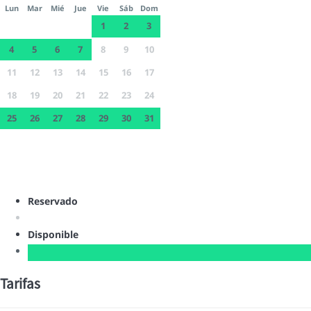
Lun
Mar
Mié
Jue
Vie
Sáb
Dom
1
2
3
4
5
6
7
8
9
10
11
12
13
14
15
16
17
18
19
20
21
22
23
24
25
26
27
28
29
30
31
Reservado
Disponible
Tarifas