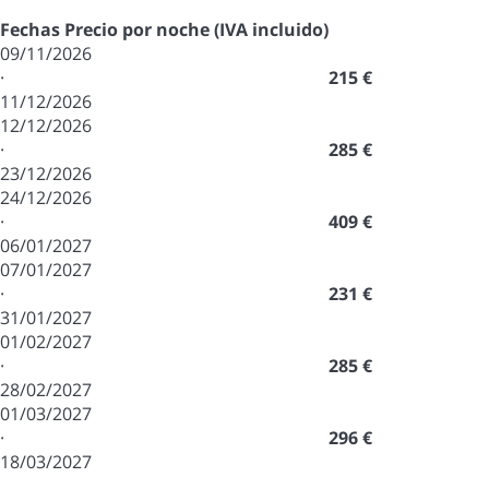
Fechas
Precio por noche (IVA incluido)
09/11/2026
·
215 €
11/12/2026
12/12/2026
·
285 €
23/12/2026
24/12/2026
·
409 €
06/01/2027
07/01/2027
·
231 €
31/01/2027
01/02/2027
·
285 €
28/02/2027
01/03/2027
·
296 €
18/03/2027