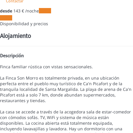
Contactar
desde
143
€
/noche
Fechas
Fechas
Disponibilidad y precios
Alojamiento
Descripción
Finca familiar rústica con vistas sensacionales.
La Finca Son Morro es totalmente privada, en una ubicación
perfecta entre el pueblo muy turístico de Ca'n Picafort y de la
tranquila localidad de Santa Margalida. La playa de arena de Ca'n
Picafort está a solo 7 km, donde abundan supermercados,
restaurantes y tiendas.
La casa se accede a través de la acogedora sala de estar-comedor
con cómodos sofás. TV, WiFi y sistema de música están
disponibles. La cocina abierta está totalmente equipada,
incluyendo lavavajillas y lavadora. Hay un dormitorio con una