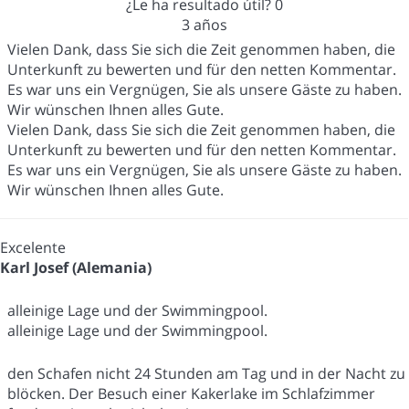
¿Le ha resultado útil?
0
3 años
Vielen Dank, dass Sie sich die Zeit genommen haben, die
Unterkunft zu bewerten und für den netten Kommentar.
Es war uns ein Vergnügen, Sie als unsere Gäste zu haben.
Wir wünschen Ihnen alles Gute.
Vielen Dank, dass Sie sich die Zeit genommen haben, die
Unterkunft zu bewerten und für den netten Kommentar.
Es war uns ein Vergnügen, Sie als unsere Gäste zu haben.
Wir wünschen Ihnen alles Gute.
Excelente
Karl Josef (Alemania)
alleinige Lage und der Swimmingpool.
alleinige Lage und der Swimmingpool.
den Schafen nicht 24 Stunden am Tag und in der Nacht zu
blöcken. Der Besuch einer Kakerlake im Schlafzimmer