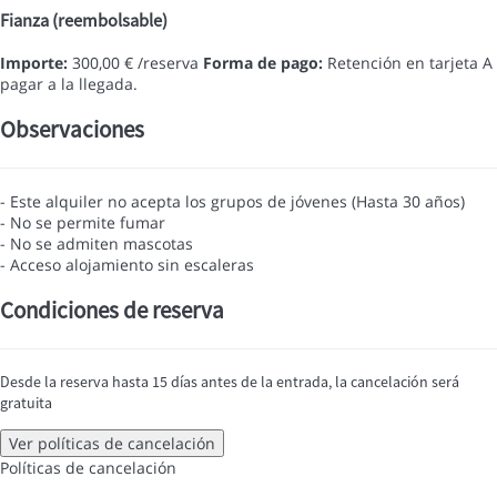
Fianza (reembolsable)
Importe:
300,00 € /reserva
Forma de pago:
Retención en tarjeta
A
pagar a la llegada.
Observaciones
- Este alquiler no acepta los grupos de jóvenes (Hasta 30 años)
- No se permite fumar
- No se admiten mascotas
- Acceso alojamiento sin escaleras
Condiciones de reserva
Desde la reserva hasta 15 días antes de la entrada, la cancelación será
gratuita
Ver políticas de cancelación
Políticas de cancelación