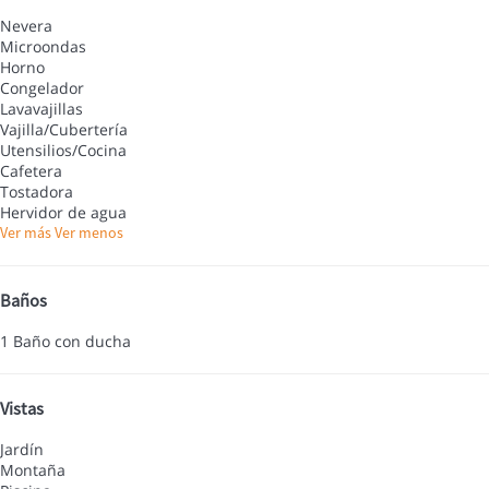
Nevera
Microondas
Horno
Congelador
Lavavajillas
Vajilla/Cubertería
Utensilios/Cocina
Cafetera
Tostadora
Hervidor de agua
Ver más
Ver menos
Baños
1 Baño con ducha
Vistas
Jardín
Montaña