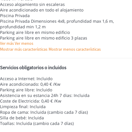
Acceso alojamiento sin escaleras
Aire acondicionado en todo el alojamiento
Piscina Privada
Piscina Privada
Dimensiones 4x8, profundidad max 1,6 m,
profundidad min 1,2 m
Parking aire libre en mismo edificio
Parking aire libre en mismo edificio
3 plazas
Ver más
Ver menos
Mostrar más características
Mostrar menos características
Servicios obligatorios o incluidos
Acceso a Internet: Incluido
Aire acondicionado: 0,40 € /Kw
Parking aire libre: Incluido
Asistencia en su estancia 24h 7 dias: Incluida
Coste de Electricida: 0,40 € /Kw
Limpieza final: Incluida
Ropa de cama: Incluida (cambio cada 7 días)
Silla de bebé: Incluida
Toallas: Incluida (cambio cada 7 días)