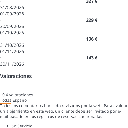
·
327 €
31/08/2026
01/09/2026
·
229 €
30/09/2026
01/10/2026
·
196 €
31/10/2026
01/11/2026
·
143 €
30/11/2026
Valoraciones
10
4
valoraciones
Todas
Español
Todos los comentarios han sido revisados por la web. Para evaluar
un alojamiento en esta web, un cliente debe ser invitado por e-
mail basado en los registros de reservas confirmadas
5
/5
Servicio