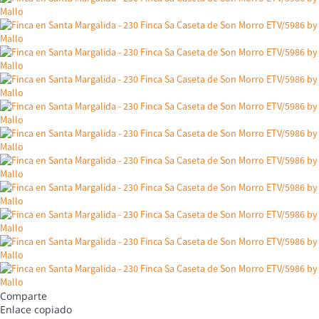
Comparte
Enlace copiado