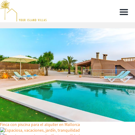
Men
Finca con piscina para el alquiler en Mallorca