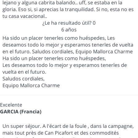
lejano y alguna cabrita balando.. uff, se estaba en la
gloria. Eso si, si aprecias la tranquilidad. Si no, esta no es
tu casa vacacional..
¿Le ha resultado útil?
0
6 años
Ha sido un placer tenerles como huéspedes, Les
deseamos todo lo mejor y esperamos tenerles de vuelta
en el futuro. Saludos cordiales, Equipo Mallorca Charme
Ha sido un placer tenerles como huéspedes,
Les deseamos todo lo mejor y esperamos tenerles de
vuelta en el futuro.
Saludos cordiales,
Equipo Mallorca Charme
Excelente
GARCIA (Francia)
Un super séjour. A l'écart de la foule , dans la campagne,
mais tout près de Can Picafort et des commodités