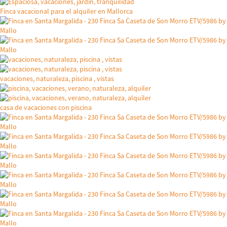
Finca vacacional para el alquiler en Mallorca
vacaciones, naturaleza, piscina , vistas
casa de vacaciones con piscina