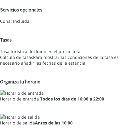
Servicios opcionales
Cuna: Incluida
Tasas
Tasa turística: Incluido en el precio total
Cálculo de tasas
Para mostrar las condiciones de la tasa es
necesario añadir las fechas de la estáncia.
Organiza tu horario
Horario de entrada
Todos los días de 16:00 a 22:00
Horario de salida
Antes de las 10:00