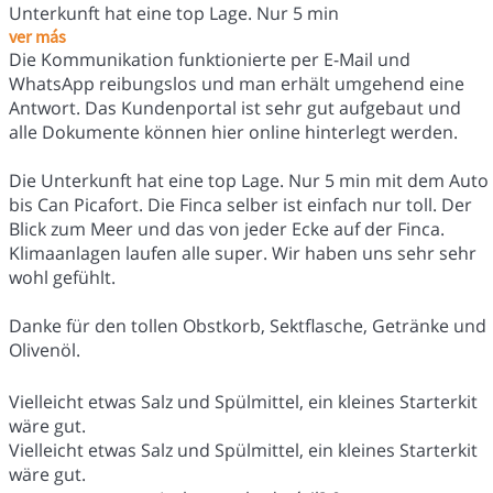
Unterkunft hat eine top Lage. Nur 5 min
ver más
Die Kommunikation funktionierte per E-Mail und
WhatsApp reibungslos und man erhält umgehend eine
Antwort. Das Kundenportal ist sehr gut aufgebaut und
alle Dokumente können hier online hinterlegt werden.
Die Unterkunft hat eine top Lage. Nur 5 min mit dem Auto
bis Can Picafort. Die Finca selber ist einfach nur toll. Der
Blick zum Meer und das von jeder Ecke auf der Finca.
Klimaanlagen laufen alle super. Wir haben uns sehr sehr
wohl gefühlt.
Danke für den tollen Obstkorb, Sektflasche, Getränke und
Olivenöl.
Vielleicht etwas Salz und Spülmittel, ein kleines Starterkit
wäre gut.
Vielleicht etwas Salz und Spülmittel, ein kleines Starterkit
wäre gut.