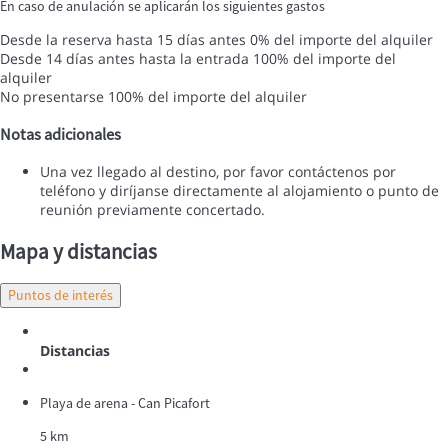
En caso de anulación se aplicarán los siguientes gastos
Desde la reserva hasta 15 días antes
0% del importe del alquiler
Desde 14 días antes hasta la entrada
100% del importe del
alquiler
No presentarse
100% del importe del alquiler
Notas adicionales
Una vez llegado al destino, por favor contáctenos por
teléfono y diríjanse directamente al alojamiento o punto de
reunión previamente concertado.
Mapa y distancias
Puntos de interés
Distancias
Playa de arena - Can Picafort
5 km