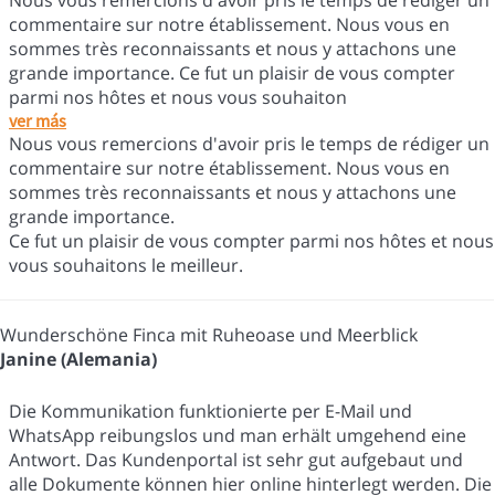
Nous vous remercions d'avoir pris le temps de rédiger un
commentaire sur notre établissement. Nous vous en
sommes très reconnaissants et nous y attachons une
grande importance. Ce fut un plaisir de vous compter
parmi nos hôtes et nous vous souhaiton
ver más
Nous vous remercions d'avoir pris le temps de rédiger un
commentaire sur notre établissement. Nous vous en
sommes très reconnaissants et nous y attachons une
grande importance.
Ce fut un plaisir de vous compter parmi nos hôtes et nous
vous souhaitons le meilleur.
Wunderschöne Finca mit Ruheoase und Meerblick
Janine (Alemania)
Die Kommunikation funktionierte per E-Mail und
WhatsApp reibungslos und man erhält umgehend eine
Antwort. Das Kundenportal ist sehr gut aufgebaut und
alle Dokumente können hier online hinterlegt werden. Die