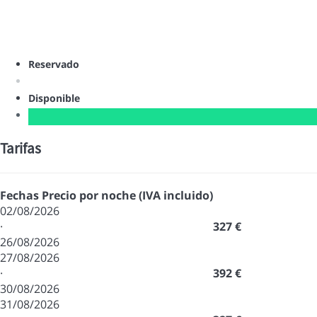
Reservado
Disponible
Tarifas
Fechas
Precio por noche (IVA incluido)
02/08/2026
·
327 €
26/08/2026
27/08/2026
·
392 €
30/08/2026
31/08/2026