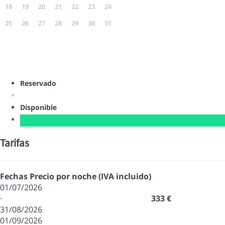
18
19
20
21
22
23
24
25
26
27
28
29
30
31
Reservado
Disponible
Tarifas
Fechas
Precio por noche (IVA incluido)
01/07/2026
·
333 €
31/08/2026
01/09/2026