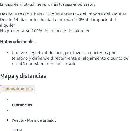
En caso de anulación se aplicarán los siguientes gastos
Desde la reserva hasta 15 días antes
0% del importe del alquiler
Desde 14 días antes hasta la entrada
100% del importe del
alquiler
No presentarse
100% del importe del alquiler
Notas adicionales
Una vez llegado al destino, por favor contáctenos por
teléfono y diríjanse directamente al alojamiento o punto de
reunión previamente concertado.
Mapa y distancias
Puntos de interés
Distancias
Pueblo - Maria de la Salut
900 m