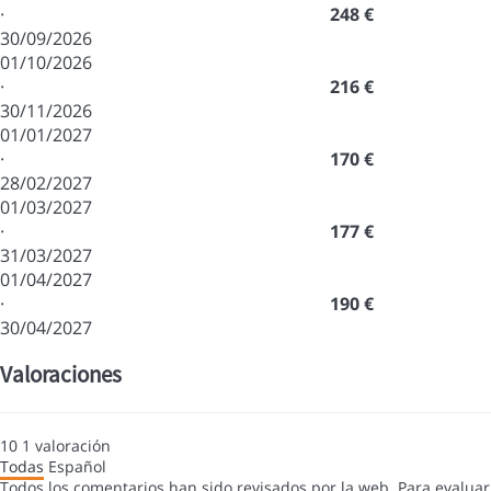
·
248 €
30/09/2026
01/10/2026
·
216 €
30/11/2026
01/01/2027
·
170 €
28/02/2027
01/03/2027
·
177 €
31/03/2027
01/04/2027
·
190 €
30/04/2027
Valoraciones
10
1
valoración
Todas
Español
Todos los comentarios han sido revisados por la web. Para evaluar