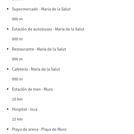
Supermercado - Maria de la Salut
900 m
Estación de autobuses - Maria de la Salut
900 m
Restaurante - Maria de la Salut
900 m
Cafetería - Maria de la Salut
900 m
Estación de tren - Muro
10 km
Hospital - Inca
15 km
Playa de arena - Playa de Muro