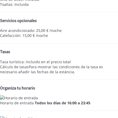
Toallas: Incluida
Servicios opcionales
Aire acondicionado: 25,00 € /noche
Calefacción: 15,00 € /noche
Tasas
Tasa turística: Incluido en el precio total
Cálculo de tasas
Para mostrar las condiciones de la tasa es
necesario añadir las fechas de la estáncia.
Organiza tu horario
Horario de entrada
Todos los días de 16:00 a 23:45