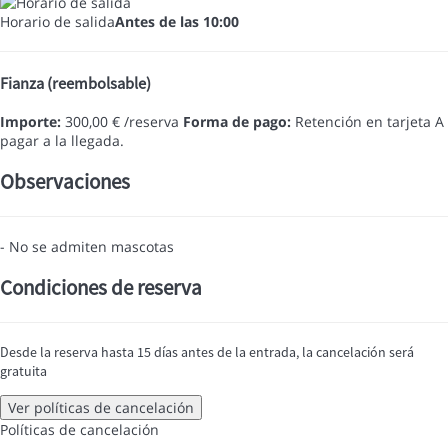
Horario de salida
Antes de las 10:00
Fianza (reembolsable)
Importe:
300,00 € /reserva
Forma de pago:
Retención en tarjeta
A
pagar a la llegada.
Observaciones
- No se admiten mascotas
Condiciones de reserva
Desde la reserva hasta 15 días antes de la entrada, la cancelación será
gratuita
Ver políticas de cancelación
Políticas de cancelación