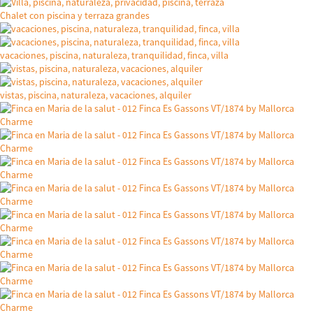
Chalet con piscina y terraza grandes
vacaciones, piscina, naturaleza, tranquilidad, finca, villa
vistas, piscina, naturaleza, vacaciones, alquiler