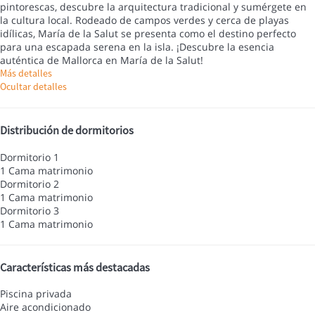
pintorescas, descubre la arquitectura tradicional y sumérgete en
la cultura local. Rodeado de campos verdes y cerca de playas
idílicas, María de la Salut se presenta como el destino perfecto
para una escapada serena en la isla. ¡Descubre la esencia
auténtica de Mallorca en María de la Salut!
Más detalles
Ocultar detalles
Distribución de dormitorios
Dormitorio 1
1 Cama matrimonio
Dormitorio 2
1 Cama matrimonio
Dormitorio 3
1 Cama matrimonio
Características más destacadas
Piscina privada
Aire acondicionado