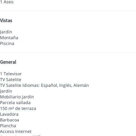
1 Aseo
Vistas
Jardín
Montaña
Piscina
General
1 Televisor
TV Satelite
TV Satelite
Idiomas: Español, Inglés, Alemán
Jardín
Mobiliario jardín
Parcela vallada
150 m² de terraza
Lavadora
Barbacoa
Plancha
Acceso Internet