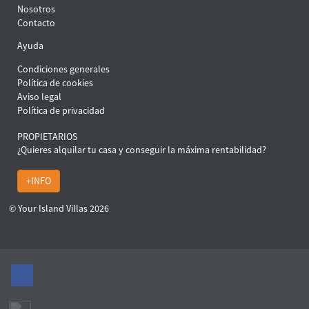
Nosotros
Contacto
Ayuda
Condiciones generales
Política de cookies
Aviso legal
Política de privacidad
PROPIETARIOS
¿Quieres alquilar tu casa y conseguir la máxima rentabilidad?
+INFO
© Your Island Villas 2026