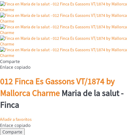
Comparte
Enlace copiado
012 Finca Es Gassons VT/1874 by
Mallorca Charme
Maria de la salut -
Finca
Añadir a favoritos
Enlace copiado
Comparte