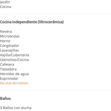
Jardín
Cocina
Cocina independiente (Vitrocerámica)
Nevera
Microondas
Horno
Congelador
Lavavajillas
Vajilla/Cubertería
Utensilios/Cocina
Cafetera
Tostadora
Hervidor de agua
Exprimidor
Ver más
Ver menos
Baños
3 Baños con ducha