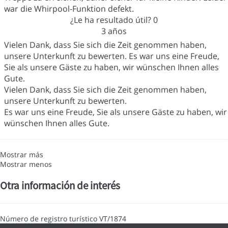
war die Whirpool-Funktion defekt.
¿Le ha resultado útil?
0
3 años
Vielen Dank, dass Sie sich die Zeit genommen haben,
unsere Unterkunft zu bewerten. Es war uns eine Freude,
Sie als unsere Gäste zu haben, wir wünschen Ihnen alles
Gute.
Vielen Dank, dass Sie sich die Zeit genommen haben,
unsere Unterkunft zu bewerten.
Es war uns eine Freude, Sie als unsere Gäste zu haben, wir
wünschen Ihnen alles Gute.
Mostrar más
Mostrar menos
Otra información de interés
Número de registro turístico
VT/1874