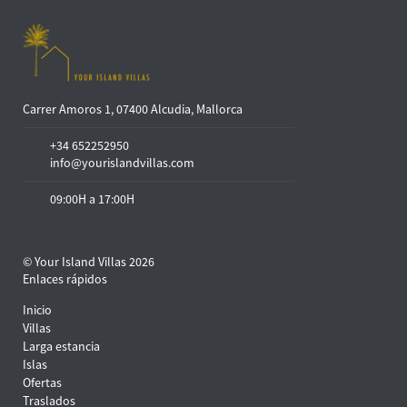
Carrer Amoros 1, 07400 Alcudia, Mallorca
+34 652252950
info@yourislandvillas.com
09:00H a 17:00H
© Your Island Villas 2026
Enlaces rápidos
Inicio
Villas
Larga estancia
Islas
Ofertas
Traslados