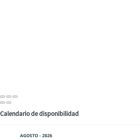
Calendario de disponibilidad
AGOSTO - 2026