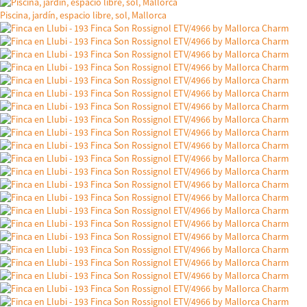
Piscina, jardín, espacio libre, sol, Mallorca