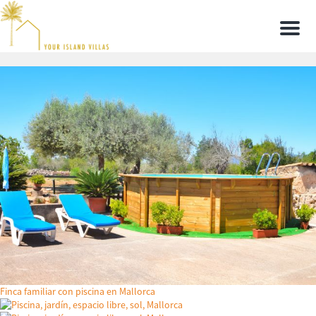
Men
Finca familiar con piscina en Mallorca