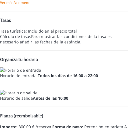
Ver más
Ver menos
Tasas
Tasa turística: Incluido en el precio total
Cálculo de tasas
Para mostrar las condiciones de la tasa es
necesario añadir las fechas de la estáncia.
Organiza tu horario
Horario de entrada
Todos los días de 16:00 a 22:00
Horario de salida
Antes de las 10:00
Fianza (reembolsable)
Importe:
300,00 € /reserva
Forma de pago:
Retención en tarjeta
A