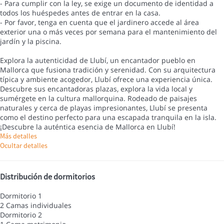
- Para cumplir con la ley, se exige un documento de identidad a
todos los huéspedes antes de entrar en la casa.
- Por favor, tenga en cuenta que el jardinero accede al área
exterior una o más veces por semana para el mantenimiento del
jardín y la piscina.
Explora la autenticidad de Llubí, un encantador pueblo en
Mallorca que fusiona tradición y serenidad. Con su arquitectura
típica y ambiente acogedor, Llubí ofrece una experiencia única.
Descubre sus encantadoras plazas, explora la vida local y
sumérgete en la cultura mallorquina. Rodeado de paisajes
naturales y cerca de playas impresionantes, Llubí se presenta
como el destino perfecto para una escapada tranquila en la isla.
¡Descubre la auténtica esencia de Mallorca en Llubí!
Más detalles
Ocultar detalles
Distribución de dormitorios
Dormitorio 1
2 Camas individuales
Dormitorio 2