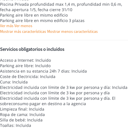
Piscina Privada
profundidad max 1,4 m, profundidad min 0,6 m,
fecha apertura 1/5, fecha cierre 31/10
Parking aire libre en mismo edificio
Parking aire libre en mismo edificio
3 plazas
Ver más
Ver menos
Mostrar más características
Mostrar menos características
Servicios obligatorios o incluidos
Acceso a Internet: Incluido
Parking aire libre: Incluido
Asistencia en su estancia 24h 7 dias: Incluida
Coste de Electricida: Incluida
Cuna: Incluida
Electricidad incluida con límite de 3 kw por persona y día: Incluida
Electricidad incluida con límite de 3 kw por persona y día
Electricidad incluida con límite de 3 kw por persona y día. El
sobreconsumo pagar en destino a la agencia
Limpieza final: Incluida
Ropa de cama: Incluida
Silla de bebé: Incluida
Toallas: Incluida