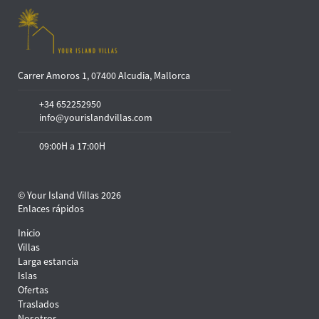
Carrer Amoros 1, 07400 Alcudia, Mallorca
+34 652252950
info@yourislandvillas.com
09:00H a 17:00H
© Your Island Villas 2026
Enlaces rápidos
Inicio
Villas
Larga estancia
Islas
Ofertas
Traslados
Nosotros