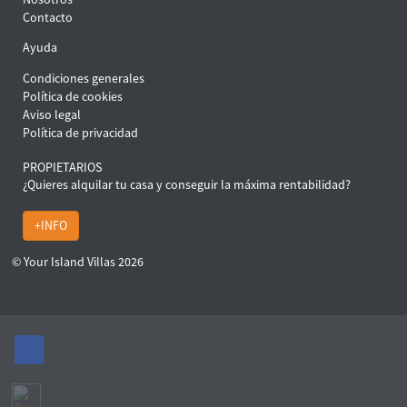
Contacto
Ayuda
Condiciones generales
Política de cookies
Aviso legal
Política de privacidad
PROPIETARIOS
¿Quieres alquilar tu casa y conseguir la máxima rentabilidad?
+INFO
© Your Island Villas 2026