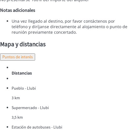
Notas adicionales
Una vez llegado al destino, por favor contáctenos por
teléfono y diríjanse directamente al alojamiento o punto de
reunión previamente concertado.
Mapa y distancias
Puntos de interés
Distancias
Pueblo - Llubi
3 km
Supermercado - Llubi
3,5 km
Estación de autobuses - Llubi