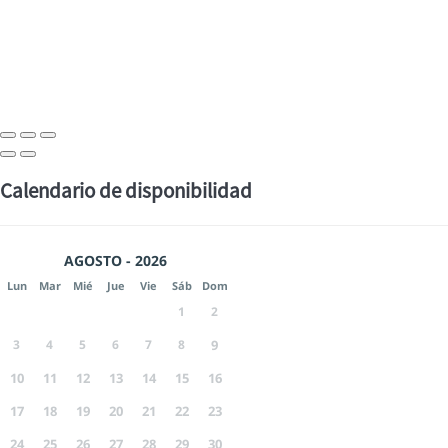
Calendario de disponibilidad
AGOSTO - 2026
Lun
Mar
Mié
Jue
Vie
Sáb
Dom
1
2
3
4
5
6
7
8
9
10
11
12
13
14
15
16
17
18
19
20
21
22
23
24
25
26
27
28
29
30