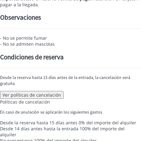
pagar a la llegada.
Observaciones
- No se permite fumar
- No se admiten mascotas
Condiciones de reserva
Desde la reserva hasta 15 días antes de la entrada, la cancelación será
gratuita
Ver políticas de cancelación
Políticas de cancelación
En caso de anulación se aplicarán los siguientes gastos
Desde la reserva hasta 15 días antes
0% del importe del alquiler
Desde 14 días antes hasta la entrada
100% del importe del
alquiler
No presentarse
100% del importe del alquiler