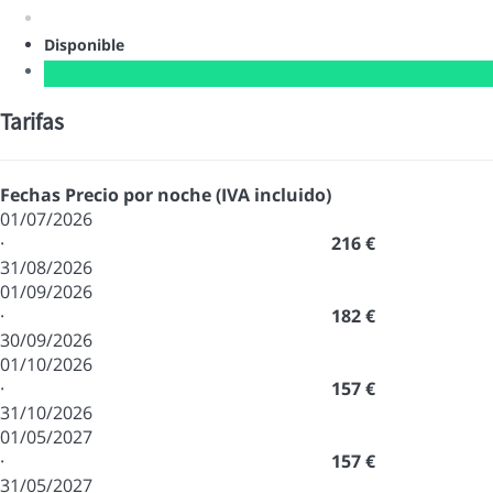
Disponible
Tarifas
Fechas
Precio por noche (IVA incluido)
01/07/2026
·
216 €
31/08/2026
01/09/2026
·
182 €
30/09/2026
01/10/2026
·
157 €
31/10/2026
01/05/2027
·
157 €
31/05/2027