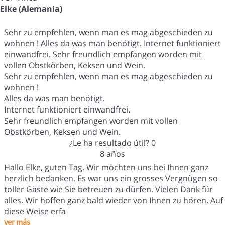
Elke (Alemania)
Sehr zu empfehlen, wenn man es mag abgeschieden zu
wohnen ! Alles da was man benötigt. Internet funktioniert
einwandfrei. Sehr freundlich empfangen worden mit
vollen Obstkörben, Keksen und Wein.
Sehr zu empfehlen, wenn man es mag abgeschieden zu
wohnen !
Alles da was man benötigt.
Internet funktioniert einwandfrei.
Sehr freundlich empfangen worden mit vollen
Obstkörben, Keksen und Wein.
¿Le ha resultado útil?
0
8 años
Hallo Elke, guten Tag. Wir möchten uns bei Ihnen ganz
herzlich bedanken. Es war uns ein grosses Vergnügen so
toller Gäste wie Sie betreuen zu dürfen. Vielen Dank für
alles. Wir hoffen ganz bald wieder von Ihnen zu hören. Auf
diese Weise erfa
ver más