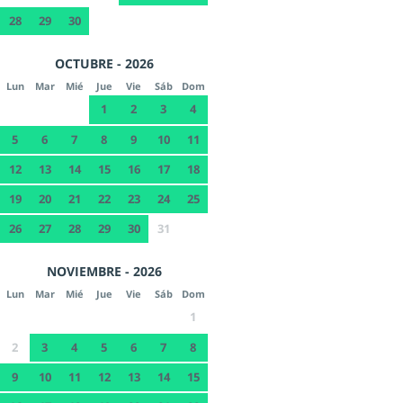
28
29
30
OCTUBRE - 2026
Lun
Mar
Mié
Jue
Vie
Sáb
Dom
1
2
3
4
5
6
7
8
9
10
11
12
13
14
15
16
17
18
19
20
21
22
23
24
25
26
27
28
29
30
31
NOVIEMBRE - 2026
Lun
Mar
Mié
Jue
Vie
Sáb
Dom
1
2
3
4
5
6
7
8
9
10
11
12
13
14
15