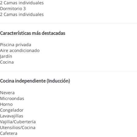
2 Camas individuales
Dormitorio 3
2 Camas individuales
Características más destacadas
Piscina privada
Aire acondicionado
Jardín
Cocina
Cocina independiente (Inducción)
Nevera
Microondas
Horno
Congelador
Lavavajillas
Vajilla/Cubertería
Utensilios/Cocina
Cafetera