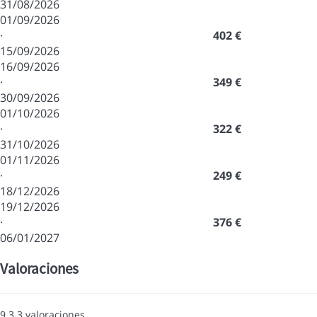
31/08/2026
01/09/2026
·
402 €
15/09/2026
16/09/2026
·
349 €
30/09/2026
01/10/2026
·
322 €
31/10/2026
01/11/2026
·
249 €
18/12/2026
19/12/2026
·
376 €
06/01/2027
Valoraciones
9.3
3
valoraciones