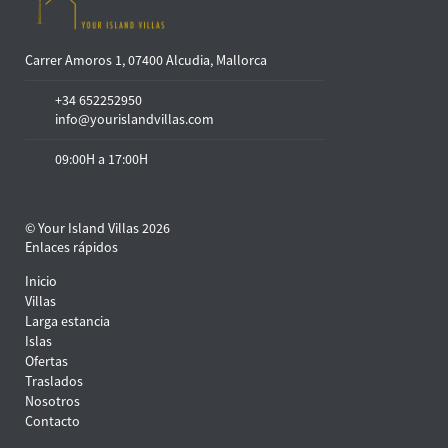
Carrer Amoros 1, 07400 Alcudia, Mallorca
+34 652252950
info@yourislandvillas.com
09:00H a 17:00H
© Your Island Villas 2026
Enlaces rápidos
Inicio
Villas
Larga estancia
Islas
Ofertas
Traslados
Nosotros
Contacto