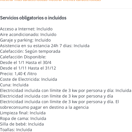
Servicios obligatorios o incluidos
Acceso a Internet: Incluido
Aire acondicionado: Incluido
Garaje y parking: Incluido
Asistencia en su estancia 24h 7 dias: Incluida
Calefacción: Según temporada
Calefacción
Disponible:
Desde el 1/1 Hasta el 30/4
Desde el 1/11 Hasta el 31/12
Precio: 1,40 € /litro
Coste de Electricida: Incluida
Cuna: Incluida
Electricidad incluida con límite de 3 kw por persona y día: Incluida
Electricidad incluida con límite de 3 kw por persona y día
Electricidad incluida con límite de 3 kw por persona y día. El
sobreconsumo pagar en destino a la agencia
Limpieza final: Incluida
Ropa de cama: Incluida
Silla de bebé: Incluida
Toallas: Incluida