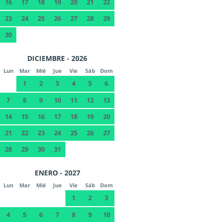
16
17
18
19
20
21
22
23
24
25
26
27
28
29
30
DICIEMBRE - 2026
Lun
Mar
Mié
Jue
Vie
Sáb
Dom
1
2
3
4
5
6
7
8
9
10
11
12
13
14
15
16
17
18
19
20
21
22
23
24
25
26
27
28
29
30
31
ENERO - 2027
Lun
Mar
Mié
Jue
Vie
Sáb
Dom
1
2
3
4
5
6
7
8
9
10