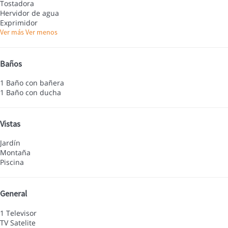
Tostadora
Hervidor de agua
Exprimidor
Ver más
Ver menos
Baños
1 Baño con bañera
1 Baño con ducha
Vistas
Jardín
Montaña
Piscina
General
1 Televisor
TV Satelite