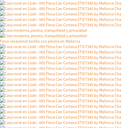
Finca vacacional bonita con piscina en Mallorca