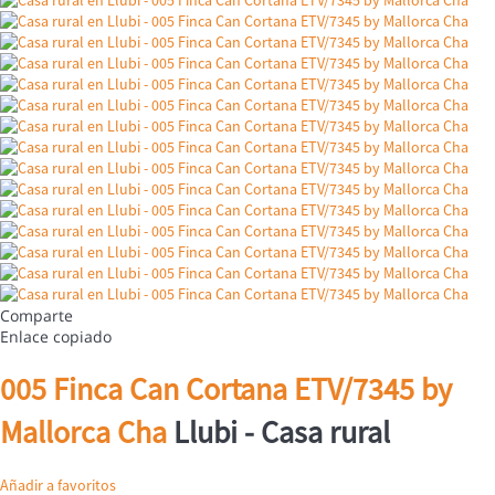
Comparte
Enlace copiado
005 Finca Can Cortana ETV/7345 by
Mallorca Cha
Llubi -
Casa rural
Añadir a favoritos