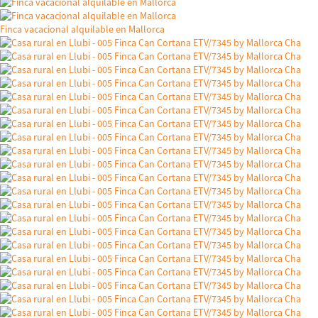
Finca vacacional alquilable en Mallorca