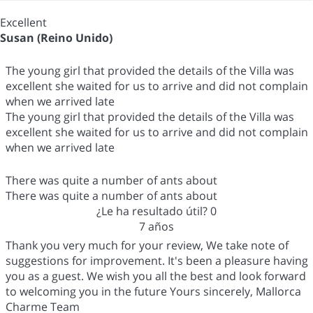
Excellent
Susan (Reino Unido)
The young girl that provided the details of the Villa was
excellent she waited for us to arrive and did not complain
when we arrived late
The young girl that provided the details of the Villa was
excellent she waited for us to arrive and did not complain
when we arrived late
There was quite a number of ants about
There was quite a number of ants about
¿Le ha resultado útil?
0
7 años
Thank you very much for your review, We take note of
suggestions for improvement. It's been a pleasure having
you as a guest. We wish you all the best and look forward
to welcoming you in the future Yours sincerely, Mallorca
Charme Team