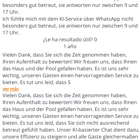
besonders gut betreut, sie antworten nur zwischen 9 und
17 Uhr.
Ich fühlte mich mit dem KI-Service über WhatsApp nicht
besonders gut betreut, sie antworten nur zwischen 9 und
17 Uhr.
¿Le ha resultado útil?
0
1 año
Vielen Dank, dass Sie sich die Zeit genommen haben,
Ihren Aufenthalt zu bewerten! Wir freuen uns, dass Ihnen
das Haus und der Pool gefallen haben. Es ist uns sehr
wichtig, unseren Gästen einen hervorragenden Service zu
bieten. Es tut uns leid, dass S
ver más
Vielen Dank, dass Sie sich die Zeit genommen haben,
Ihren Aufenthalt zu bewerten! Wir freuen uns, dass Ihnen
das Haus und der Pool gefallen haben. Es ist uns sehr
wichtig, unseren Gästen einen hervorragenden Service zu
bieten. Es tut uns leid, dass Sie sich nicht ausreichend
betreut gefühlt haben. Unser KI-basierter Chat dient dazu,
unsere Effizienz zu steigern und alle Gäste gleichermaßen