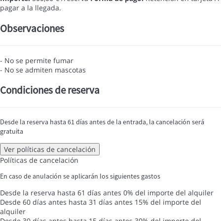
pagar a la llegada.
Observaciones
- No se permite fumar
- No se admiten mascotas
Condiciones de reserva
Desde la reserva hasta 61 días antes de la entrada, la cancelación será
gratuita
Ver políticas de cancelación
Políticas de cancelación
En caso de anulación se aplicarán los siguientes gastos
Desde la reserva hasta 61 días antes
0% del importe del alquiler
Desde 60 días antes hasta 31 días antes
15% del importe del
alquiler
Desde 30 días antes hasta 15 días antes
30% del importe del