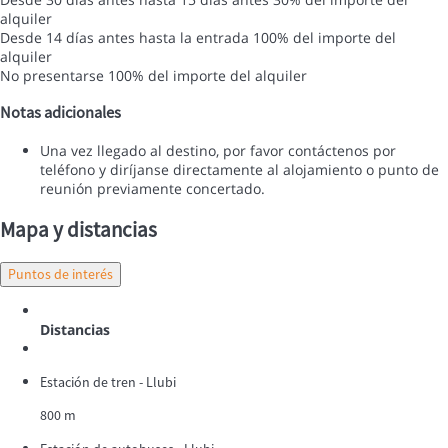
alquiler
Desde 14 días antes hasta la entrada
100% del importe del
alquiler
No presentarse
100% del importe del alquiler
Notas adicionales
Una vez llegado al destino, por favor contáctenos por
teléfono y diríjanse directamente al alojamiento o punto de
reunión previamente concertado.
Mapa y distancias
Puntos de interés
Distancias
Estación de tren - Llubi
800 m