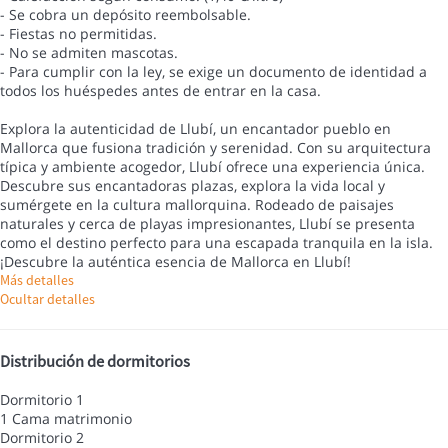
- Se cobra un depósito reembolsable.
- Fiestas no permitidas.
- No se admiten mascotas.
- Para cumplir con la ley, se exige un documento de identidad a
todos los huéspedes antes de entrar en la casa.
Explora la autenticidad de Llubí, un encantador pueblo en
Mallorca que fusiona tradición y serenidad. Con su arquitectura
típica y ambiente acogedor, Llubí ofrece una experiencia única.
Descubre sus encantadoras plazas, explora la vida local y
sumérgete en la cultura mallorquina. Rodeado de paisajes
naturales y cerca de playas impresionantes, Llubí se presenta
como el destino perfecto para una escapada tranquila en la isla.
¡Descubre la auténtica esencia de Mallorca en Llubí!
Más detalles
Ocultar detalles
Distribución de dormitorios
Dormitorio 1
1 Cama matrimonio
Dormitorio 2