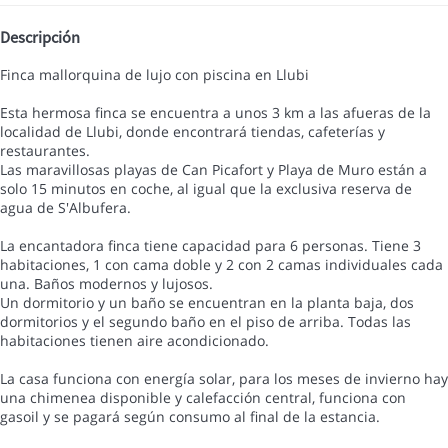
Descripción
Finca mallorquina de lujo con piscina en Llubi
Esta hermosa finca se encuentra a unos 3 km a las afueras de la
localidad de Llubi, donde encontrará tiendas, cafeterías y
restaurantes.
Las maravillosas playas de Can Picafort y Playa de Muro están a
solo 15 minutos en coche, al igual que la exclusiva reserva de
agua de S'Albufera.
La encantadora finca tiene capacidad para 6 personas. Tiene 3
habitaciones, 1 con cama doble y 2 con 2 camas individuales cada
una. Baños modernos y lujosos.
Un dormitorio y un baño se encuentran en la planta baja, dos
dormitorios y el segundo baño en el piso de arriba. Todas las
habitaciones tienen aire acondicionado.
La casa funciona con energía solar, para los meses de invierno hay
una chimenea disponible y calefacción central, funciona con
gasoil y se pagará según consumo al final de la estancia.