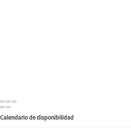
Calendario de disponibilidad