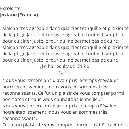
Excelente
Josiane (Francia)
Maison très agréable dans quartier tranquille et proximité
de la plage Jardin et terrasse agréable Tout est sur place
pour cuisiner juste le four qui ne permet pas de cuire
Maison très agréable dans quartier tranquille et proximité
de la plage Jardin et terrasse agréable Tout est sur place
pour cuisiner juste le four qui ne permet pas de cuire
¿Le ha resultado útil?
0
2 años
Nous vous remercions d'avoir pris le temps d'évaluer
notre établissement, nous vous en sommes très
reconnaissants. Ce fut un plaisir de vous compter parmi
nos hôtes et nous vous souhaitons le meilleur.
Nous vous remercions d'avoir pris le temps d'évaluer
notre établissement, nous vous en sommes très
reconnaissants.
Ce fut un plaisir de vous compter parmi nos hôtes et nous