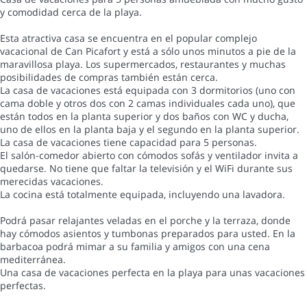
y comodidad cerca de la playa.
Esta atractiva casa se encuentra en el popular complejo
vacacional de Can Picafort y está a sólo unos minutos a pie de la
maravillosa playa. Los supermercados, restaurantes y muchas
posibilidades de compras también están cerca.
La casa de vacaciones está equipada con 3 dormitorios (uno con
cama doble y otros dos con 2 camas individuales cada uno), que
están todos en la planta superior y dos baños con WC y ducha,
uno de ellos en la planta baja y el segundo en la planta superior.
La casa de vacaciones tiene capacidad para 5 personas.
El salón-comedor abierto con cómodos sofás y ventilador invita a
quedarse. No tiene que faltar la televisión y el WiFi durante sus
merecidas vacaciones.
La cocina está totalmente equipada, incluyendo una lavadora.
Podrá pasar relajantes veladas en el porche y la terraza, donde
hay cómodos asientos y tumbonas preparados para usted. En la
barbacoa podrá mimar a su familia y amigos con una cena
mediterránea.
Una casa de vacaciones perfecta en la playa para unas vacaciones
perfectas.