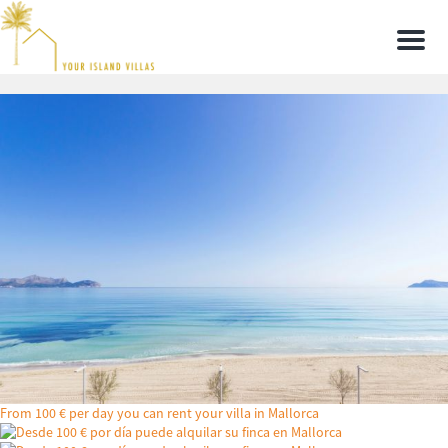
Men
From 100 € per day you can rent your villa in Mallorca