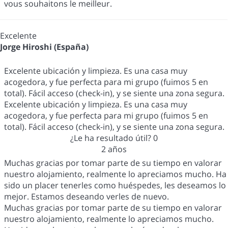
vous souhaitons le meilleur.
Excelente
Jorge Hiroshi (España)
Excelente ubicación y limpieza. Es una casa muy
acogedora, y fue perfecta para mi grupo (fuimos 5 en
total). Fácil acceso (check-in), y se siente una zona segura.
Excelente ubicación y limpieza. Es una casa muy
acogedora, y fue perfecta para mi grupo (fuimos 5 en
total). Fácil acceso (check-in), y se siente una zona segura.
¿Le ha resultado útil?
0
2 años
Muchas gracias por tomar parte de su tiempo en valorar
nuestro alojamiento, realmente lo apreciamos mucho. Ha
sido un placer tenerles como huéspedes, les deseamos lo
mejor. Estamos deseando verles de nuevo.
Muchas gracias por tomar parte de su tiempo en valorar
nuestro alojamiento, realmente lo apreciamos mucho.