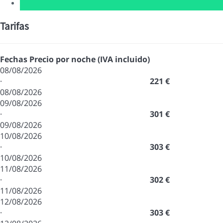
Tarifas
Fechas
Precio por noche (IVA incluido)
08/08/2026
·
221 €
08/08/2026
09/08/2026
·
301 €
09/08/2026
10/08/2026
·
303 €
10/08/2026
11/08/2026
·
302 €
11/08/2026
12/08/2026
·
303 €