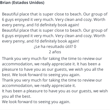
Brian (Estados Unidos)
Beautiful place that is super close to beach. Our group of
6 guys enjoyed it very much. Very clean and cozy. Worth
every penny, and I’d definitely book again!
Beautiful place that is super close to beach. Our group of
6 guys enjoyed it very much. Very clean and cozy. Worth
every penny, and I’d definitely book again!
¿Le ha resultado útil?
0
2 años
Thank you very much for taking the time to review our
accommodation, we really appreciate it. It has been a
pleasure to have you as our guests, we wish you all the
best. We look forward to seeing you again.
Thank you very much for taking the time to review our
accommodation, we really appreciate it.
It has been a pleasure to have you as our guests, we wish
you all the best.
We look forward to seeing you again.