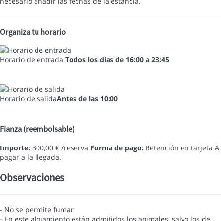
necesario añadir las fechas de la estáncia.
Organiza tu horario
Horario de entrada
Todos los días de 16:00 a 23:45
Horario de salida
Antes de las 10:00
Fianza (reembolsable)
Importe:
300,00 € /reserva
Forma de pago:
Retención en tarjeta
A
pagar a la llegada.
Observaciones
- No se permite fumar
- En este alojamiento están admitidos los animales, salvo los de