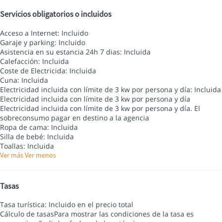
Servicios obligatorios o incluidos
Acceso a Internet: Incluido
Garaje y parking: Incluido
Asistencia en su estancia 24h 7 dias: Incluida
Calefacción: Incluida
Coste de Electricida: Incluida
Cuna: Incluida
Electricidad incluida con límite de 3 kw por persona y día: Incluida
Electricidad incluida con límite de 3 kw por persona y día
Electricidad incluida con límite de 3 kw por persona y día. El
sobreconsumo pagar en destino a la agencia
Ropa de cama: Incluida
Silla de bebé: Incluida
Toallas: Incluida
Ver más
Ver menos
Tasas
Tasa turística: Incluido en el precio total
Cálculo de tasas
Para mostrar las condiciones de la tasa es