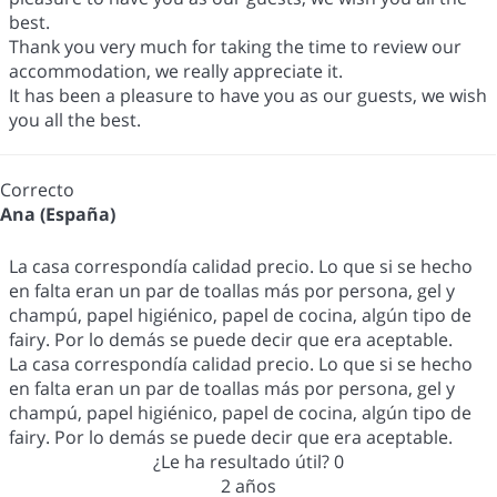
best.
Thank you very much for taking the time to review our
accommodation, we really appreciate it.
It has been a pleasure to have you as our guests, we wish
you all the best.
Correcto
Ana (España)
La casa correspondía calidad precio. Lo que si se hecho
en falta eran un par de toallas más por persona, gel y
champú, papel higiénico, papel de cocina, algún tipo de
fairy. Por lo demás se puede decir que era aceptable.
La casa correspondía calidad precio. Lo que si se hecho
en falta eran un par de toallas más por persona, gel y
champú, papel higiénico, papel de cocina, algún tipo de
fairy. Por lo demás se puede decir que era aceptable.
¿Le ha resultado útil?
0
2 años