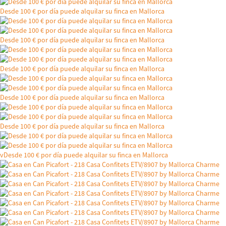
Desde 100 € por día puede alquilar su finca en Mallorca
Desde 100 € por día puede alquilar su finca en Mallorca
Desde 100 € por día puede alquilar su finca en Mallorca
Desde 100 € por día puede alquilar su finca en Mallorca
Desde 100 € por día puede alquilar su finca en Mallorca
vDesde 100 € por día puede alquilar su finca en Mallorca