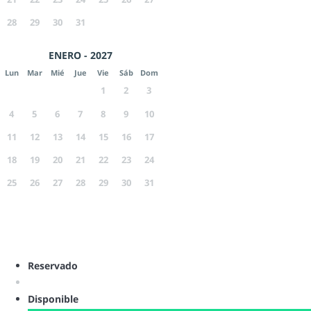
28
29
30
31
ENERO - 2027
Lun
Mar
Mié
Jue
Vie
Sáb
Dom
1
2
3
4
5
6
7
8
9
10
11
12
13
14
15
16
17
18
19
20
21
22
23
24
25
26
27
28
29
30
31
Reservado
Disponible