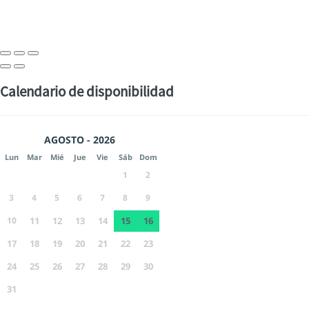
Calendario de disponibilidad
AGOSTO - 2026
Lun
Mar
Mié
Jue
Vie
Sáb
Dom
1
2
3
4
5
6
7
8
9
10
11
12
13
14
15
16
17
18
19
20
21
22
23
24
25
26
27
28
29
30
31