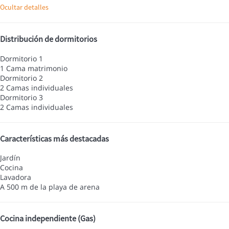
Ocultar detalles
Distribución de dormitorios
Dormitorio 1
1 Cama matrimonio
Dormitorio 2
2 Camas individuales
Dormitorio 3
2 Camas individuales
Características más destacadas
Jardín
Cocina
Lavadora
A 500 m de la playa de arena
Cocina independiente (Gas)