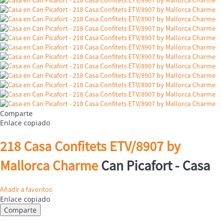
Comparte
Enlace copiado
218 Casa Confitets ETV/8907 by
Mallorca Charme
Can Picafort -
Casa
Añadir a favoritos
Enlace copiado
Comparte