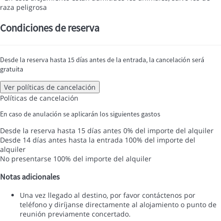
raza peligrosa
Condiciones de reserva
Desde la reserva hasta 15 días antes de la entrada, la cancelación será
gratuita
Ver políticas de cancelación
Políticas de cancelación
En caso de anulación se aplicarán los siguientes gastos
Desde la reserva hasta 15 días antes
0% del importe del alquiler
Desde 14 días antes hasta la entrada
100% del importe del
alquiler
No presentarse
100% del importe del alquiler
Notas adicionales
Una vez llegado al destino, por favor contáctenos por
teléfono y diríjanse directamente al alojamiento o punto de
reunión previamente concertado.