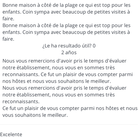
Bonne maison à côté de la plage ce qui est top pour les
enfants. Coin sympa avec beaucoup de petites visites à
faire.
Bonne maison à côté de la plage ce qui est top pour les
enfants. Coin sympa avec beaucoup de petites visites à
faire.
¿Le ha resultado útil?
0
2 años
Nous vous remercions d'avoir pris le temps d'évaluer
notre établissement, nous vous en sommes très
reconnaissants. Ce fut un plaisir de vous compter parmi
nos hôtes et nous vous souhaitons le meilleur.
Nous vous remercions d'avoir pris le temps d'évaluer
notre établissement, nous vous en sommes très
reconnaissants.
Ce fut un plaisir de vous compter parmi nos hôtes et nous
vous souhaitons le meilleur.
Excelente