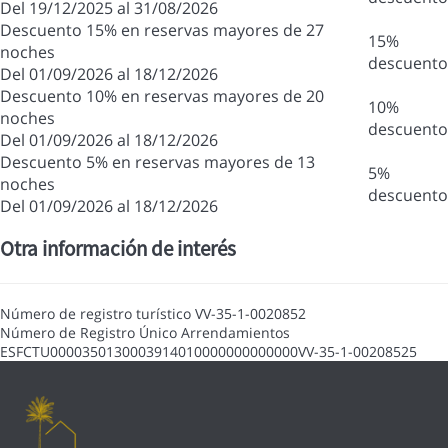
Del 19/12/2025 al 31/08/2026
Descuento 15% en reservas mayores de 27
15%
noches
descuento
Del 01/09/2026 al 18/12/2026
Descuento 10% en reservas mayores de 20
10%
noches
descuento
Del 01/09/2026 al 18/12/2026
Descuento 5% en reservas mayores de 13
5%
noches
descuento
Del 01/09/2026 al 18/12/2026
Otra información de interés
Número de registro turístico
VV-35-1-0020852
Número de Registro Único Arrendamientos
ESFCTU0000350130003914010000000000000VV-35-1-00208525