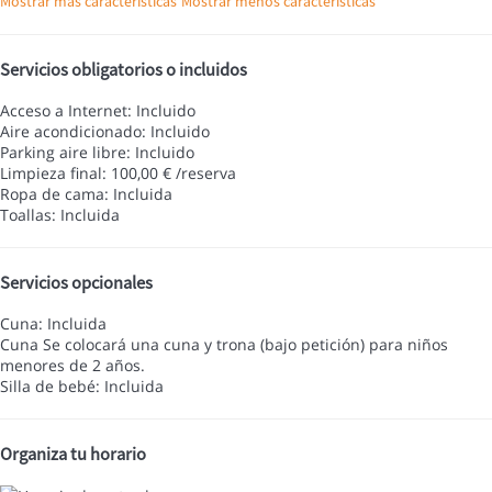
Mostrar más características
Mostrar menos características
Servicios obligatorios o incluidos
Acceso a Internet: Incluido
Aire acondicionado: Incluido
Parking aire libre: Incluido
Limpieza final: 100,00 € /reserva
Ropa de cama: Incluida
Toallas: Incluida
Servicios opcionales
Cuna: Incluida
Cuna
Se colocará una cuna y trona (bajo petición) para niños
menores de 2 años.
Silla de bebé: Incluida
Organiza tu horario