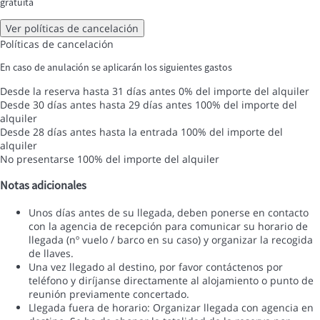
gratuita
Ver políticas de cancelación
Políticas de cancelación
En caso de anulación se aplicarán los siguientes gastos
Desde la reserva hasta 31 días antes
0% del importe del alquiler
Desde 30 días antes hasta 29 días antes
100% del importe del
alquiler
Desde 28 días antes hasta la entrada
100% del importe del
alquiler
No presentarse
100% del importe del alquiler
Notas adicionales
Unos días antes de su llegada, deben ponerse en contacto
con la agencia de recepción para comunicar su horario de
llegada (nº vuelo / barco en su caso) y organizar la recogida
de llaves.
Una vez llegado al destino, por favor contáctenos por
teléfono y diríjanse directamente al alojamiento o punto de
reunión previamente concertado.
Llegada fuera de horario: Organizar llegada con agencia en