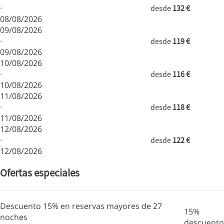
·
desde
132 €
08/08/2026
09/08/2026
·
desde
119 €
09/08/2026
10/08/2026
·
desde
116 €
10/08/2026
11/08/2026
·
desde
118 €
11/08/2026
12/08/2026
·
desde
122 €
12/08/2026
Ofertas especiales
Descuento 15% en reservas mayores de 27
15%
noches
descuento