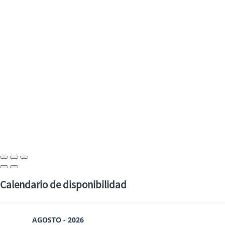
Calendario de disponibilidad
AGOSTO - 2026