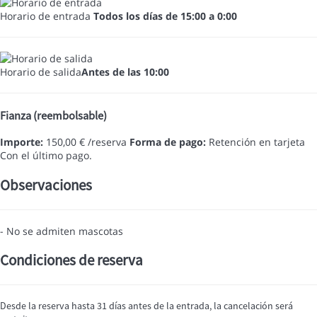
Horario de entrada
Todos los días de 15:00 a 0:00
Horario de salida
Antes de las 10:00
Fianza (reembolsable)
Importe:
150,00 € /reserva
Forma de pago:
Retención en tarjeta
Con el último pago.
Observaciones
- No se admiten mascotas
Condiciones de reserva
Desde la reserva hasta 31 días antes de la entrada, la cancelación será