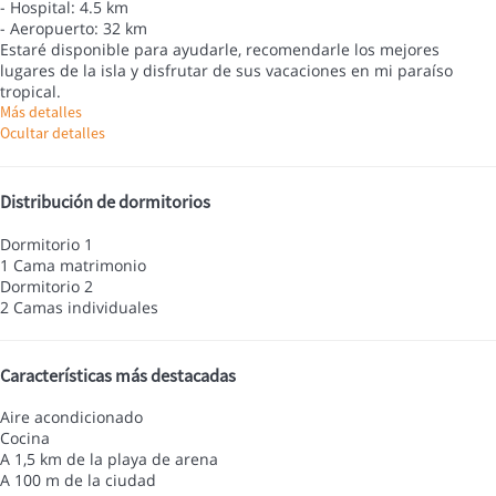
- Hospital: 4.5 km
- Aeropuerto: 32 km
Estaré disponible para ayudarle, recomendarle los mejores
lugares de la isla y disfrutar de sus vacaciones en mi paraíso
tropical.
Más detalles
Ocultar detalles
Distribución de dormitorios
Dormitorio 1
1 Cama matrimonio
Dormitorio 2
2 Camas individuales
Características más destacadas
Aire acondicionado
Cocina
A 1,5 km de la playa de arena
A 100 m de la ciudad