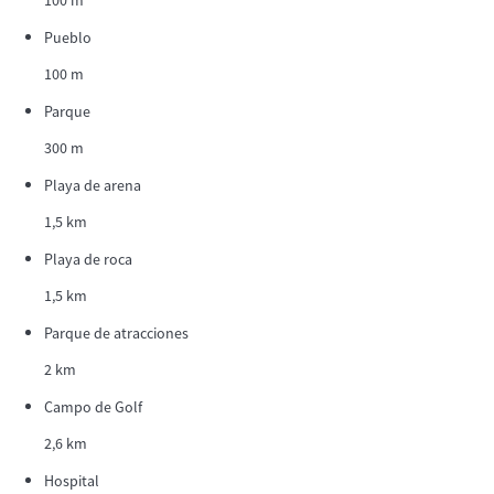
Pueblo
100 m
Parque
300 m
Playa de arena
1,5 km
Playa de roca
1,5 km
Parque de atracciones
2 km
Campo de Golf
2,6 km
Hospital