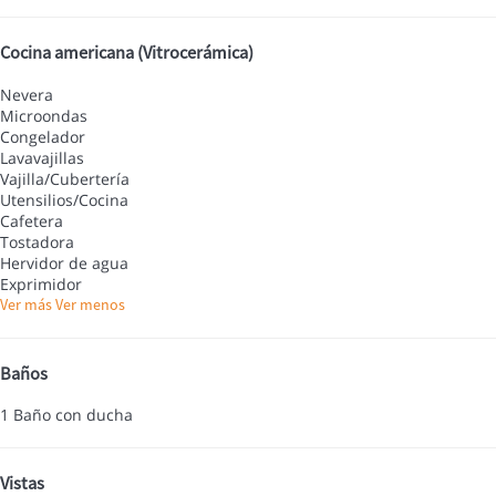
Cocina americana (Vitrocerámica)
Nevera
Microondas
Congelador
Lavavajillas
Vajilla/Cubertería
Utensilios/Cocina
Cafetera
Tostadora
Hervidor de agua
Exprimidor
Ver más
Ver menos
Baños
1 Baño con ducha
Vistas