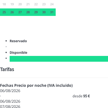
18
19
20
21
22
23
24
25
26
27
28
29
30
31
Reservado
Disponible
Tarifas
Fechas
Precio por noche (IVA incluido)
06/08/2026
·
desde
95 €
06/08/2026
07/08/2026