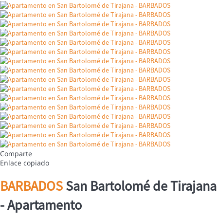
Comparte
Enlace copiado
BARBADOS
San Bartolomé de Tirajana
-
Apartamento