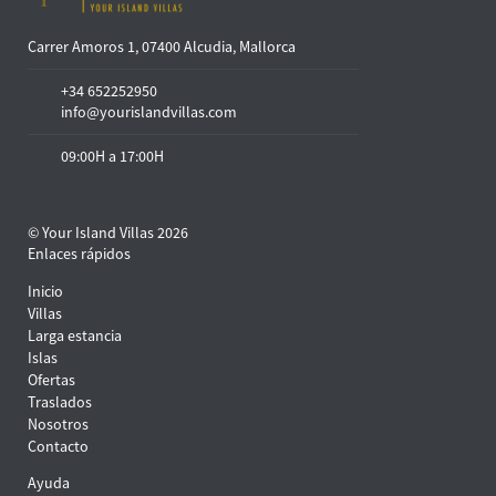
Carrer Amoros 1, 07400 Alcudia, Mallorca
+34 652252950
info@yourislandvillas.com
09:00H a 17:00H
© Your Island Villas 2026
Enlaces rápidos
Inicio
Villas
Larga estancia
Islas
Ofertas
Traslados
Nosotros
Contacto
Ayuda