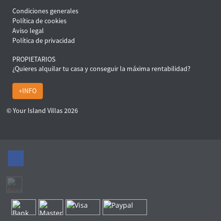
Condiciones generales
Política de cookies
Aviso legal
Política de privacidad
PROPIETARIOS
¿Quieres alquilar tu casa y conseguir la máxima rentabilidad?
+INFO
© Your Island Villas 2026