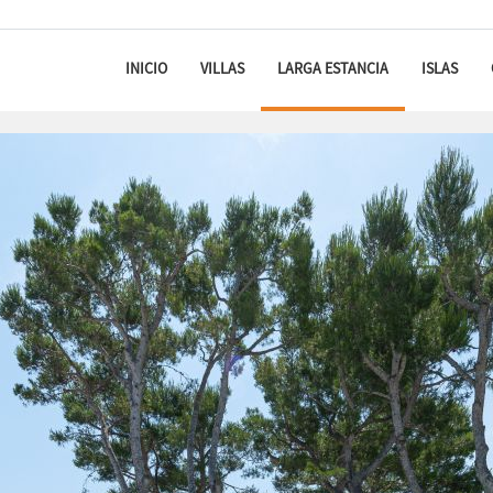
INICIO
VILLAS
LARGA ESTANCIA
ISLAS