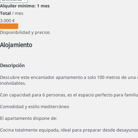
Alquiler mínimo: 1 mes
Total
/ mes
3.000
€
Contactar
Disponibilidad y precios
Alojamiento
Descripción
Descubre este encantador apartamento a solo 100 metros de una de 
inolvidables.
Con capacidad para 6 personas, es el espacio perfecto para famili
Comodidad y estilo mediterráneo
El apartamento dispone de:
Cocina totalmente equipada, ideal para preparar desde desayunos 