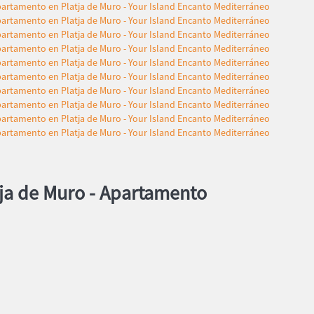
ja de Muro -
Apartamento