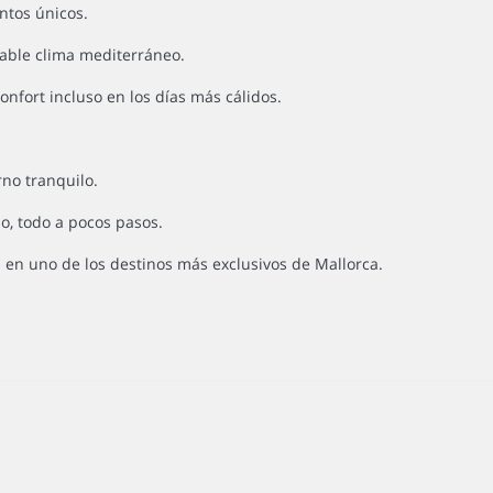
ntos únicos.
dable clima mediterráneo.
onfort incluso en los días más cálidos.
rno tranquilo.
o, todo a pocos pasos.
en uno de los destinos más exclusivos de Mallorca.