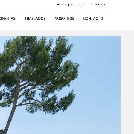
Acceso propietario
Favoritos
OFERTAS
TRASLADOS
NOSOTROS
CONTACTO