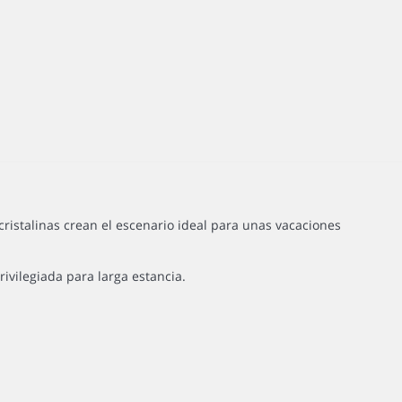
ristalinas crean el escenario ideal para unas vacaciones
ivilegiada para larga estancia.