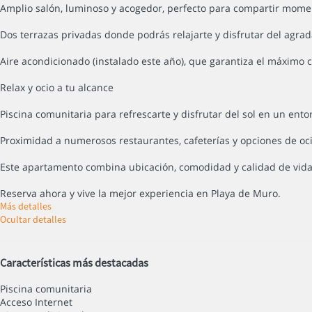
Amplio salón, luminoso y acogedor, perfecto para compartir mome
Dos terrazas privadas donde podrás relajarte y disfrutar del agra
Aire acondicionado (instalado este año), que garantiza el máximo c
Relax y ocio a tu alcance
Piscina comunitaria para refrescarte y disfrutar del sol en un ento
Proximidad a numerosos restaurantes, cafeterías y opciones de oci
Este apartamento combina ubicación, comodidad y calidad de vida 
Reserva ahora y vive la mejor experiencia en Playa de Muro.
Más detalles
Ocultar detalles
Características más destacadas
Piscina comunitaria
Acceso Internet