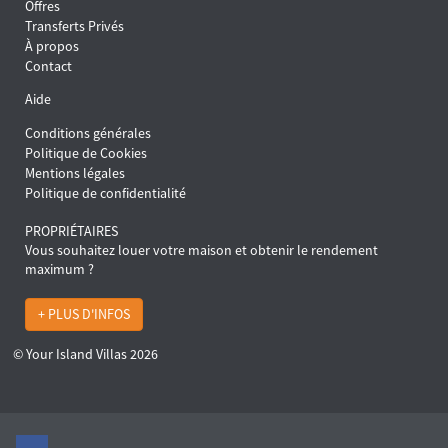
Offres
Transferts Privés
À propos
Contact
Aide
Conditions générales
Politique de Cookies
Mentions légales
Politique de confidentialité
PROPRIÉTAIRES
Vous souhaitez louer votre maison et obtenir le rendement
maximum ?
+ PLUS D'INFOS
© Your Island Villas 2026