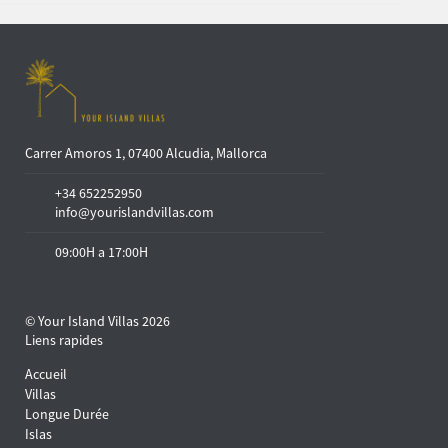
Carrer Amoros 1, 07400 Alcudia, Mallorca
+34 652252950
info@yourislandvillas.com
09:00H a 17:00H
© Your Island Villas 2026
Liens rapides
Accueil
Villas
Longue Durée
Islas