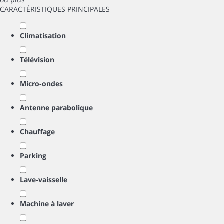
CARACTÉRISTIQUES PRINCIPALES
Climatisation
Télévision
Micro-ondes
Antenne parabolique
Chauffage
Parking
Lave-vaisselle
Machine à laver