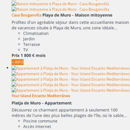
Playa de Muro -
Maison mitoyenne
Casa Bouganvilla
Profitez d'un agréable séjour dans cette accueillante maison
de vacances située à Playa de Muro, une zone idéale...
Climatisation
Jardin
Terrasse
TV
Prix
1 800 €
mois
+ INFO
Your Island Encanto Mediterráneo
Platja de Muro -
Appartement
Découvrez ce charmant appartement à seulement 100
mètres de l'une des plus belles plages de l'île, où le sable...
Piscine commune
Accès Internet