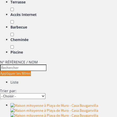
Terrasse
Accès Internet
Barbecue
Cheminée
Piscine
Nº RÉFÉRENCE / NOM
Appliquer les filtres
Liste
Trier par: