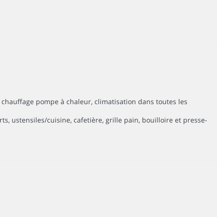
ux, chauffage pompe à chaleur, climatisation dans toutes les
, ustensiles/cuisine, cafetière, grille pain, bouilloire et presse-