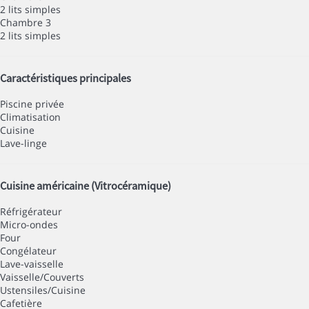
2 lits simples
Chambre 3
2 lits simples
Caractéristiques principales
Piscine privée
Climatisation
Cuisine
Lave-linge
Cuisine américaine (Vitrocéramique)
Réfrigérateur
Micro-ondes
Four
Congélateur
Lave-vaisselle
Vaisselle/Couverts
Ustensiles/Cuisine
Cafetière