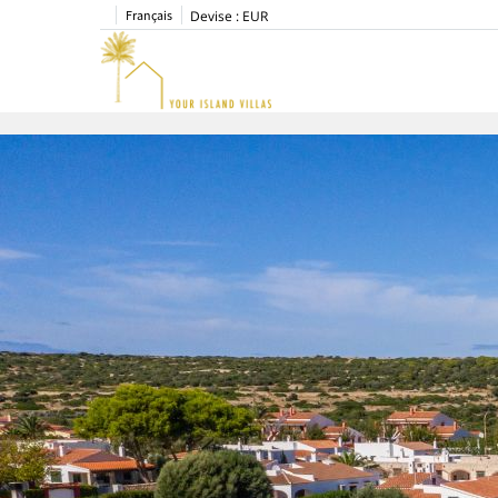
Français
Devise :
EUR