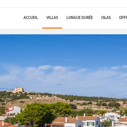
ACCUEIL
VILLAS
LONGUE DURÉE
ISLAS
OFF