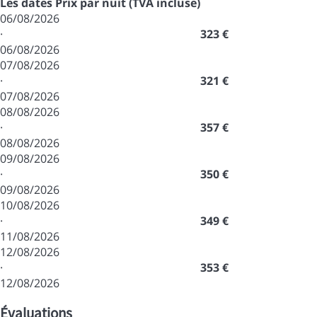
Les dates
Prix par nuit (TVA incluse)
06/08/2026
·
323 €
06/08/2026
07/08/2026
·
321 €
07/08/2026
08/08/2026
·
357 €
08/08/2026
09/08/2026
·
350 €
09/08/2026
10/08/2026
·
349 €
11/08/2026
12/08/2026
·
353 €
12/08/2026
Évaluations