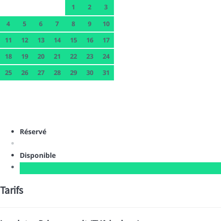
1
2
3
4
5
6
7
8
9
10
11
12
13
14
15
16
17
18
19
20
21
22
23
24
25
26
27
28
29
30
31
Réservé
Disponible
Tarifs