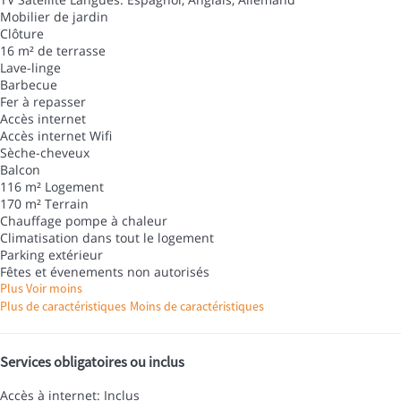
Mobilier de jardin
Clôture
16 m² de terrasse
Lave-linge
Barbecue
Fer à repasser
Accès internet
Accès internet
Wifi
Sèche-cheveux
Balcon
116 m² Logement
170 m² Terrain
Chauffage pompe à chaleur
Climatisation dans tout le logement
Parking extérieur
Fêtes et évenements non autorisés
Plus
Voir moins
Plus de caractéristiques
Moins de caractéristiques
Services obligatoires ou inclus
Accès à internet: Inclus