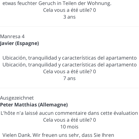
etwas feuchter Geruch in Teilen der Wohnung.
Cela vous a été utile?
0
3 ans
Manresa 4
Javier (Espagne)
Ubicación, tranquilidad y características del apartamento
Ubicación, tranquilidad y características del apartamento
Cela vous a été utile?
0
7 ans
Ausgezeichnet
Peter Matthias (Allemagne)
L'hôte n'a laissé aucun commentaire dans cette évaluation
Cela vous a été utile?
0
10 mois
Vielen Dank. Wir freuen uns sehr, dass Sie Ihren