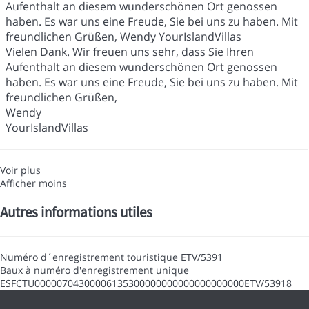
Aufenthalt an diesem wunderschönen Ort genossen
haben. Es war uns eine Freude, Sie bei uns zu haben. Mit
freundlichen Grüßen, Wendy YourIslandVillas
Vielen Dank. Wir freuen uns sehr, dass Sie Ihren
Aufenthalt an diesem wunderschönen Ort genossen
haben. Es war uns eine Freude, Sie bei uns zu haben. Mit
freundlichen Grüßen,
Wendy
YourIslandVillas
Voir plus
Afficher moins
Autres informations utiles
Numéro d´enregistrement touristique
ETV/5391
Baux à numéro d'enregistrement unique
ESFCTU00000704300006135300000000000000000000ETV/53918