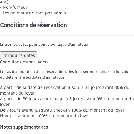
ans)
- Non-fumeur
- Les animaux ne sont pas admis
Conditions de réservation
Entrez les dates pour voir la politique d'annulation
Introduire dates
Conditions d’annulation
En cas d'annulation de la réservation, des frais seront retenus en fonction
du délai entre les dates d'annulation
À partir de la date de réservation jusqu' à 31 jours avant
30% du
montant du loyer
À partir de 30 jours avant jusqu' à 8 jours avant
0% du montant du
loyer
De 7 jours avant, jusqu'au check-in
100% du montant du loyer
Non-présentation
100% du montant du loyer
Notes supplémentaires