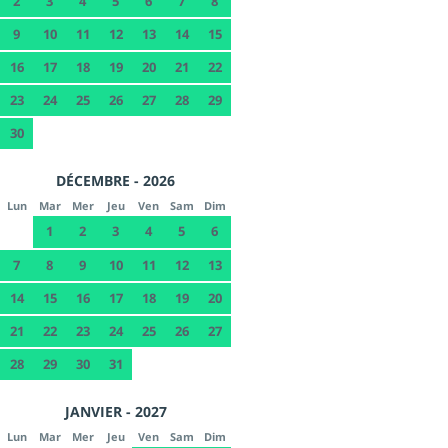
2
3
4
5
6
7
8
9
10
11
12
13
14
15
16
17
18
19
20
21
22
23
24
25
26
27
28
29
30
DÉCEMBRE - 2026
Lun
Mar
Mer
Jeu
Ven
Sam
Dim
1
2
3
4
5
6
7
8
9
10
11
12
13
14
15
16
17
18
19
20
21
22
23
24
25
26
27
28
29
30
31
JANVIER - 2027
Lun
Mar
Mer
Jeu
Ven
Sam
Dim