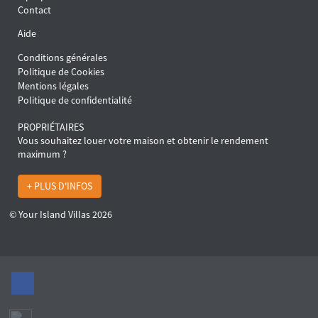
Contact
Aide
Conditions générales
Politique de Cookies
Mentions légales
Politique de confidentialité
PROPRIÉTAIRES
Vous souhaitez louer votre maison et obtenir le rendement
maximum ?
+ PLUS D'INFOS
© Your Island Villas 2026