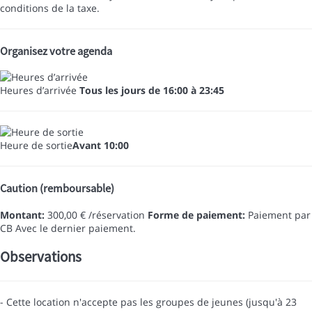
conditions de la taxe.
Organisez votre agenda
Heures d’arrivée
Tous les jours de 16:00 à 23:45
Heure de sortie
Avant 10:00
Caution (remboursable)
Montant:
300,00 € /réservation
Forme de paiement:
Paiement par
CB
Avec le dernier paiement.
Observations
- Cette location n'accepte pas les groupes de jeunes (jusqu'à 23