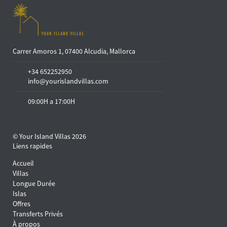
Carrer Amoros 1, 07400 Alcudia, Mallorca
+34 652252950
info@yourislandvillas.com
09:00H a 17:00H
© Your Island Villas 2026
Liens rapides
Accueil
Villas
Longue Durée
Islas
Offres
Transferts Privés
À propos