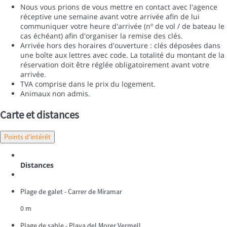
Nous vous prions de vous mettre en contact avec l'agence
réceptive une semaine avant votre arrivée afin de lui
communiquer votre heure d'arrivée (nº de vol / de bateau le
cas échéant) afin d'organiser la remise des clés.
Arrivée hors des horaires d'ouverture : clés déposées dans
une boîte aux lettres avec code. La totalité du montant de la
réservation doit être réglée obligatoirement avant votre
arrivée.
TVA comprise dans le prix du logement.
Animaux non admis.
Carte et distances
Points d'intérêt
Distances
Plage de galet - Carrer de Miramar
0 m
Plage de sable - Playa del Morer Vermell