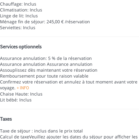
Chauffage: Inclus
Climatisation: Inclus
Linge de lit: Inclus
Ménage fin de séjour: 245,00 € /réservation
Serviettes: Inclus
Services optionnels
Assurance annulation: 5 % de la réservation
Assurance annulation
Assurance annulation
Assouplissez dès maintenant votre réservation
Remboursement pour toute raison valable
Confirmez votre réservation et annulez à tout moment avant votre
voyage.
+ INFO
Chaise Haute: Inclus
Lit bébé: Inclus
Taxes
Taxe de séjour : inclus dans le prix total
Calcul de taxe
Veuillez ajouter les dates du séjour pour afficher les