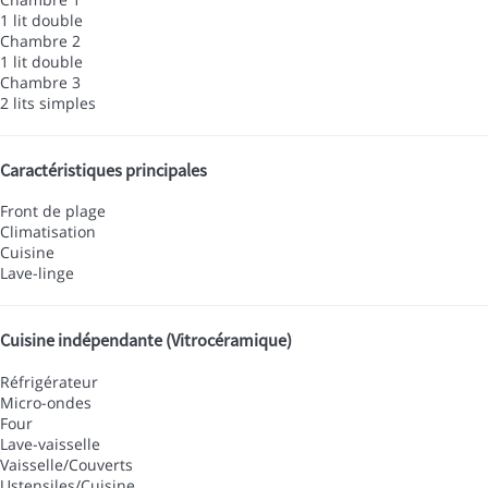
1 lit double
Chambre 2
1 lit double
Chambre 3
2 lits simples
Caractéristiques principales
Front de plage
Climatisation
Cuisine
Lave-linge
Cuisine indépendante (Vitrocéramique)
Réfrigérateur
Micro-ondes
Four
Lave-vaisselle
Vaisselle/Couverts
Ustensiles/Cuisine