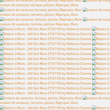
maison de vacances, terrasse, piscine, Majorque, Muro
maison de vacances, terrasse, piscine, Majorque, Muro
maison de vacances, terrasse, piscine, Majorque, Muro
maison de vacances, terrasse, piscine, Majorque, Muro