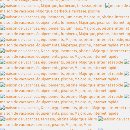
maison de vacances, Majorque, barbecue, terrasse, piscine
maison de vacances, équipements, lumineux, Majorque, piscine, internet ra
maison de vacances, équipements, lumineux, Majorque, piscine, internet ra
maison de vacances, équipements, Majorque, piscine, internet rapide, mais
maison de vacances, équipements, piscine, Majorque, internet rapide
maison de vacances, équipements, piscine, Majorque, internet rapide
maison de vacances, équipements, piscine, Majorque, internet rapide
maison de vacances, équipements, piscine, Majorque, internet rapide
maison de vacances, équipements, piscine, Majorque, internet rapide
maison de vacances, équipements, piscine, Majorque, internet rapide
maison de vacances, terrasse, piscine, Majorque, Muro