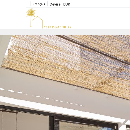
Français
Devise :
EUR