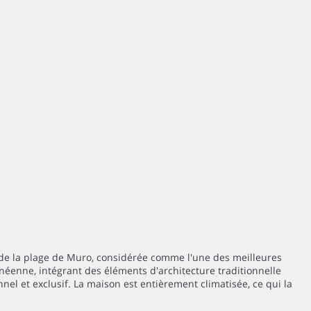
de la plage de Muro, considérée comme l'une des meilleures
anéenne, intégrant des éléments d'architecture traditionnelle
el et exclusif. La maison est entièrement climatisée, ce qui la