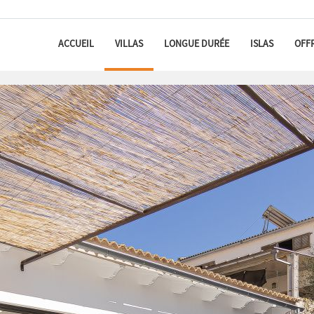
ACCUEIL
VILLAS
LONGUE DURÉE
ISLAS
OFF