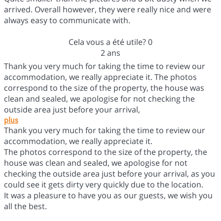
arrived. Overall however, they were really nice and were
always easy to communicate with.
Cela vous a été utile?
0
2 ans
Thank you very much for taking the time to review our
accommodation, we really appreciate it. The photos
correspond to the size of the property, the house was
clean and sealed, we apologise for not checking the
outside area just before your arrival,
plus
Thank you very much for taking the time to review our
accommodation, we really appreciate it.
The photos correspond to the size of the property, the
house was clean and sealed, we apologise for not
checking the outside area just before your arrival, as you
could see it gets dirty very quickly due to the location.
It was a pleasure to have you as our guests, we wish you
all the best.