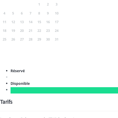
1
2
3
4
5
6
7
8
9
10
11
12
13
14
15
16
17
18
19
20
21
22
23
24
25
26
27
28
29
30
31
Réservé
Disponible
Tarifs