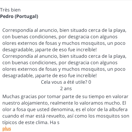
Très bien
Pedro (Portugal)
Correspondía al anuncio, bien situado cerca de la playa,
con buenas condiciones, por desgracia con algunos
olores externos de fosas y muchos mosquitos, un poco
desagradable, ¡aparte de eso fue increíble!
Correspondía al anuncio, bien situado cerca de la playa,
con buenas condiciones, por desgracia con algunos
olores externos de fosas y muchos mosquitos, un poco
desagradable, ¡aparte de eso fue increíble!
Cela vous a été utile?
0
2 ans
Muchas gracias por tomar parte de su tiempo en valorar
nuestro alojamiento, realmente lo valoramos mucho. El
olor a fosa que usted denomina, es el olor de la albufera
cuando el mar está revuelto, así como los mosquitos son
típicos de este clima. Ha s
plus