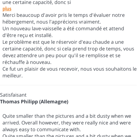
une certaine capacité, donc si
plus
Merci beaucoup d'avoir pris le temps d'évaluer notre
hébergement, nous l'apprécions vraiment.
Un nouveau lave-vaisselle a été commandé et attend
d'être reçu et installé.
Le problème est que le réservoir d'eau chaude a une
certaine capacité, donc si cela prend trop de temps, vous
devez attendre un peu pour qu'il se remplisse et se
réchauffe à nouveau.
Ce fut un plaisir de vous recevoir, nous vous souhaitons le
meilleur.
Satisfaisant
Thomas Philipp (Allemagne)
Quite smaller than the pictures and a bit dusty when we
arrived. Overall however, they were really nice and were
always easy to communicate with.
Quite smaller than the pictures and a bit dusty when we