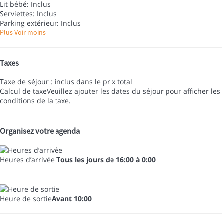
Lit bébé: Inclus
Serviettes: Inclus
Parking extérieur: Inclus
Plus
Voir moins
Taxes
Taxe de séjour : inclus dans le prix total
Calcul de taxe
Veuillez ajouter les dates du séjour pour afficher les
conditions de la taxe.
Organisez votre agenda
Heures d’arrivée
Tous les jours de 16:00 à 0:00
Heure de sortie
Avant 10:00