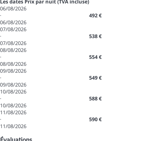
Les dates
Prix par nuit (TVA incluse)
06/08/2026
·
492 €
06/08/2026
07/08/2026
·
538 €
07/08/2026
08/08/2026
·
554 €
08/08/2026
09/08/2026
·
549 €
09/08/2026
10/08/2026
·
588 €
10/08/2026
11/08/2026
·
590 €
11/08/2026
Évaluations