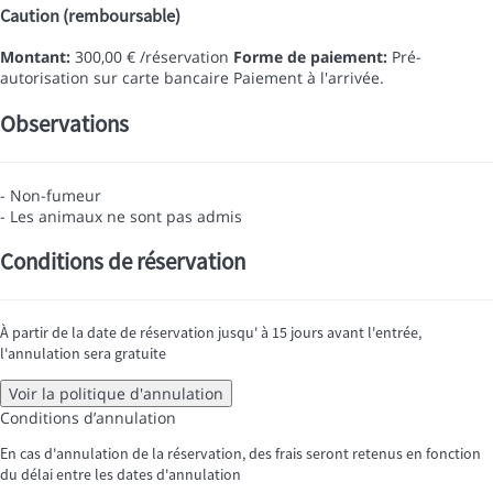
Caution (remboursable)
Montant:
300,00 € /réservation
Forme de paiement:
Pré-
autorisation sur carte bancaire
Paiement à l'arrivée.
Observations
- Non-fumeur
- Les animaux ne sont pas admis
Conditions de réservation
À partir de la date de réservation jusqu' à 15 jours avant l'entrée,
l'annulation sera gratuite
Voir la politique d'annulation
Conditions d’annulation
En cas d'annulation de la réservation, des frais seront retenus en fonction
du délai entre les dates d'annulation