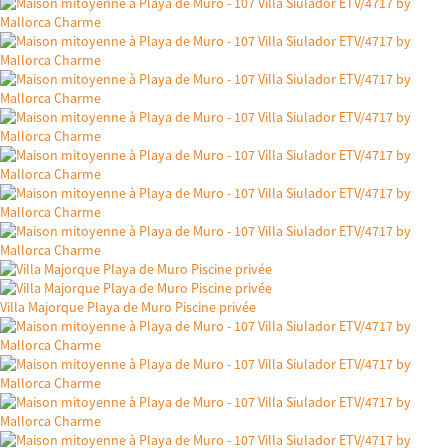
Villa Majorque Playa de Muro Piscine privée