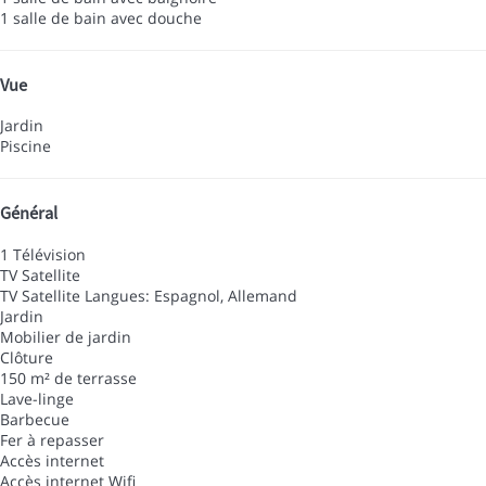
1 salle de bain avec douche
Vue
Jardin
Piscine
Général
1 Télévision
TV Satellite
TV Satellite
Langues: Espagnol, Allemand
Jardin
Mobilier de jardin
Clôture
150 m² de terrasse
Lave-linge
Barbecue
Fer à repasser
Accès internet
Accès internet
Wifi