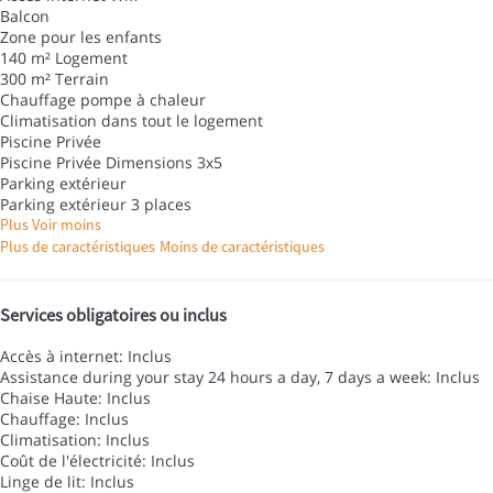
Balcon
Zone pour les enfants
140 m² Logement
300 m² Terrain
Chauffage pompe à chaleur
Climatisation dans tout le logement
Piscine Privée
Piscine Privée
Dimensions 3x5
Parking extérieur
Parking extérieur
3 places
Plus
Voir moins
Plus de caractéristiques
Moins de caractéristiques
Services obligatoires ou inclus
Accès à internet: Inclus
Assistance during your stay 24 hours a day, 7 days a week: Inclus
Chaise Haute: Inclus
Chauffage: Inclus
Climatisation: Inclus
Coût de l'électricité: Inclus
Linge de lit: Inclus