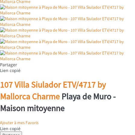
Partager
Lien copié
107 Villa Siulador ETV/4717 by
Mallorca Charme
Playa de Muro -
Maison mitoyenne
Ajouter à mes Favoris
Lien copié