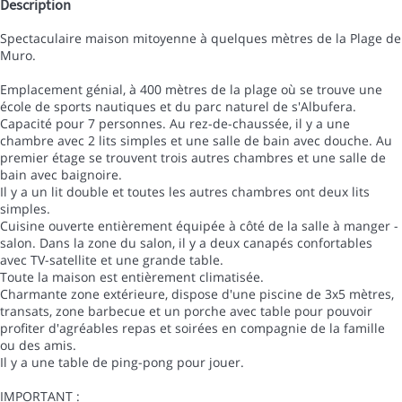
Description
Spectaculaire maison mitoyenne à quelques mètres de la Plage de
Muro.
Emplacement génial, à 400 mètres de la plage où se trouve une
école de sports nautiques et du parc naturel de s'Albufera.
Capacité pour 7 personnes. Au rez-de-chaussée, il y a une
chambre avec 2 lits simples et une salle de bain avec douche. Au
premier étage se trouvent trois autres chambres et une salle de
bain avec baignoire.
Il y a un lit double et toutes les autres chambres ont deux lits
simples.
Cuisine ouverte entièrement équipée à côté de la salle à manger -
salon. Dans la zone du salon, il y a deux canapés confortables
avec TV-satellite et une grande table.
Toute la maison est entièrement climatisée.
Charmante zone extérieure, dispose d'une piscine de 3x5 mètres,
transats, zone barbecue et un porche avec table pour pouvoir
profiter d'agréables repas et soirées en compagnie de la famille
ou des amis.
Il y a une table de ping-pong pour jouer.
IMPORTANT :