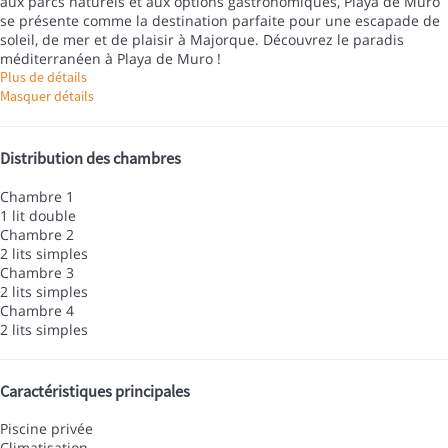
aux parcs naturels et aux options gastronomiques, Playa de Muro
se présente comme la destination parfaite pour une escapade de
soleil, de mer et de plaisir à Majorque. Découvrez le paradis
méditerranéen à Playa de Muro !
Plus de détails
Masquer détails
Distribution des chambres
Chambre 1
1 lit double
Chambre 2
2 lits simples
Chambre 3
2 lits simples
Chambre 4
2 lits simples
Caractéristiques principales
Piscine privée
Climatisation