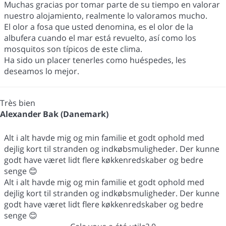
Muchas gracias por tomar parte de su tiempo en valorar
nuestro alojamiento, realmente lo valoramos mucho.
El olor a fosa que usted denomina, es el olor de la
albufera cuando el mar está revuelto, así como los
mosquitos son típicos de este clima.
Ha sido un placer tenerles como huéspedes, les
deseamos lo mejor.
Très bien
Alexander Bak (Danemark)
Alt i alt havde mig og min familie et godt ophold med
dejlig kort til stranden og indkøbsmuligheder. Der kunne
godt have været lidt flere køkkenredskaber og bedre
senge 😊
Alt i alt havde mig og min familie et godt ophold med
dejlig kort til stranden og indkøbsmuligheder. Der kunne
godt have været lidt flere køkkenredskaber og bedre
senge 😊