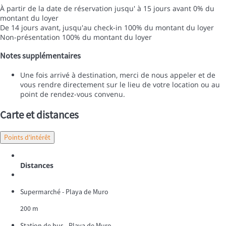
À partir de la date de réservation jusqu' à 15 jours avant
0% du
montant du loyer
De 14 jours avant, jusqu'au check-in
100% du montant du loyer
Non-présentation
100% du montant du loyer
Notes supplémentaires
Une fois arrivé à destination, merci de nous appeler et de
vous rendre directement sur le lieu de votre location ou au
point de rendez-vous convenu.
Carte et distances
Points d'intérêt
Distances
Supermarché - Playa de Muro
200 m
Station de bus - Playa de Muro