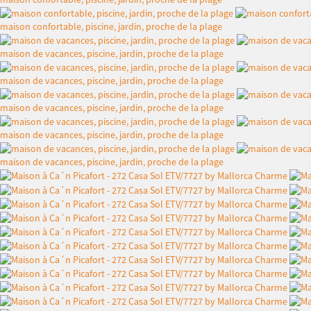
maison confortable, piscine, jardin, proche de la plage
maison de vacances, piscine, jardin, proche de la plage
maison de vacances, piscine, jardin, proche de la plage
maison de vacances, piscine, jardin, proche de la plage
maison de vacances, piscine, jardin, proche de la plage
maison de vacances, piscine, jardin, proche de la plage