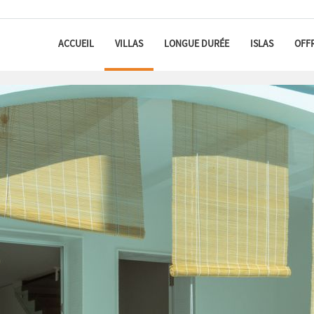
ACCUEIL
VILLAS
LONGUE DURÉE
ISLAS
OFF