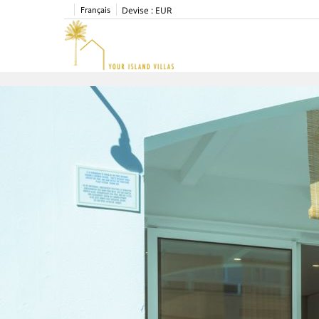
Français
Devise :
EUR