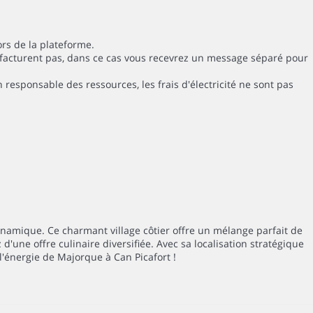
rs de la plateforme.
a facturent pas, dans ce cas vous recevrez un message séparé pour
responsable des ressources, les frais d'électricité ne sont pas
namique. Ce charmant village côtier offre un mélange parfait de
d'une offre culinaire diversifiée. Avec sa localisation stratégique
l'énergie de Majorque à Can Picafort !