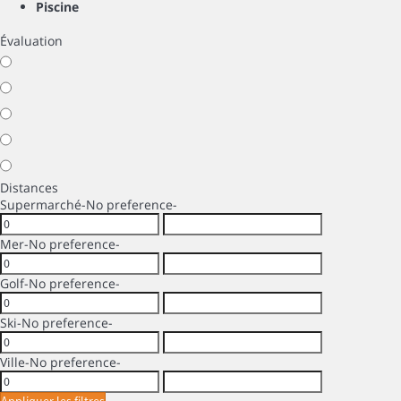
Piscine
Évaluation
Distances
Supermarché
-No preference-
Mer
-No preference-
Golf
-No preference-
Ski
-No preference-
Ville
-No preference-