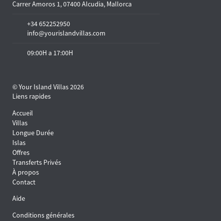
Carrer Amoros 1, 07400 Alcudia, Mallorca
+34 652252950
info@yourislandvillas.com
09:00H a 17:00H
© Your Island Villas 2026
Liens rapides
Accueil
Villas
Longue Durée
Islas
Offres
Transferts Privés
À propos
Contact
Aide
Conditions générales