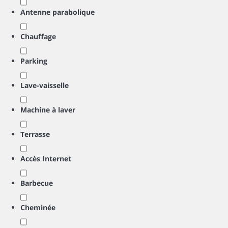
Antenne parabolique
Chauffage
Parking
Lave-vaisselle
Machine à laver
Terrasse
Accès Internet
Barbecue
Cheminée