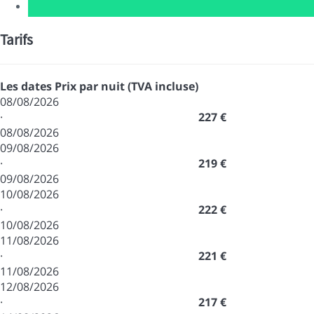
Tarifs
Les dates
Prix par nuit (TVA incluse)
08/08/2026
·
227 €
08/08/2026
09/08/2026
·
219 €
09/08/2026
10/08/2026
·
222 €
10/08/2026
11/08/2026
·
221 €
11/08/2026
12/08/2026
·
217 €