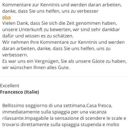
Kommentare zur Kenntnis und werden daran arbeiten,
danke, dass Sie uns helfen, uns zu verbesser
plus
Vielen Dank, dass Sie sich die Zeit genommen haben,
unsere Unterkunft zu bewerten, wir sind sehr dankbar
dafür und wissen es zu schätzen.
Wir nehmen Ihre Kommentare zur Kenntnis und werden
daran arbeiten, danke, dass Sie uns helfen, uns zu
verbessern.
Es war uns ein Vergnügen, Sie als unsere Gäste zu haben,
wir wünschen Ihnen alles Gute.
Excellent
Francesco (Italie)
Bellissimo soggiorno di una settimana.Casa fresca,
immediatamente sulla spiaggia per una vacanza
rilassante.Impagabile la sensazione di scendere le scale e
trovarsi direttamente sulla spiaggia stupenda e molto