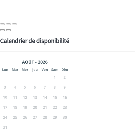
Calendrier de disponibilité
AOÛT - 2026
Lun
Mar
Mer
Jeu
Ven
Sam
Dim
1
2
3
4
5
6
7
8
9
10
11
12
13
14
15
16
17
18
19
20
21
22
23
24
25
26
27
28
29
30
31