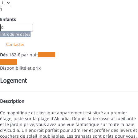
1
Enfants
Introduire dates
Contacter
Dès
182
€
par nuit
Les dates
Les dates
Disponibilité et prix
Logement
Description
Ce magnifique et classique appartement est situé au premier
étage, juste sur la plage d'Alcudia. Depuis la terrasse accueillante
et le jardin privé, vous avez une vue fantastique sur toute la baie
d'Alcudia. Un endroit parfait pour admirer et profiter des levers et
couchers de soleil inoubliables. Les transats sont prêts pour vous.