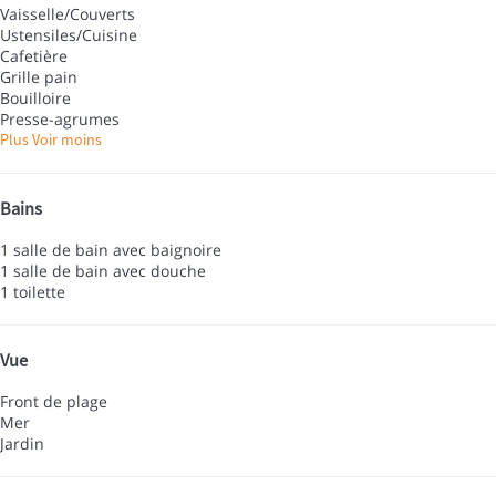
Vaisselle/Couverts
Ustensiles/Cuisine
Cafetière
Grille pain
Bouilloire
Presse-agrumes
Plus
Voir moins
Bains
1 salle de bain avec baignoire
1 salle de bain avec douche
1 toilette
Vue
Front de plage
Mer
Jardin