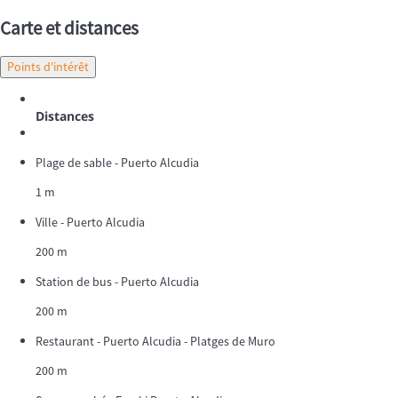
Carte et distances
Points d'intérêt
Distances
Plage de sable - Puerto Alcudia
1 m
Ville - Puerto Alcudia
200 m
Station de bus - Puerto Alcudia
200 m
Restaurant - Puerto Alcudia - Platges de Muro
200 m