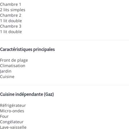
Chambre 1
2 lits simples
Chambre 2
1 lit double
Chambre 3
1 lit double
Caractéristiques principales
Front de plage
Climatisation
Jardin
Cuisine
Cuisine indépendante (Gaz)
Réfrigérateur
Micro-ondes
Four
Congélateur
Lave-vaisselle