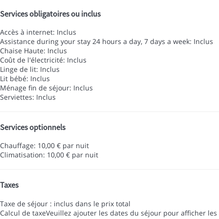
Services obligatoires ou inclus
Accès à internet: Inclus
Assistance during your stay 24 hours a day, 7 days a week: Inclus
Chaise Haute: Inclus
Coût de l'électricité: Inclus
Linge de lit: Inclus
Lit bébé: Inclus
Ménage fin de séjour: Inclus
Serviettes: Inclus
Services optionnels
Chauffage: 10,00 € par nuit
Climatisation: 10,00 € par nuit
Taxes
Taxe de séjour : inclus dans le prix total
Calcul de taxe
Veuillez ajouter les dates du séjour pour afficher les