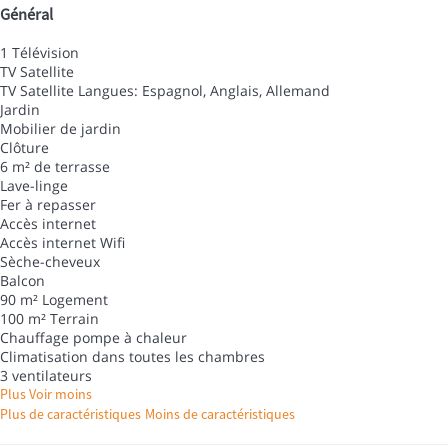
Général
1 Télévision
TV Satellite
TV Satellite
Langues: Espagnol, Anglais, Allemand
Jardin
Mobilier de jardin
Clôture
6 m² de terrasse
Lave-linge
Fer à repasser
Accès internet
Accès internet
Wifi
Sèche-cheveux
Balcon
90 m² Logement
100 m² Terrain
Chauffage pompe à chaleur
Climatisation dans toutes les chambres
3 ventilateurs
Plus
Voir moins
Plus de caractéristiques
Moins de caractéristiques