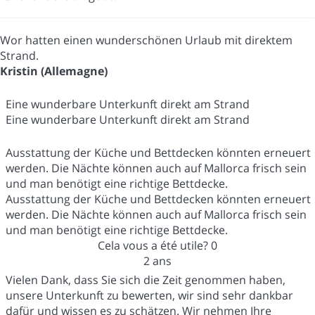
Wor hatten einen wunderschönen Urlaub mit direktem
Strand.
Kristin (Allemagne)
Eine wunderbare Unterkunft direkt am Strand
Eine wunderbare Unterkunft direkt am Strand
Ausstattung der Küche und Bettdecken könnten erneuert
werden. Die Nächte können auch auf Mallorca frisch sein
und man benötigt eine richtige Bettdecke.
Ausstattung der Küche und Bettdecken könnten erneuert
werden. Die Nächte können auch auf Mallorca frisch sein
und man benötigt eine richtige Bettdecke.
Cela vous a été utile?
0
2 ans
Vielen Dank, dass Sie sich die Zeit genommen haben,
unsere Unterkunft zu bewerten, wir sind sehr dankbar
dafür und wissen es zu schätzen. Wir nehmen Ihre