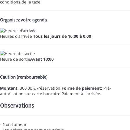
conditions de la taxe.
Organisez votre agenda
Heures d’arrivée
Tous les jours de 16:00 à 0:00
Heure de sortie
Avant 10:00
Caution (remboursable)
Montant:
300,00 € /réservation
Forme de paiement:
Pré-
autorisation sur carte bancaire
Paiement à l'arrivée.
Observations
- Non-fumeur
- Les animaux ne sont pas admis