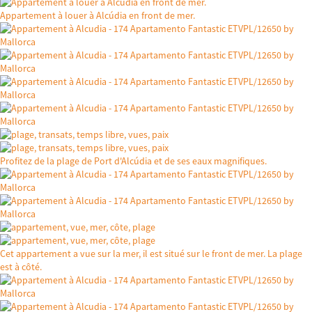
Appartement à louer à Alcúdia en front de mer.
Profitez de la plage de Port d'Alcúdia et de ses eaux magnifiques.
Cet appartement a vue sur la mer, il est situé sur le front de mer. La plage
est à côté.