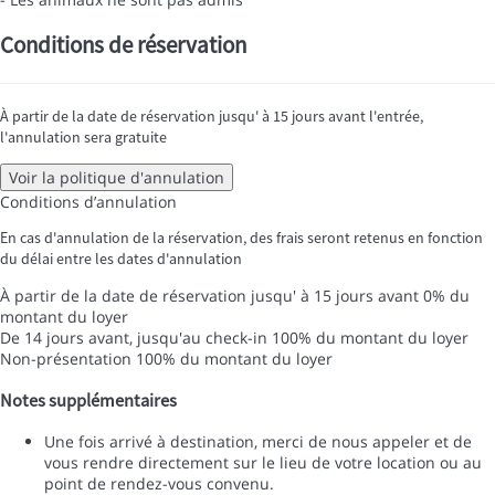
Conditions de réservation
À partir de la date de réservation jusqu' à 15 jours avant l'entrée,
l'annulation sera gratuite
Voir la politique d'annulation
Conditions d’annulation
En cas d'annulation de la réservation, des frais seront retenus en fonction
du délai entre les dates d'annulation
À partir de la date de réservation jusqu' à 15 jours avant
0% du
montant du loyer
De 14 jours avant, jusqu'au check-in
100% du montant du loyer
Non-présentation
100% du montant du loyer
Notes supplémentaires
Une fois arrivé à destination, merci de nous appeler et de
vous rendre directement sur le lieu de votre location ou au
point de rendez-vous convenu.