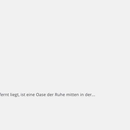
nt liegt, ist eine Oase der Ruhe mitten in der...