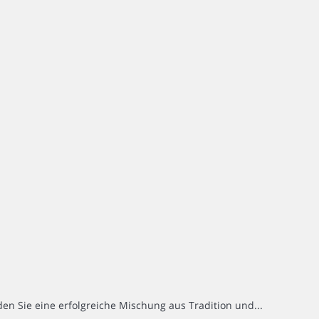
nden Sie eine erfolgreiche Mischung aus Tradition und...