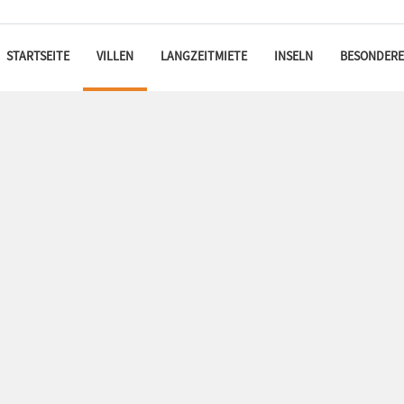
STARTSEITE
VILLEN
LANGZEITMIETE
INSELN
BESONDERE