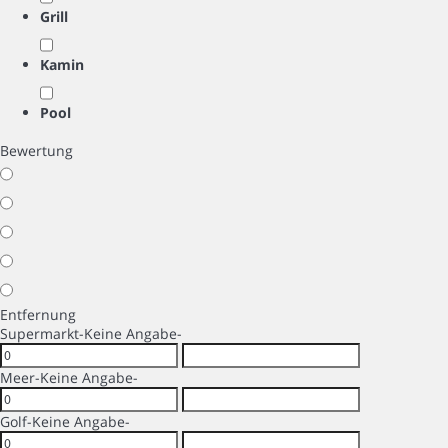
Grill
Kamin
Pool
Bewertung
Entfernung
Supermarkt
-Keine Angabe-
Meer
-Keine Angabe-
Golf
-Keine Angabe-