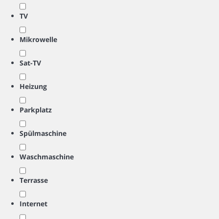
TV
Mikrowelle
Sat-TV
Heizung
Parkplatz
Spülmaschine
Waschmaschine
Terrasse
Internet