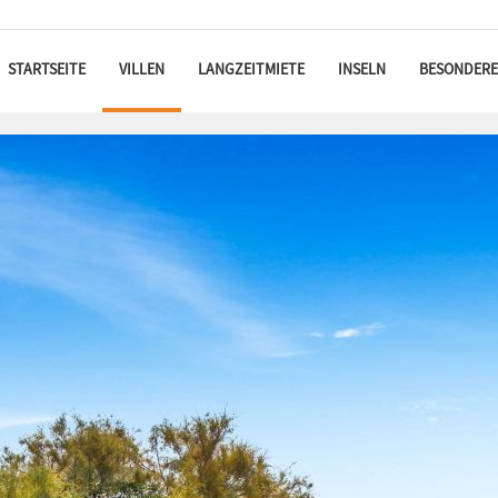
STARTSEITE
VILLEN
LANGZEITMIETE
INSELN
BESONDERE