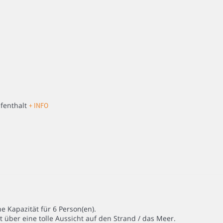
fenthalt
+ INFO
e Kapazität für 6 Person(en).
 über eine tolle Aussicht auf den Strand / das Meer.