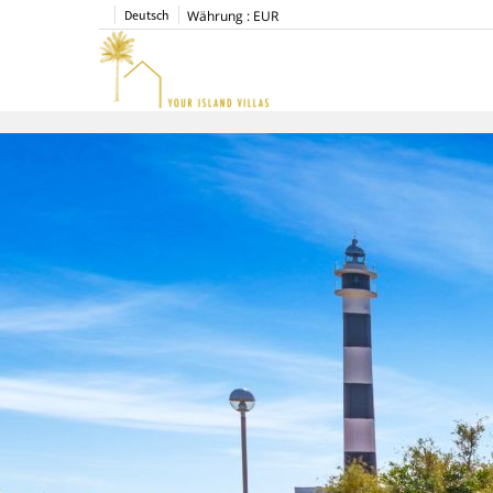
Deutsch
Währung :
EUR