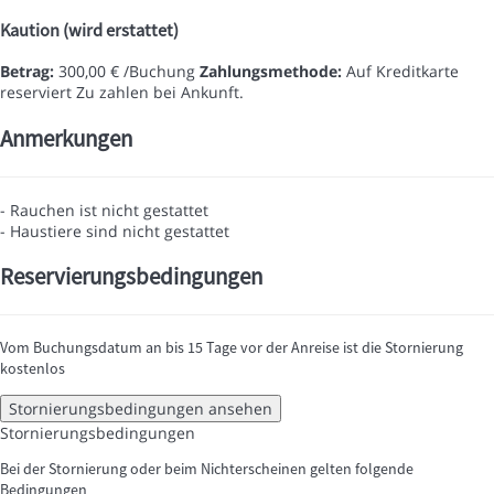
Kaution (wird erstattet)
Betrag:
300,00 € /Buchung
Zahlungsmethode:
Auf Kreditkarte
reserviert
Zu zahlen bei Ankunft.
Anmerkungen
- Rauchen ist nicht gestattet
- Haustiere sind nicht gestattet
Reservierungsbedingungen
Vom Buchungsdatum an bis 15 Tage vor der Anreise ist die Stornierung
kostenlos
Stornierungsbedingungen ansehen
Stornierungsbedingungen
Bei der Stornierung oder beim Nichterscheinen gelten folgende
Bedingungen