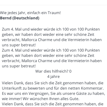
Wie jedes Jahr, einfach ein Traum!
Bernd (Deutschland)
Zum 4. Mal und wieder würde ich 100 von 100 Punkten
geben, wir haben dort wieder eine sehr schöne Zeit
verbracht, Mallorca Charme und die Vermieterin haben
uns super betreut!
Zum 4. Mal und wieder würde ich 100 von 100 Punkten
geben, wir haben dort wieder eine sehr schöne Zeit
verbracht, Mallorca Charme und die Vermieterin haben
uns super betreut!
War dies hilfreich?
0
4 jahre
Vielen Dank, dass Sie sich die Zeit genommen haben, die
Unterkunft zu bewerten und für den netten Kommentar.
Es war uns ein Vergnügen, Sie als unsere Gäste zu haben,
wie immer! Wir wünschen Ihnen alles Gute.
Vielen Dank, dass Sie sich die Zeit genommen haben, die