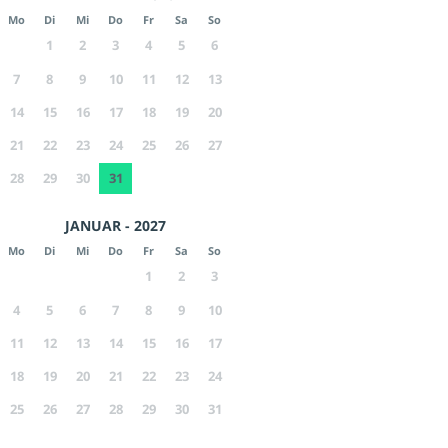
Mo
Di
Mi
Do
Fr
Sa
So
1
2
3
4
5
6
7
8
9
10
11
12
13
14
15
16
17
18
19
20
21
22
23
24
25
26
27
28
29
30
31
JANUAR - 2027
Mo
Di
Mi
Do
Fr
Sa
So
1
2
3
4
5
6
7
8
9
10
11
12
13
14
15
16
17
18
19
20
21
22
23
24
25
26
27
28
29
30
31