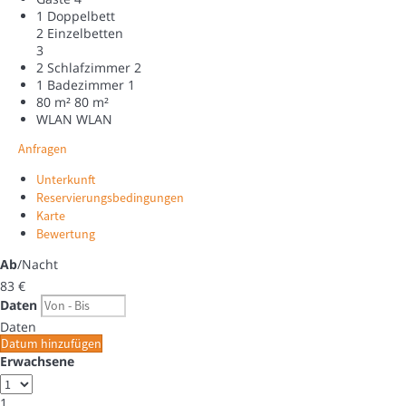
1 Doppelbett
2 Einzelbetten
3
2 Schlafzimmer
2
1 Badezimmer
1
80 m²
80 m²
WLAN
WLAN
Anfragen
Unterkunft
Reservierungsbedingungen
Karte
Bewertung
Ab
/Nacht
83
€
Daten
Daten
Datum hinzufügen
Erwachsene
1