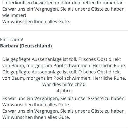
Unterkunft zu bewerten und für den netten Kommentar.
Es war uns ein Vergnügen, Sie als unsere Gäste zu haben,
wie immer!
Wir wünschen Ihnen alles Gute.
Ein Traum!
Barbara (Deutschland)
Die gepflegte Aussenanlage ist toll. Frisches Obst direkt
von Baum, morgens im Pool schwimmen. Herrliche Ruhe.
Die gepflegte Aussenanlage ist toll. Frisches Obst direkt
von Baum, morgens im Pool schwimmen. Herrliche Ruhe.
War dies hilfreich?
0
4 jahre
Es war uns ein Vergnügen, Sie als unsere Gäste zu haben,
Wir wünschen Ihnen alles Gute.
Es war uns ein Vergnügen, Sie als unsere Gäste zu haben,
Wir wünschen Ihnen alles Gute.