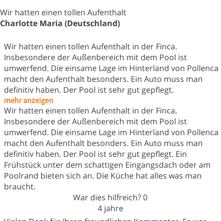
Wir hatten einen tollen Aufenthalt
Charlotte Maria (Deutschland)
Wir hatten einen tollen Aufenthalt in der Finca.
Insbesondere der Außenbereich mit dem Pool ist
umwerfend. Die einsame Lage im Hinterland von Pollenca
macht den Aufenthalt besonders. Ein Auto muss man
definitiv haben. Der Pool ist sehr gut gepflegt.
mehr anzeigen
Wir hatten einen tollen Aufenthalt in der Finca.
Insbesondere der Außenbereich mit dem Pool ist
umwerfend. Die einsame Lage im Hinterland von Pollenca
macht den Aufenthalt besonders. Ein Auto muss man
definitiv haben. Der Pool ist sehr gut gepflegt. Ein
Frühstück unter dem schattigen Eingangsdach oder am
Poolrand bieten sich an. Die Küche hat alles was man
braucht.
War dies hilfreich?
0
4 jahre