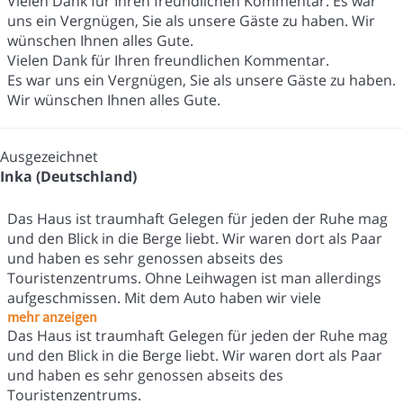
Vielen Dank für Ihren freundlichen Kommentar. Es war
uns ein Vergnügen, Sie als unsere Gäste zu haben. Wir
wünschen Ihnen alles Gute.
Vielen Dank für Ihren freundlichen Kommentar.
Es war uns ein Vergnügen, Sie als unsere Gäste zu haben.
Wir wünschen Ihnen alles Gute.
Ausgezeichnet
Inka (Deutschland)
Das Haus ist traumhaft Gelegen für jeden der Ruhe mag
und den Blick in die Berge liebt. Wir waren dort als Paar
und haben es sehr genossen abseits des
Touristenzentrums. Ohne Leihwagen ist man allerdings
aufgeschmissen. Mit dem Auto haben wir viele
mehr anzeigen
Das Haus ist traumhaft Gelegen für jeden der Ruhe mag
und den Blick in die Berge liebt. Wir waren dort als Paar
und haben es sehr genossen abseits des
Touristenzentrums.