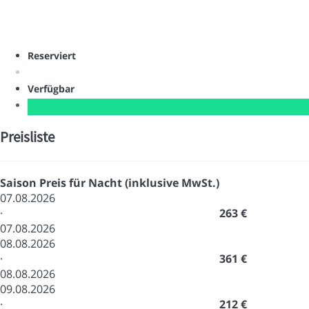
Reserviert
Verfügbar
Preisliste
Saison
Preis für Nacht (inklusive MwSt.)
07.08.2026
·
263 €
07.08.2026
08.08.2026
·
361 €
08.08.2026
09.08.2026
·
212 €