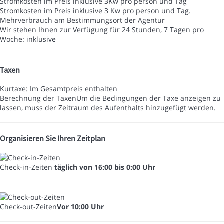
Stromkosten im Preis inklusive 3Kw pro person und Tag
Stromkosten im Preis inklusive 3 Kw pro person und Tag.
Mehrverbrauch am Bestimmungsort der Agentur
Wir stehen Ihnen zur Verfügung für 24 Stunden, 7 Tagen pro
Woche: inklusive
Taxen
Kurtaxe: Im Gesamtpreis enthalten
Berechnung der Taxen
Um die Bedingungen der Taxe anzeigen zu
lassen, muss der Zeitraum des Aufenthalts hinzugefügt werden.
Organisieren Sie Ihren Zeitplan
Check-in-Zeiten
täglich von 16:00 bis 0:00 Uhr
Check-out-Zeiten
Vor 10:00 Uhr