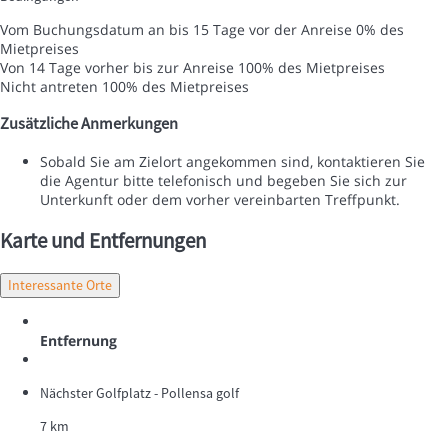
Vom Buchungsdatum an bis 15 Tage vor der Anreise
0% des
Mietpreises
Von 14 Tage vorher bis zur Anreise
100% des Mietpreises
Nicht antreten
100% des Mietpreises
Zusätzliche Anmerkungen
Sobald Sie am Zielort angekommen sind, kontaktieren Sie
die Agentur bitte telefonisch und begeben Sie sich zur
Unterkunft oder dem vorher vereinbarten Treffpunkt.
Karte und Entfernungen
Interessante Orte
Entfernung
Nächster Golfplatz - Pollensa golf
7 km