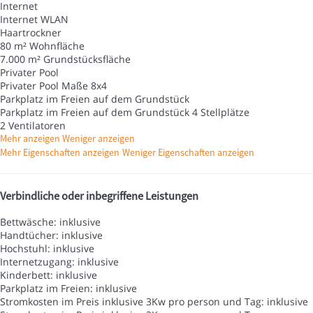
Internet
Internet
WLAN
Haartrockner
80 m² Wohnfläche
7.000 m² Grundstücksfläche
Privater Pool
Privater Pool
Maße 8x4
Parkplatz im Freien auf dem Grundstück
Parkplatz im Freien auf dem Grundstück
4 Stellplätze
2 Ventilatoren
Mehr anzeigen
Weniger anzeigen
Mehr Eigenschaften anzeigen
Weniger Eigenschaften anzeigen
Verbindliche oder inbegriffene Leistungen
Bettwäsche: inklusive
Handtücher: inklusive
Hochstuhl: inklusive
Internetzugang: inklusive
Kinderbett: inklusive
Parkplatz im Freien: inklusive
Stromkosten im Preis inklusive 3Kw pro person und Tag: inklusive