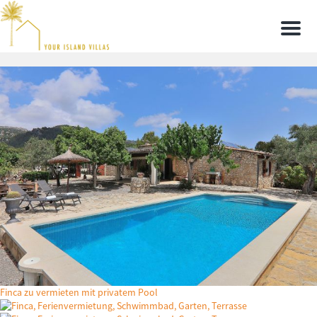
Men
Finca zu vermieten mit privatem Pool