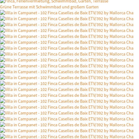
Grüne Terrasse mit Schwimmbad und großem Garten