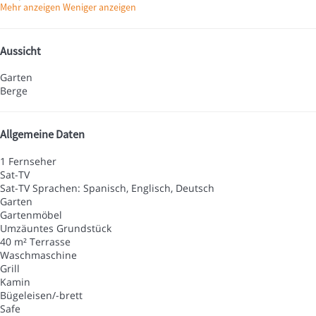
Mehr anzeigen
Weniger anzeigen
Aussicht
Garten
Berge
Allgemeine Daten
1 Fernseher
Sat-TV
Sat-TV
Sprachen: Spanisch, Englisch, Deutsch
Garten
Gartenmöbel
Umzäuntes Grundstück
40 m² Terrasse
Waschmaschine
Grill
Kamin
Bügeleisen/-brett
Safe