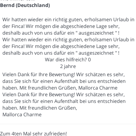
Bernd (Deutschland)
Wir hatten wieder ein richtig guten, erholsamen Urlaub in
der Finca! Wir mögen die abgeschiedene Lage sehr,
deshalb auch von uns dafür ein " ausgeszeichnet " !
Wir hatten wieder ein richtig guten, erholsamen Urlaub in
der Finca! Wir mögen die abgeschiedene Lage sehr,
deshalb auch von uns dafür ein " ausgeszeichnet " !
War dies hilfreich?
0
2 jahre
Vielen Dank für Ihre Bewertung! Wir schätzen es sehr,
dass Sie sich für einen Aufenthalt bei uns entschieden
haben. Mit freundlichen Grüßen, Mallorca Charme
Vielen Dank für Ihre Bewertung! Wir schätzen es sehr,
dass Sie sich für einen Aufenthalt bei uns entschieden
haben. Mit freundlichen Grüßen,
Mallorca Charme
Zum 4ten Mal sehr zufrieden!