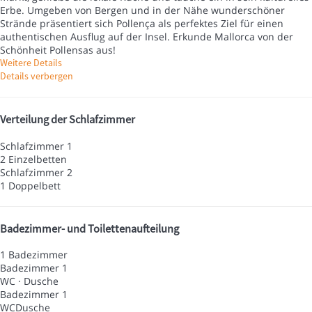
Erbe. Umgeben von Bergen und in der Nähe wunderschöner
Strände präsentiert sich Pollença als perfektes Ziel für einen
authentischen Ausflug auf der Insel. Erkunde Mallorca von der
Schönheit Pollensas aus!
Weitere Details
Details verbergen
Verteilung der Schlafzimmer
Schlafzimmer 1
2 Einzelbetten
Schlafzimmer 2
1 Doppelbett
Badezimmer- und Toilettenaufteilung
1 Badezimmer
Badezimmer 1
WC
·
Dusche
Badezimmer 1
WC
Dusche