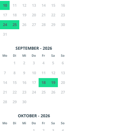
10
11
12
13
14
15
16
17
18
19
20
21
22
23
24
25
26
27
28
29
30
31
SEPTEMBER - 2026
Mo
Di
Mi
Do
Fr
Sa
So
1
2
3
4
5
6
7
8
9
10
11
12
13
14
15
16
17
18
19
20
21
22
23
24
25
26
27
28
29
30
OKTOBER - 2026
Mo
Di
Mi
Do
Fr
Sa
So
1
2
3
4