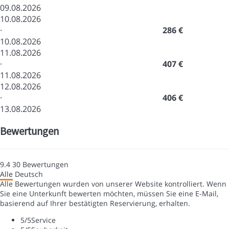
09.08.2026
10.08.2026
·
286 €
10.08.2026
11.08.2026
·
407 €
11.08.2026
12.08.2026
·
406 €
13.08.2026
Bewertungen
9.4
30
Bewertungen
Alle
Deutsch
Alle Bewertungen wurden von unserer Website kontrolliert. Wenn
Sie eine Unterkunft bewerten möchten, müssen Sie eine E-Mail,
basierend auf Ihrer bestätigten Reservierung, erhalten.
5
/5
Service