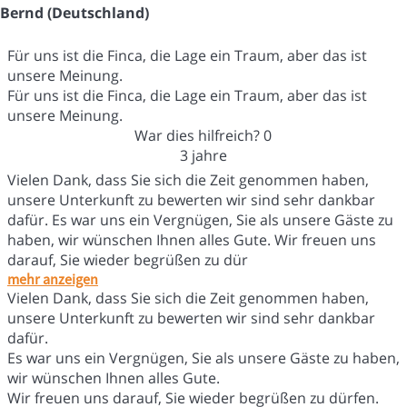
Bernd (Deutschland)
Für uns ist die Finca, die Lage ein Traum, aber das ist
unsere Meinung.
Für uns ist die Finca, die Lage ein Traum, aber das ist
unsere Meinung.
War dies hilfreich?
0
3 jahre
Vielen Dank, dass Sie sich die Zeit genommen haben,
unsere Unterkunft zu bewerten wir sind sehr dankbar
dafür. Es war uns ein Vergnügen, Sie als unsere Gäste zu
haben, wir wünschen Ihnen alles Gute. Wir freuen uns
darauf, Sie wieder begrüßen zu dür
mehr anzeigen
Vielen Dank, dass Sie sich die Zeit genommen haben,
unsere Unterkunft zu bewerten wir sind sehr dankbar
dafür.
Es war uns ein Vergnügen, Sie als unsere Gäste zu haben,
wir wünschen Ihnen alles Gute.
Wir freuen uns darauf, Sie wieder begrüßen zu dürfen.