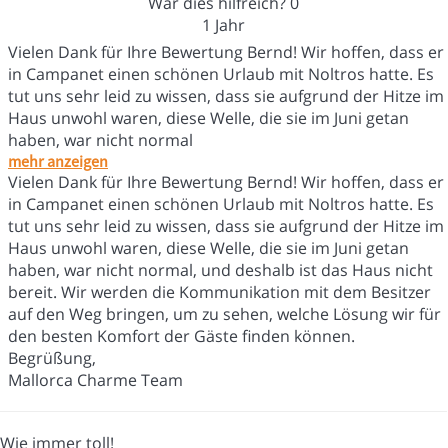
War dies hilfreich?
0
1 Jahr
Vielen Dank für Ihre Bewertung Bernd! Wir hoffen, dass er
in Campanet einen schönen Urlaub mit Noltros hatte. Es
tut uns sehr leid zu wissen, dass sie aufgrund der Hitze im
Haus unwohl waren, diese Welle, die sie im Juni getan
haben, war nicht normal
mehr anzeigen
Vielen Dank für Ihre Bewertung Bernd! Wir hoffen, dass er
in Campanet einen schönen Urlaub mit Noltros hatte. Es
tut uns sehr leid zu wissen, dass sie aufgrund der Hitze im
Haus unwohl waren, diese Welle, die sie im Juni getan
haben, war nicht normal, und deshalb ist das Haus nicht
bereit. Wir werden die Kommunikation mit dem Besitzer
auf den Weg bringen, um zu sehen, welche Lösung wir für
den besten Komfort der Gäste finden können.
Begrüßung,
Mallorca Charme Team
Wie immer toll!