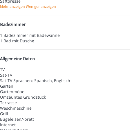
Saftpresse
Mehr anzeigen
Weniger anzeigen
Badezimmer
1 Badezimmer mit Badewanne
1 Bad mit Dusche
Allgemeine Daten
TV
Sat-TV
Sat-TV
Sprachen: Spanisch, Englisch
Garten
Gartenmöbel
Umzäuntes Grundstück
Terrasse
Waschmaschine
Grill
Bügeleisen/-brett
Internet