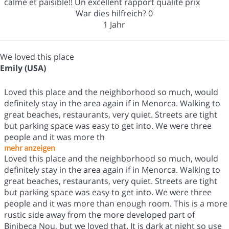
calme et paisible!! Un excellent rapport qualité prix
War dies hilfreich?
0
1 Jahr
We loved this place
Emily (USA)
Loved this place and the neighborhood so much, would
definitely stay in the area again if in Menorca. Walking to
great beaches, restaurants, very quiet. Streets are tight
but parking space was easy to get into. We were three
people and it was more th
mehr anzeigen
Loved this place and the neighborhood so much, would
definitely stay in the area again if in Menorca. Walking to
great beaches, restaurants, very quiet. Streets are tight
but parking space was easy to get into. We were three
people and it was more than enough room. This is a more
rustic side away from the more developed part of
Binibeca Nou, but we loved that. It is dark at night so use