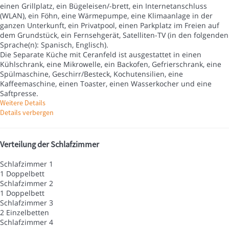
einen Grillplatz, ein Bügeleisen/-brett, ein Internetanschluss
(WLAN), ein Föhn, eine Wärmepumpe, eine Klimaanlage in der
ganzen Unterkunft, ein Privatpool, einen Parkplatz im Freien auf
dem Grundstück, ein Fernsehgerät, Satelliten-TV (in den folgenden
Sprache(n): Spanisch, Englisch).
Die Separate Küche mit Ceranfeld ist ausgestattet in einen
Kühlschrank, eine Mikrowelle, ein Backofen, Gefrierschrank, eine
Spülmaschine, Geschirr/Besteck, Kochutensilien, eine
Kaffeemaschine, einen Toaster, einen Wasserkocher und eine
Saftpresse.
Weitere Details
Details verbergen
Verteilung der Schlafzimmer
Schlafzimmer 1
1 Doppelbett
Schlafzimmer 2
1 Doppelbett
Schlafzimmer 3
2 Einzelbetten
Schlafzimmer 4