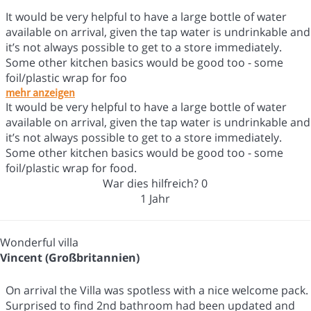
It would be very helpful to have a large bottle of water
available on arrival, given the tap water is undrinkable and
it’s not always possible to get to a store immediately.
Some other kitchen basics would be good too - some
foil/plastic wrap for foo
mehr anzeigen
It would be very helpful to have a large bottle of water
available on arrival, given the tap water is undrinkable and
it’s not always possible to get to a store immediately.
Some other kitchen basics would be good too - some
foil/plastic wrap for food.
War dies hilfreich?
0
1 Jahr
Wonderful villa
Vincent (Großbritannien)
On arrival the Villa was spotless with a nice welcome pack.
Surprised to find 2nd bathroom had been updated and