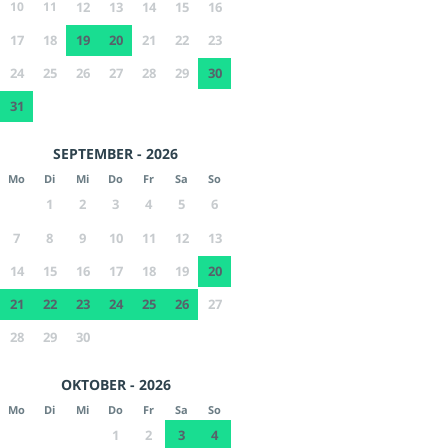
10
11
12
13
14
15
16
17
18
19
20
21
22
23
24
25
26
27
28
29
30
31
SEPTEMBER - 2026
Mo
Di
Mi
Do
Fr
Sa
So
1
2
3
4
5
6
7
8
9
10
11
12
13
14
15
16
17
18
19
20
21
22
23
24
25
26
27
28
29
30
OKTOBER - 2026
Mo
Di
Mi
Do
Fr
Sa
So
1
2
3
4