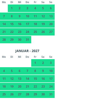
Mo
Di
Mi
Do
Fr
Sa
So
1
2
3
4
5
6
7
8
9
10
11
12
13
14
15
16
17
18
19
20
21
22
23
24
25
26
27
28
29
30
31
JANUAR - 2027
Mo
Di
Mi
Do
Fr
Sa
So
1
2
3
4
5
6
7
8
9
10
11
12
13
14
15
16
17
18
19
20
21
22
23
24
25
26
27
28
29
30
31