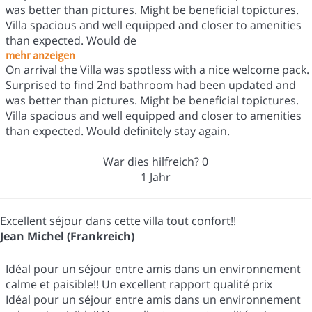
was better than pictures. Might be beneficial topictures.
Villa spacious and well equipped and closer to amenities
than expected. Would de
mehr anzeigen
On arrival the Villa was spotless with a nice welcome pack.
Surprised to find 2nd bathroom had been updated and
was better than pictures. Might be beneficial topictures.
Villa spacious and well equipped and closer to amenities
than expected. Would definitely stay again.
War dies hilfreich?
0
1 Jahr
Excellent séjour dans cette villa tout confort!!
Jean Michel (Frankreich)
Idéal pour un séjour entre amis dans un environnement
calme et paisible!! Un excellent rapport qualité prix
Idéal pour un séjour entre amis dans un environnement