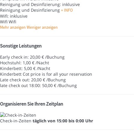
Reinigung und Desinfizierung: inklusive
Reinigung und Desinfizierung
+ INFO
Wifi: inklusive
Wifi
Wifi
Mehr anzeigen
Weniger anzeigen
Sonstige Leistungen
Early check in: 20,00 € /Buchung
Hochstuhl: 1,00 € /Nacht
Kinderbett: 5,00 € /Nacht
Kinderbett
Cot price is for all your reservation
Late check out: 20,00 € /Buchung
late check out 18:00: 50,00 € /Buchung
Organisieren Sie Ihren Zeitplan
Check-in-Zeiten
täglich von 15:00 bis 0:00 Uhr