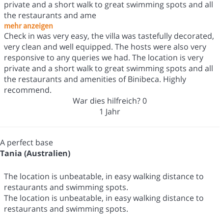
private and a short walk to great swimming spots and all
the restaurants and ame
mehr anzeigen
Check in was very easy, the villa was tastefully decorated,
very clean and well equipped. The hosts were also very
responsive to any queries we had. The location is very
private and a short walk to great swimming spots and all
the restaurants and amenities of Binibeca. Highly
recommend.
War dies hilfreich?
0
1 Jahr
A perfect base
Tania (Australien)
The location is unbeatable, in easy walking distance to
restaurants and swimming spots.
The location is unbeatable, in easy walking distance to
restaurants and swimming spots.