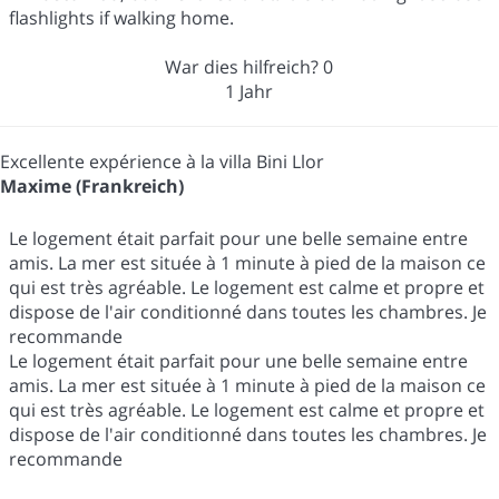
flashlights if walking home.
War dies hilfreich?
0
1 Jahr
Excellente expérience à la villa Bini Llor
Maxime (Frankreich)
Le logement était parfait pour une belle semaine entre
amis. La mer est située à 1 minute à pied de la maison ce
qui est très agréable. Le logement est calme et propre et
dispose de l'air conditionné dans toutes les chambres. Je
recommande
Le logement était parfait pour une belle semaine entre
amis. La mer est située à 1 minute à pied de la maison ce
qui est très agréable. Le logement est calme et propre et
dispose de l'air conditionné dans toutes les chambres. Je
recommande