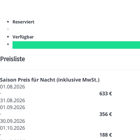
Reserviert
Verfügbar
Preisliste
Saison
Preis für Nacht (inklusive MwSt.)
01.08.2026
·
633 €
31.08.2026
01.09.2026
·
356 €
30.09.2026
01.10.2026
·
188 €