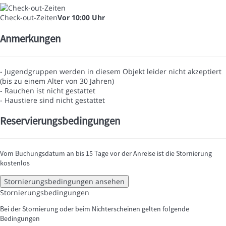
Check-out-Zeiten
Vor 10:00 Uhr
Anmerkungen
- Jugendgruppen werden in diesem Objekt leider nicht akzeptiert
(bis zu einem Alter von 30 Jahren)
- Rauchen ist nicht gestattet
- Haustiere sind nicht gestattet
Reservierungsbedingungen
Vom Buchungsdatum an bis 15 Tage vor der Anreise ist die Stornierung
kostenlos
Stornierungsbedingungen ansehen
Stornierungsbedingungen
Bei der Stornierung oder beim Nichterscheinen gelten folgende
Bedingungen