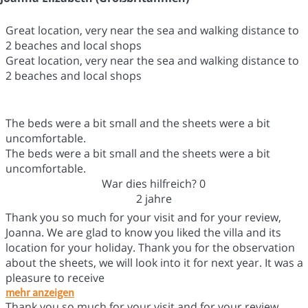
Great location, very near the sea and walking distance to
2 beaches and local shops
Great location, very near the sea and walking distance to
2 beaches and local shops
The beds were a bit small and the sheets were a bit
uncomfortable.
The beds were a bit small and the sheets were a bit
uncomfortable.
War dies hilfreich?
0
2 jahre
Thank you so much for your visit and for your review,
Joanna. We are glad to know you liked the villa and its
location for your holiday. Thank you for the observation
about the sheets, we will look into it for next year. It was a
pleasure to receive
mehr anzeigen
Thank you so much for your visit and for your review,