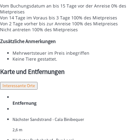
Vom Buchungsdatum an bis 15 Tage vor der Anreise
0% des
Mietpreises
Von 14 Tage im Voraus bis 3 Tage
100% des Mietpreises
Von 2 Tage vorher bis zur Anreise
100% des Mietpreises
Nicht antreten
100% des Mietpreises
Zusätzliche Anmerkungen
Mehrwertsteuer im Preis inbegriffen
Keine Tiere gestattet.
Karte und Entfernungen
Interessante Orte
Entfernung
Nächster Sandstrand - Cala Binibequer
2,6 m