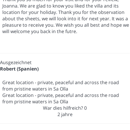
Joanna. We are glad to know you liked the villa and its
location for your holiday. Thank you for the observation
about the sheets, we will look into it for next year. It was a
pleasure to receive you. We wish you all best and hope we
will welcome you back in the futre.
Ausgezeichnet
Robert (Spanien)
Great location - private, peaceful and across the road
from pristine waters in Sa Olla
Great location - private, peaceful and across the road
from pristine waters in Sa Olla
War dies hilfreich?
0
2 jahre