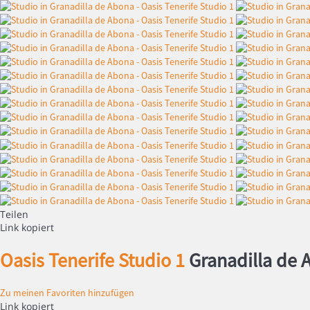
Teilen
Link kopiert
Oasis Tenerife Studio 1
Granadilla de 
Zu meinen Favoriten hinzufügen
Link kopiert