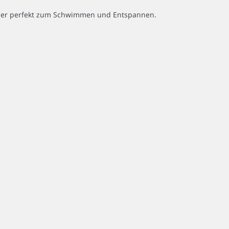
aber perfekt zum Schwimmen und Entspannen.