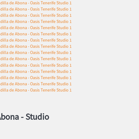
Abona -
Studio