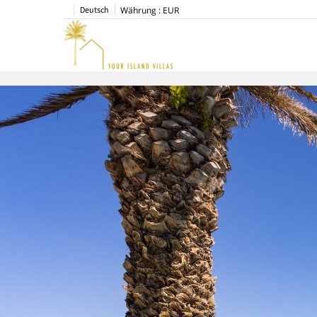
Deutsch
Währung :
EUR