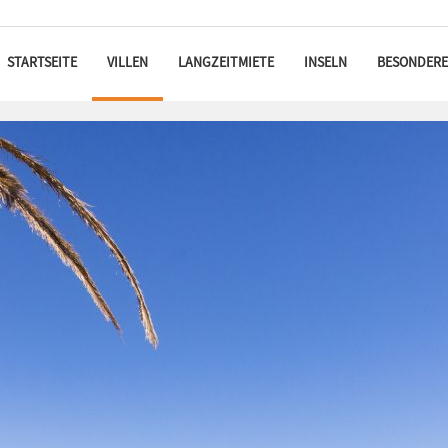
STARTSEITE
VILLEN
LANGZEITMIETE
INSELN
BESONDERE