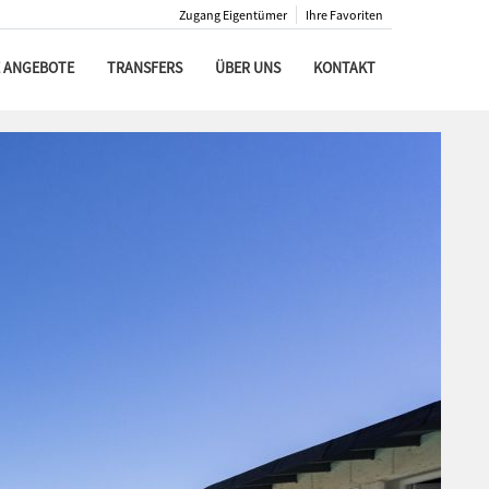
Zugang Eigentümer
Ihre Favoriten
 ANGEBOTE
TRANSFERS
ÜBER UNS
KONTAKT