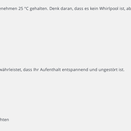
hmen 25 °C gehalten. Denk daran, dass es kein Whirlpool ist, 
währleistet, dass Ihr Aufenthalt entspannend und ungestört ist.
chten