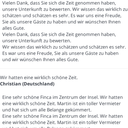
Vielen Dank, dass Sie sich die Zeit genommen haben,
unsere Unterkunft zu bewerten. Wir wissen das wirklich zu
schätzen und schätzen es sehr. Es war uns eine Freude,
Sie als unsere Gäste zu haben und wir wünschen Ihnen
alles Gute.
Vielen Dank, dass Sie sich die Zeit genommen haben,
unsere Unterkunft zu bewerten.
Wir wissen das wirklich zu schätzen und schätzen es sehr.
Es war uns eine Freude, Sie als unsere Gäste zu haben
und wir wünschen Ihnen alles Gute.
Wir hatten eine wirklich schöne Zeit.
Christian (Deutschland)
Eine sehr schöne Finca im Zentrum der Insel. Wir hatten
eine wirklich schöne Zeit. Martin ist ein toller Vermieter
und hat sich um alle Belange gekümmert.
Eine sehr schöne Finca im Zentrum der Insel. Wir hatten
eine wirklich schöne Zeit. Martin ist ein toller Vermieter