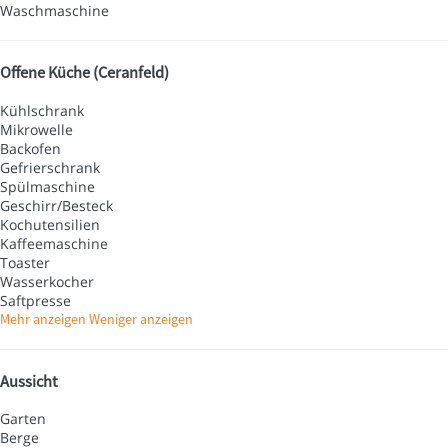
Waschmaschine
Offene Küche (Ceranfeld)
Kühlschrank
Mikrowelle
Backofen
Gefrierschrank
Spülmaschine
Geschirr/Besteck
Kochutensilien
Kaffeemaschine
Toaster
Wasserkocher
Saftpresse
Mehr anzeigen
Weniger anzeigen
Aussicht
Garten
Berge