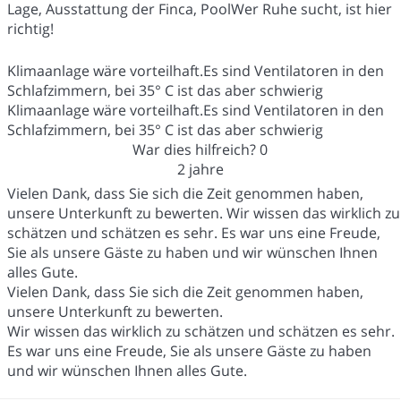
Lage, Ausstattung der Finca, PoolWer Ruhe sucht, ist hier
richtig!
Klimaanlage wäre vorteilhaft.Es sind Ventilatoren in den
Schlafzimmern, bei 35° C ist das aber schwierig
Klimaanlage wäre vorteilhaft.Es sind Ventilatoren in den
Schlafzimmern, bei 35° C ist das aber schwierig
War dies hilfreich?
0
2 jahre
Vielen Dank, dass Sie sich die Zeit genommen haben,
unsere Unterkunft zu bewerten. Wir wissen das wirklich zu
schätzen und schätzen es sehr. Es war uns eine Freude,
Sie als unsere Gäste zu haben und wir wünschen Ihnen
alles Gute.
Vielen Dank, dass Sie sich die Zeit genommen haben,
unsere Unterkunft zu bewerten.
Wir wissen das wirklich zu schätzen und schätzen es sehr.
Es war uns eine Freude, Sie als unsere Gäste zu haben
und wir wünschen Ihnen alles Gute.