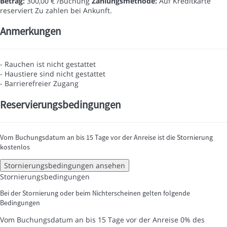
Betrag:
300,00 € /Buchung
Zahlungsmethode:
Auf Kreditkarte
reserviert
Zu zahlen bei Ankunft.
Anmerkungen
- Rauchen ist nicht gestattet
- Haustiere sind nicht gestattet
- Barrierefreier Zugang
Reservierungsbedingungen
Vom Buchungsdatum an bis 15 Tage vor der Anreise ist die Stornierung
kostenlos
Stornierungsbedingungen ansehen
Stornierungsbedingungen
Bei der Stornierung oder beim Nichterscheinen gelten folgende
Bedingungen
Vom Buchungsdatum an bis 15 Tage vor der Anreise
0% des