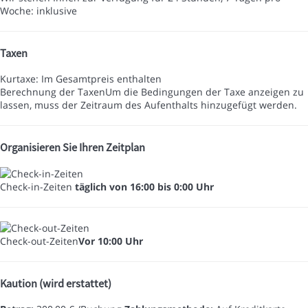
Woche: inklusive
Taxen
Kurtaxe: Im Gesamtpreis enthalten
Berechnung der Taxen
Um die Bedingungen der Taxe anzeigen zu
lassen, muss der Zeitraum des Aufenthalts hinzugefügt werden.
Organisieren Sie Ihren Zeitplan
Check-in-Zeiten
täglich von 16:00 bis 0:00 Uhr
Check-out-Zeiten
Vor 10:00 Uhr
Kaution (wird erstattet)