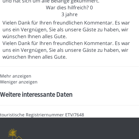
und hat sich um alle Belange gekümmert.
War dies hilfreich?
0
3 jahre
Vielen Dank für Ihren freundlichen Kommentar. Es war
uns ein Vergnügen, Sie als unsere Gäste zu haben, wir
wünschen Ihnen alles Gute.
Vielen Dank für Ihren freundlichen Kommentar. Es war
uns ein Vergnügen, Sie als unsere Gäste zu haben, wir
wünschen Ihnen alles Gute.
Mehr anzeigen
Weniger anzeigen
Weitere interessante Daten
touristische Registriernummer
ETV/7648