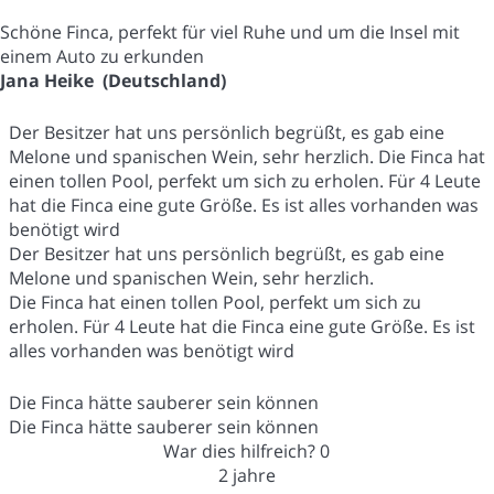
Schöne Finca, perfekt für viel Ruhe und um die Insel mit
einem Auto zu erkunden
Jana Heike (Deutschland)
Der Besitzer hat uns persönlich begrüßt, es gab eine
Melone und spanischen Wein, sehr herzlich. Die Finca hat
einen tollen Pool, perfekt um sich zu erholen. Für 4 Leute
hat die Finca eine gute Größe. Es ist alles vorhanden was
benötigt wird
Der Besitzer hat uns persönlich begrüßt, es gab eine
Melone und spanischen Wein, sehr herzlich.
Die Finca hat einen tollen Pool, perfekt um sich zu
erholen. Für 4 Leute hat die Finca eine gute Größe. Es ist
alles vorhanden was benötigt wird
Die Finca hätte sauberer sein können
Die Finca hätte sauberer sein können
War dies hilfreich?
0
2 jahre