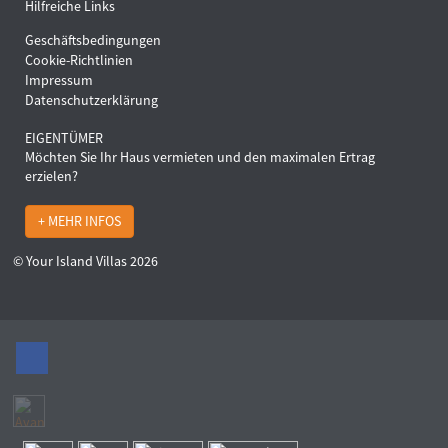
Hilfreiche Links
Geschäftsbedingungen
Cookie-Richtlinien
Impressum
Datenschutzerklärung
EIGENTÜMER
Möchten Sie Ihr Haus vermieten und den maximalen Ertrag
erzielen?
+ MEHR INFOS
© Your Island Villas 2026