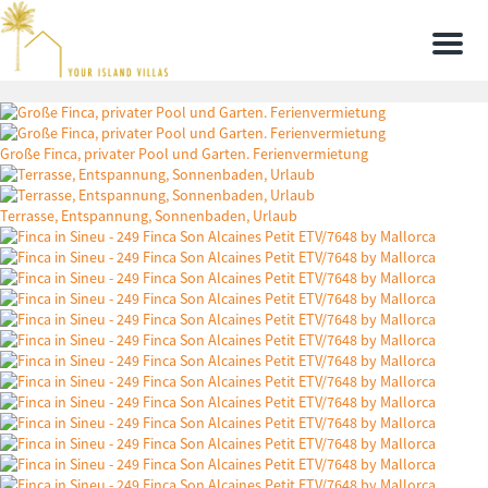
Men
Große Finca, privater Pool und Garten. Ferienvermietung
Terrasse, Entspannung, Sonnenbaden, Urlaub