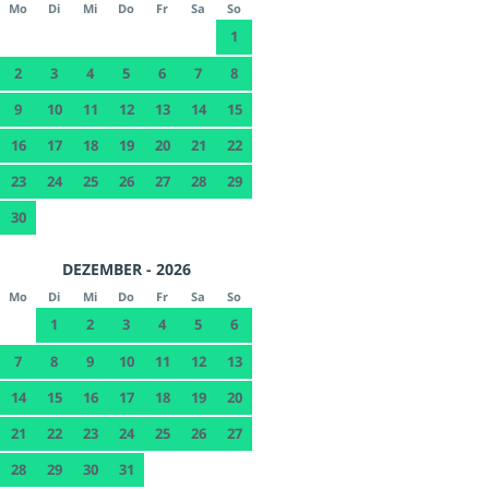
Mo
Di
Mi
Do
Fr
Sa
So
1
2
3
4
5
6
7
8
9
10
11
12
13
14
15
16
17
18
19
20
21
22
23
24
25
26
27
28
29
30
DEZEMBER - 2026
Mo
Di
Mi
Do
Fr
Sa
So
1
2
3
4
5
6
7
8
9
10
11
12
13
14
15
16
17
18
19
20
21
22
23
24
25
26
27
28
29
30
31