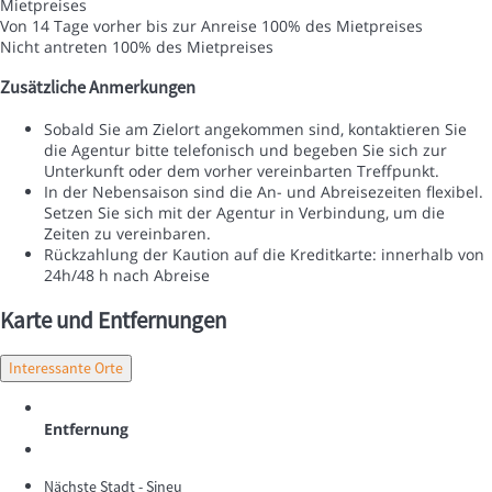
Mietpreises
Von 14 Tage vorher bis zur Anreise
100% des Mietpreises
Nicht antreten
100% des Mietpreises
Zusätzliche Anmerkungen
Sobald Sie am Zielort angekommen sind, kontaktieren Sie
die Agentur bitte telefonisch und begeben Sie sich zur
Unterkunft oder dem vorher vereinbarten Treffpunkt.
In der Nebensaison sind die An- und Abreisezeiten flexibel.
Setzen Sie sich mit der Agentur in Verbindung, um die
Zeiten zu vereinbaren.
Rückzahlung der Kaution auf die Kreditkarte: innerhalb von
24h/48 h nach Abreise
Karte und Entfernungen
Interessante Orte
Entfernung
Nächste Stadt - Sineu