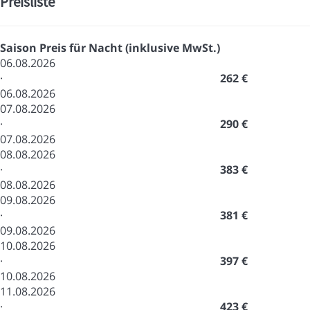
Preisliste
Saison
Preis für Nacht (inklusive MwSt.)
06.08.2026
·
262 €
06.08.2026
07.08.2026
·
290 €
07.08.2026
08.08.2026
·
383 €
08.08.2026
09.08.2026
·
381 €
09.08.2026
10.08.2026
·
397 €
10.08.2026
11.08.2026
·
423 €