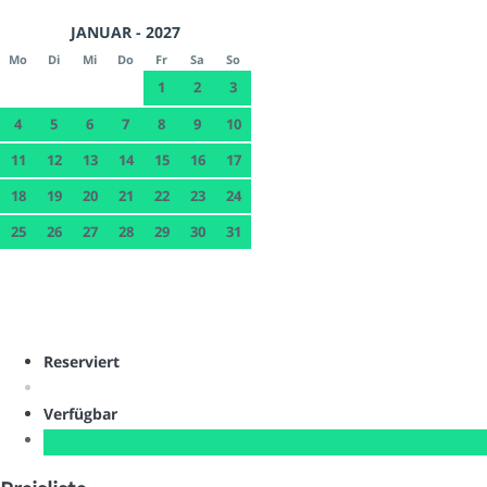
JANUAR - 2027
Mo
Di
Mi
Do
Fr
Sa
So
1
2
3
4
5
6
7
8
9
10
11
12
13
14
15
16
17
18
19
20
21
22
23
24
25
26
27
28
29
30
31
Reserviert
Verfügbar