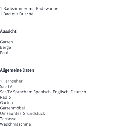
1 Badezimmer mit Badewanne
1 Bad mit Dusche
Aussicht
Garten
Berge
Pool
Allgemeine Daten
1 Fernseher
Sat-TV
Sat-TV
Sprachen: Spanisch, Englisch, Deutsch
Radio
Garten
Gartenmöbel
Umzäuntes Grundstück
Terrasse
Waschmaschine