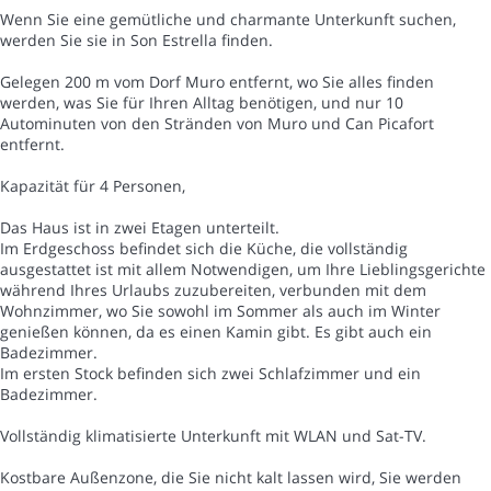
Wenn Sie eine gemütliche und charmante Unterkunft suchen,
werden Sie sie in Son Estrella finden.
Gelegen 200 m vom Dorf Muro entfernt, wo Sie alles finden
werden, was Sie für Ihren Alltag benötigen, und nur 10
Autominuten von den Stränden von Muro und Can Picafort
entfernt.
Kapazität für 4 Personen,
Das Haus ist in zwei Etagen unterteilt.
Im Erdgeschoss befindet sich die Küche, die vollständig
ausgestattet ist mit allem Notwendigen, um Ihre Lieblingsgerichte
während Ihres Urlaubs zuzubereiten, verbunden mit dem
Wohnzimmer, wo Sie sowohl im Sommer als auch im Winter
genießen können, da es einen Kamin gibt. Es gibt auch ein
Badezimmer.
Im ersten Stock befinden sich zwei Schlafzimmer und ein
Badezimmer.
Vollständig klimatisierte Unterkunft mit WLAN und Sat-TV.
Kostbare Außenzone, die Sie nicht kalt lassen wird, Sie werden