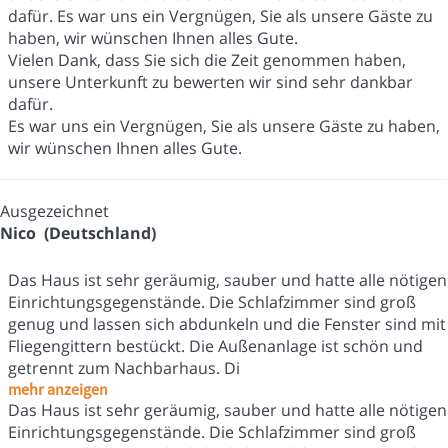
dafür. Es war uns ein Vergnügen, Sie als unsere Gäste zu
haben, wir wünschen Ihnen alles Gute.
Vielen Dank, dass Sie sich die Zeit genommen haben,
unsere Unterkunft zu bewerten wir sind sehr dankbar
dafür.
Es war uns ein Vergnügen, Sie als unsere Gäste zu haben,
wir wünschen Ihnen alles Gute.
Ausgezeichnet
Nico (Deutschland)
Das Haus ist sehr geräumig, sauber und hatte alle nötigen
Einrichtungsgegenstände. Die Schlafzimmer sind groß
genug und lassen sich abdunkeln und die Fenster sind mit
Fliegengittern bestückt. Die Außenanlage ist schön und
getrennt zum Nachbarhaus. Di
mehr anzeigen
Das Haus ist sehr geräumig, sauber und hatte alle nötigen
Einrichtungsgegenstände. Die Schlafzimmer sind groß