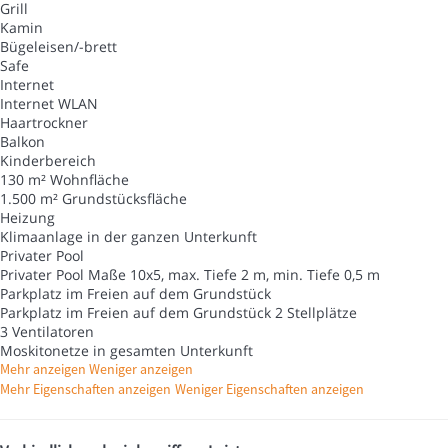
Grill
Kamin
Bügeleisen/-brett
Safe
Internet
Internet
WLAN
Haartrockner
Balkon
Kinderbereich
130 m² Wohnfläche
1.500 m² Grundstücksfläche
Heizung
Klimaanlage in der ganzen Unterkunft
Privater Pool
Privater Pool
Maße 10x5, max. Tiefe 2 m, min. Tiefe 0,5 m
Parkplatz im Freien auf dem Grundstück
Parkplatz im Freien auf dem Grundstück
2 Stellplätze
3 Ventilatoren
Moskitonetze in gesamten Unterkunft
Mehr anzeigen
Weniger anzeigen
Mehr Eigenschaften anzeigen
Weniger Eigenschaften anzeigen