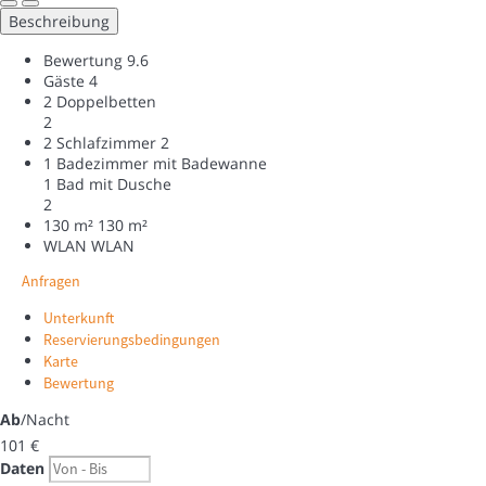
Beschreibung
Bewertung
9.6
Gäste
4
2 Doppelbetten
2
2 Schlafzimmer
2
1 Badezimmer mit Badewanne
1 Bad mit Dusche
2
130 m²
130 m²
WLAN
WLAN
Anfragen
Unterkunft
Reservierungsbedingungen
Karte
Bewertung
Ab
/Nacht
101
€
Daten