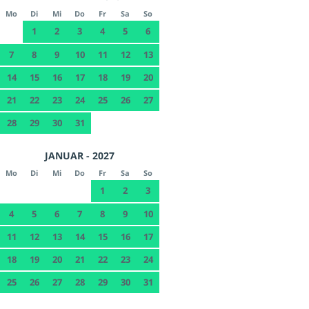
Mo
Di
Mi
Do
Fr
Sa
So
1
2
3
4
5
6
7
8
9
10
11
12
13
14
15
16
17
18
19
20
21
22
23
24
25
26
27
28
29
30
31
JANUAR - 2027
Mo
Di
Mi
Do
Fr
Sa
So
1
2
3
4
5
6
7
8
9
10
11
12
13
14
15
16
17
18
19
20
21
22
23
24
25
26
27
28
29
30
31