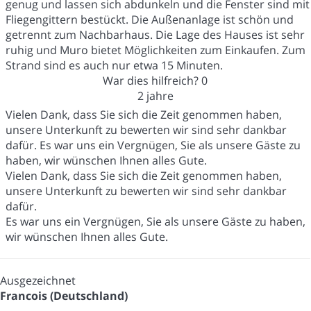
genug und lassen sich abdunkeln und die Fenster sind mit
Fliegengittern bestückt. Die Außenanlage ist schön und
getrennt zum Nachbarhaus. Die Lage des Hauses ist sehr
ruhig und Muro bietet Möglichkeiten zum Einkaufen. Zum
Strand sind es auch nur etwa 15 Minuten.
War dies hilfreich?
0
2 jahre
Vielen Dank, dass Sie sich die Zeit genommen haben,
unsere Unterkunft zu bewerten wir sind sehr dankbar
dafür. Es war uns ein Vergnügen, Sie als unsere Gäste zu
haben, wir wünschen Ihnen alles Gute.
Vielen Dank, dass Sie sich die Zeit genommen haben,
unsere Unterkunft zu bewerten wir sind sehr dankbar
dafür.
Es war uns ein Vergnügen, Sie als unsere Gäste zu haben,
wir wünschen Ihnen alles Gute.
Ausgezeichnet
Francois (Deutschland)