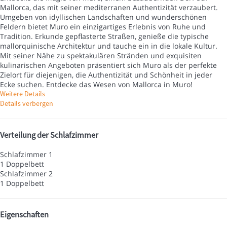
Mallorca, das mit seiner mediterranen Authentizität verzaubert.
Umgeben von idyllischen Landschaften und wunderschönen
Feldern bietet Muro ein einzigartiges Erlebnis von Ruhe und
Tradition. Erkunde gepflasterte Straßen, genieße die typische
mallorquinische Architektur und tauche ein in die lokale Kultur.
Mit seiner Nähe zu spektakulären Stränden und exquisiten
kulinarischen Angeboten präsentiert sich Muro als der perfekte
Zielort für diejenigen, die Authentizität und Schönheit in jeder
Ecke suchen. Entdecke das Wesen von Mallorca in Muro!
Weitere Details
Details verbergen
Verteilung der Schlafzimmer
Schlafzimmer 1
1 Doppelbett
Schlafzimmer 2
1 Doppelbett
Eigenschaften