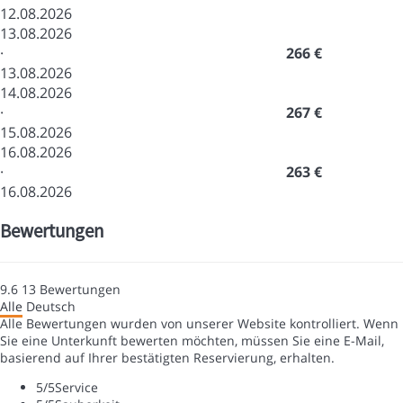
12.08.2026
13.08.2026
·
266 €
13.08.2026
14.08.2026
·
267 €
15.08.2026
16.08.2026
·
263 €
16.08.2026
Bewertungen
9.6
13
Bewertungen
Alle
Deutsch
Alle Bewertungen wurden von unserer Website kontrolliert. Wenn
Sie eine Unterkunft bewerten möchten, müssen Sie eine E-Mail,
basierend auf Ihrer bestätigten Reservierung, erhalten.
5
/5
Service