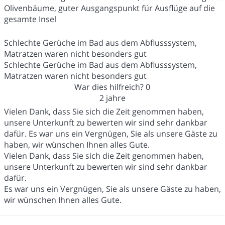
Olivenbäume, guter Ausgangspunkt für Ausflüge auf die
gesamte Insel
Schlechte Gerüche im Bad aus dem Abflusssystem,
Matratzen waren nicht besonders gut
Schlechte Gerüche im Bad aus dem Abflusssystem,
Matratzen waren nicht besonders gut
War dies hilfreich?
0
2 jahre
Vielen Dank, dass Sie sich die Zeit genommen haben,
unsere Unterkunft zu bewerten wir sind sehr dankbar
dafür. Es war uns ein Vergnügen, Sie als unsere Gäste zu
haben, wir wünschen Ihnen alles Gute.
Vielen Dank, dass Sie sich die Zeit genommen haben,
unsere Unterkunft zu bewerten wir sind sehr dankbar
dafür.
Es war uns ein Vergnügen, Sie als unsere Gäste zu haben,
wir wünschen Ihnen alles Gute.