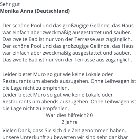
Sehr gut
Monika Anna (Deutschland)
Der schöne Pool und das großzügige Gelände, das Haus
war einfach aber zweckmäßig ausgestattet und sauber.
Das zweite Bad ist nur von der Terrasse aus zugänglich.
Der schöne Pool und das großzügige Gelände, das Haus
war einfach aber zweckmäßig ausgestattet und sauber.
Das zweite Bad ist nur von der Terrasse aus zugänglich.
Leider bietet Muro so gut wie keine Lokale oder
Restaurants um abends auszugehen. Ohne Leihwagen ist
die Lage nicht zu empfehlen.
Leider bietet Muro so gut wie keine Lokale oder
Restaurants um abends auszugehen. Ohne Leihwagen ist
die Lage nicht zu empfehlen.
War dies hilfreich?
0
2 jahre
Vielen Dank, dass Sie sich die Zeit genommen haben,
unsere Unterkunft zu bewerten wir sind sehr dankbar