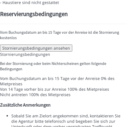
- Haustiere sind nicht gestattet
Reservierungsbedingungen
Vom Buchungsdatum an bis 15 Tage vor der Anreise ist die Stornierung
kostenlos
Stornierungsbedingungen ansehen
Stornierungsbedingungen
Bei der Stornierung oder beim Nichterscheinen gelten folgende
Bedingungen
Vom Buchungsdatum an bis 15 Tage vor der Anreise
0% des
Mietpreises
Von 14 Tage vorher bis zur Anreise
100% des Mietpreises
Nicht antreten
100% des Mietpreises
Zusätzliche Anmerkungen
Sobald Sie am Zielort angekommen sind, kontaktieren Sie
die Agentur bitte telefonisch und begeben Sie sich zur
Unterkunft oder dem vorher vereinbarten Treffpunkt.