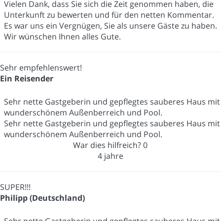
Vielen Dank, dass Sie sich die Zeit genommen haben, die
Unterkunft zu bewerten und für den netten Kommentar.
Es war uns ein Vergnügen, Sie als unsere Gäste zu haben.
Wir wünschen Ihnen alles Gute.
Sehr empfehlenswert!
Ein Reisender
Sehr nette Gastgeberin und gepflegtes sauberes Haus mit
wunderschönem Außenberreich und Pool.
Sehr nette Gastgeberin und gepflegtes sauberes Haus mit
wunderschönem Außenberreich und Pool.
War dies hilfreich?
0
4 jahre
SUPER!!!
Philipp (Deutschland)
Sehr nette Gastgeberin und gepflegtes sauberes Haus mit