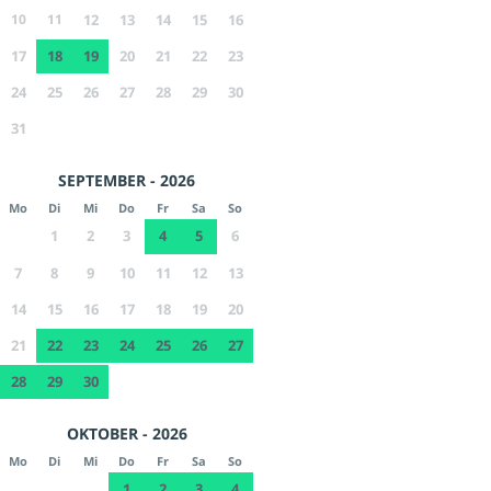
10
11
12
13
14
15
16
17
18
19
20
21
22
23
24
25
26
27
28
29
30
31
SEPTEMBER - 2026
Mo
Di
Mi
Do
Fr
Sa
So
1
2
3
4
5
6
7
8
9
10
11
12
13
14
15
16
17
18
19
20
21
22
23
24
25
26
27
28
29
30
OKTOBER - 2026
Mo
Di
Mi
Do
Fr
Sa
So
1
2
3
4