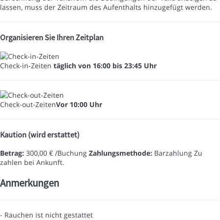
lassen, muss der Zeitraum des Aufenthalts hinzugefügt werden.
Organisieren Sie Ihren Zeitplan
Check-in-Zeiten
täglich von 16:00 bis 23:45 Uhr
Check-out-Zeiten
Vor 10:00 Uhr
Kaution (wird erstattet)
Betrag:
300,00 € /Buchung
Zahlungsmethode:
Barzahlung
Zu
zahlen bei Ankunft.
Anmerkungen
- Rauchen ist nicht gestattet