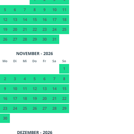
5
6
7
8
9
10
11
12
13
14
15
16
17
18
19
20
21
22
23
24
25
26
27
28
29
30
31
NOVEMBER - 2026
Mo
Di
Mi
Do
Fr
Sa
So
1
2
3
4
5
6
7
8
9
10
11
12
13
14
15
16
17
18
19
20
21
22
23
24
25
26
27
28
29
30
DEZEMBER - 2026