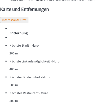
Karte und Entfernungen
Interessante Orte
Entfernung
Nächste Stadt - Muro
200 m
Nächste Einkaufsmöglichkeit - Muro
400 m
Nächster Busbahnhof - Muro
500 m
Nächstes Restaurant - Muro
500 m