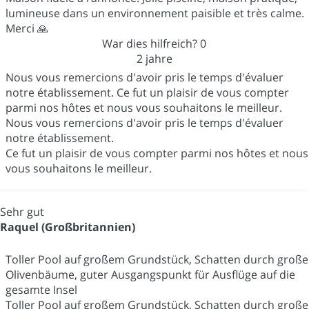
lumineuse dans un environnement paisible et très calme.
Merci 🙏
War dies hilfreich?
0
2 jahre
Nous vous remercions d'avoir pris le temps d'évaluer
notre établissement. Ce fut un plaisir de vous compter
parmi nos hôtes et nous vous souhaitons le meilleur.
Nous vous remercions d'avoir pris le temps d'évaluer
notre établissement.
Ce fut un plaisir de vous compter parmi nos hôtes et nous
vous souhaitons le meilleur.
Sehr gut
Raquel (Großbritannien)
Toller Pool auf großem Grundstück, Schatten durch große
Olivenbäume, guter Ausgangspunkt für Ausflüge auf die
gesamte Insel
Toller Pool auf großem Grundstück, Schatten durch große