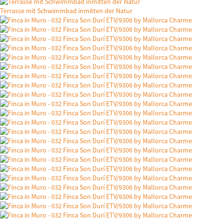
Terrasse mit Schwimmbad inmitten der Natur