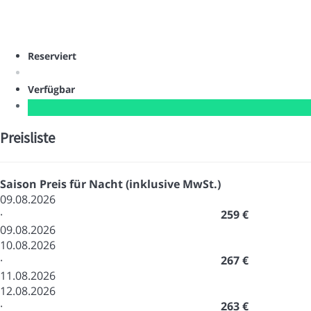
Reserviert
Verfügbar
Preisliste
Saison
Preis für Nacht (inklusive MwSt.)
09.08.2026
·
259 €
09.08.2026
10.08.2026
·
267 €
11.08.2026
12.08.2026
·
263 €