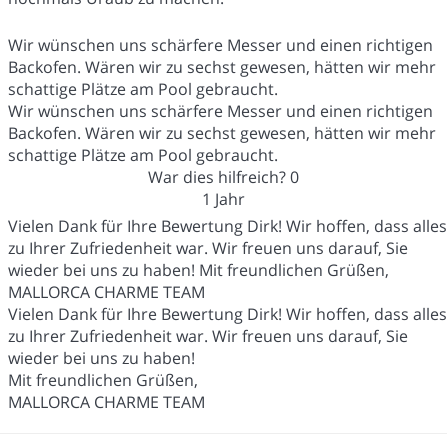
Wir wünschen uns schärfere Messer und einen richtigen
Backofen. Wären wir zu sechst gewesen, hätten wir mehr
schattige Plätze am Pool gebraucht.
Wir wünschen uns schärfere Messer und einen richtigen
Backofen. Wären wir zu sechst gewesen, hätten wir mehr
schattige Plätze am Pool gebraucht.
War dies hilfreich?
0
1 Jahr
Vielen Dank für Ihre Bewertung Dirk! Wir hoffen, dass alles
zu Ihrer Zufriedenheit war. Wir freuen uns darauf, Sie
wieder bei uns zu haben! Mit freundlichen Grüßen,
MALLORCA CHARME TEAM
Vielen Dank für Ihre Bewertung Dirk! Wir hoffen, dass alles
zu Ihrer Zufriedenheit war. Wir freuen uns darauf, Sie
wieder bei uns zu haben!
Mit freundlichen Grüßen,
MALLORCA CHARME TEAM