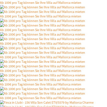
Ab 100€ pro Tag können Sie Ihre Villa auf Mallorca mieten
Ab 100€ pro Tag können Sie Ihre Villa auf Mallorca mieten
Ab 100€ pro Tag können Sie Ihre Villa auf Mallorca mieten
Ab 100€ pro Tag können Sie Ihre Villa auf Mallorca mieten
Ab 100€ pro Tag können Sie Ihre Villa auf Mallorca mieten
Ab 100€ pro Tag können Sie Ihre Villa auf Mallorca mieten
Ab 100€ pro Tag können Sie Ihre Villa auf Mallorca mieten
Ab 100€ pro Tag können Sie Ihre Villa auf Mallorca mieten