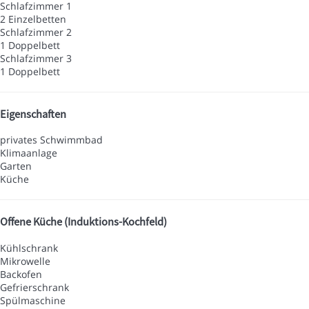
Schlafzimmer 1
2 Einzelbetten
Schlafzimmer 2
1 Doppelbett
Schlafzimmer 3
1 Doppelbett
Eigenschaften
privates Schwimmbad
Klimaanlage
Garten
Küche
Offene Küche (Induktions-Kochfeld)
Kühlschrank
Mikrowelle
Backofen
Gefrierschrank
Spülmaschine