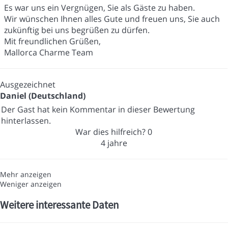
Es war uns ein Vergnügen, Sie als Gäste zu haben.
Wir wünschen Ihnen alles Gute und freuen uns, Sie auch
zukünftig bei uns begrüßen zu dürfen.
Mit freundlichen Grüßen,
Mallorca Charme Team
Ausgezeichnet
Daniel (Deutschland)
Der Gast hat kein Kommentar in dieser Bewertung
hinterlassen.
War dies hilfreich?
0
4 jahre
Mehr anzeigen
Weniger anzeigen
Weitere interessante Daten