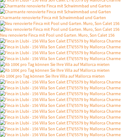
Charmante renovierte Finca mit Schwimmbad und Garten
Neu renovierte Finca mit Pool und Garten. Muro, Son Calet 156
Ab 100€ pro Tag können Sie Ihre Villa auf Mallorca mieten