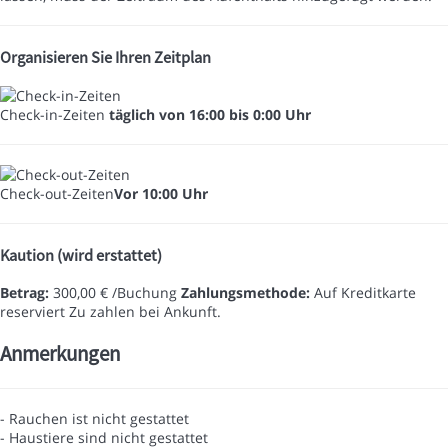
Organisieren Sie Ihren Zeitplan
Check-in-Zeiten
täglich von 16:00 bis 0:00 Uhr
Check-out-Zeiten
Vor 10:00 Uhr
Kaution (wird erstattet)
Betrag:
300,00 € /Buchung
Zahlungsmethode:
Auf Kreditkarte
reserviert
Zu zahlen bei Ankunft.
Anmerkungen
- Rauchen ist nicht gestattet
- Haustiere sind nicht gestattet