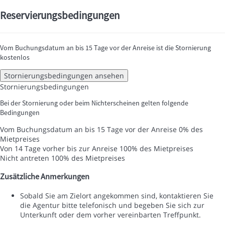
Reservierungsbedingungen
Vom Buchungsdatum an bis 15 Tage vor der Anreise ist die Stornierung
kostenlos
Stornierungsbedingungen ansehen
Stornierungsbedingungen
Bei der Stornierung oder beim Nichterscheinen gelten folgende
Bedingungen
Vom Buchungsdatum an bis 15 Tage vor der Anreise
0% des
Mietpreises
Von 14 Tage vorher bis zur Anreise
100% des Mietpreises
Nicht antreten
100% des Mietpreises
Zusätzliche Anmerkungen
Sobald Sie am Zielort angekommen sind, kontaktieren Sie
die Agentur bitte telefonisch und begeben Sie sich zur
Unterkunft oder dem vorher vereinbarten Treffpunkt.