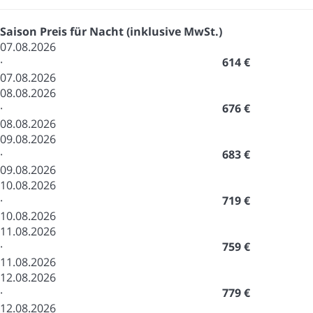
Saison
Preis für Nacht (inklusive MwSt.)
07.08.2026
·
614 €
07.08.2026
08.08.2026
·
676 €
08.08.2026
09.08.2026
·
683 €
09.08.2026
10.08.2026
·
719 €
10.08.2026
11.08.2026
·
759 €
11.08.2026
12.08.2026
·
779 €
12.08.2026