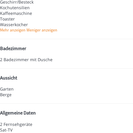
Geschirr/Besteck
Kochutensilien
Kaffeemaschine
Toaster
Wasserkocher
Mehr anzeigen
Weniger anzeigen
Badezimmer
2 Badezimmer mit Dusche
Aussicht
Garten
Berge
Allgemeine Daten
2 Fernsehgeräte
Sat-TV