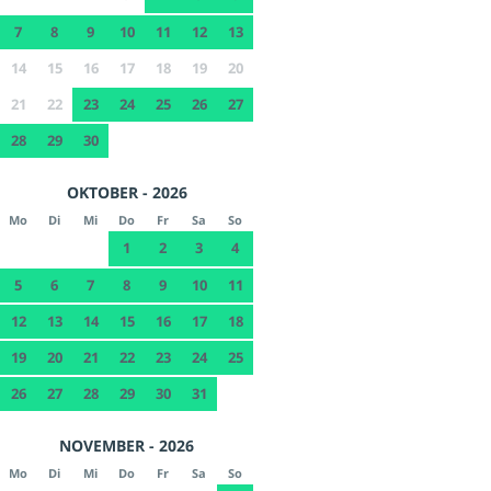
7
8
9
10
11
12
13
14
15
16
17
18
19
20
21
22
23
24
25
26
27
28
29
30
OKTOBER - 2026
Mo
Di
Mi
Do
Fr
Sa
So
1
2
3
4
5
6
7
8
9
10
11
12
13
14
15
16
17
18
19
20
21
22
23
24
25
26
27
28
29
30
31
NOVEMBER - 2026
Mo
Di
Mi
Do
Fr
Sa
So