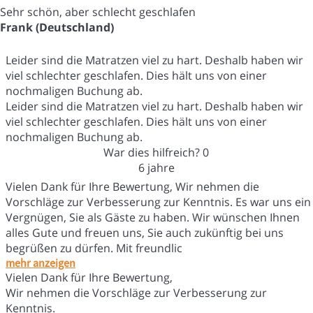
Sehr schön, aber schlecht geschlafen
Frank (Deutschland)
Leider sind die Matratzen viel zu hart. Deshalb haben wir
viel schlechter geschlafen. Dies hält uns von einer
nochmaligen Buchung ab.
Leider sind die Matratzen viel zu hart. Deshalb haben wir
viel schlechter geschlafen. Dies hält uns von einer
nochmaligen Buchung ab.
War dies hilfreich?
0
6 jahre
Vielen Dank für Ihre Bewertung, Wir nehmen die
Vorschläge zur Verbesserung zur Kenntnis. Es war uns ein
Vergnügen, Sie als Gäste zu haben. Wir wünschen Ihnen
alles Gute und freuen uns, Sie auch zukünftig bei uns
begrüßen zu dürfen. Mit freundlic
mehr anzeigen
Vielen Dank für Ihre Bewertung,
Wir nehmen die Vorschläge zur Verbesserung zur
Kenntnis.