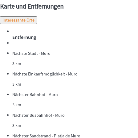
Karte und Entfernungen
Interessante Orte
Entfernung
Nächste Stadt - Muro
3 km
Nächste Einkaufsmöglichkeit - Muro
3 km
Nächster Bahnhof - Muro
3 km
Nächster Busbahnhof - Muro
3 km
Nächster Sandstrand - Platja de Muro