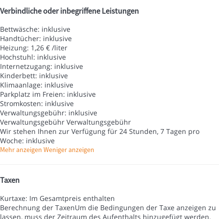
Verbindliche oder inbegriffene Leistungen
Bettwäsche: inklusive
Handtücher: inklusive
Heizung: 1,26 € /liter
Hochstuhl: inklusive
Internetzugang: inklusive
Kinderbett: inklusive
Klimaanlage: inklusive
Parkplatz im Freien: inklusive
Stromkosten: inklusive
Verwaltungsgebühr: inklusive
Verwaltungsgebühr
Verwaltungsgebühr
Wir stehen Ihnen zur Verfügung für 24 Stunden, 7 Tagen pro
Woche: inklusive
Mehr anzeigen
Weniger anzeigen
Taxen
Kurtaxe: Im Gesamtpreis enthalten
Berechnung der Taxen
Um die Bedingungen der Taxe anzeigen zu
lassen, muss der Zeitraum des Aufenthalts hinzugefügt werden.