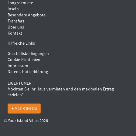
Langzeitmiete
Inseln
Besondere Angebote
Transfers
Über uns
Kontakt
Hilfreiche Links
Geschäftsbedingungen
Cookie-Richtlinien
Impressum
Datenschutzerklärung
EIGENTÜMER
Möchten Sie Ihr Haus vermieten und den maximalen Ertrag
erzielen?
+ MEHR INFOS
© Your Island Villas 2026