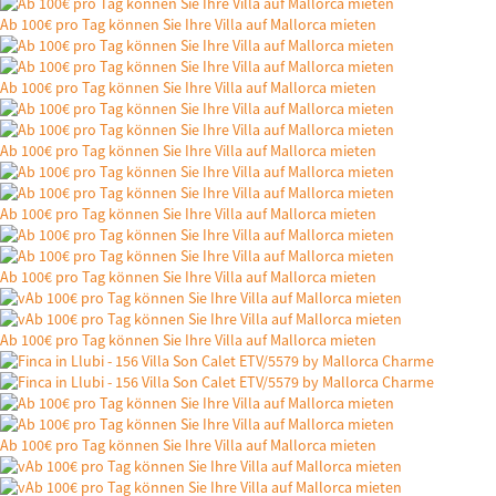
Ab 100€ pro Tag können Sie Ihre Villa auf Mallorca mieten
Ab 100€ pro Tag können Sie Ihre Villa auf Mallorca mieten
Ab 100€ pro Tag können Sie Ihre Villa auf Mallorca mieten
Ab 100€ pro Tag können Sie Ihre Villa auf Mallorca mieten
Ab 100€ pro Tag können Sie Ihre Villa auf Mallorca mieten
Ab 100€ pro Tag können Sie Ihre Villa auf Mallorca mieten
Ab 100€ pro Tag können Sie Ihre Villa auf Mallorca mieten