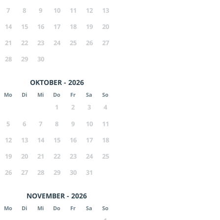
7
8
9
10
11
12
13
14
15
16
17
18
19
20
21
22
23
24
25
26
27
28
29
30
OKTOBER - 2026
Mo
Di
Mi
Do
Fr
Sa
So
1
2
3
4
5
6
7
8
9
10
11
12
13
14
15
16
17
18
19
20
21
22
23
24
25
26
27
28
29
30
31
NOVEMBER - 2026
Mo
Di
Mi
Do
Fr
Sa
So