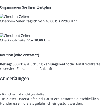
Organisieren Sie Ihren Zeitplan
Check-in-Zeiten
täglich von 16:00 bis 22:00 Uhr
Check-out-Zeiten
Vor 10:00 Uhr
Kaution (wird erstattet)
Betrag:
300,00 € /Buchung
Zahlungsmethode:
Auf Kreditkarte
reserviert
Zu zahlen bei Ankunft.
Anmerkungen
- Rauchen ist nicht gestattet
- In dieser Unterkunft sind Haustiere gestattet, einschließlich
Hunderassen, die als gefährlich eingestuft werden.