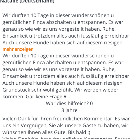
Natalie (Deutschland)
Wir durften 10 Tage in dieser wunderschönen u
gemütlichen Finca abschalten u entspannen. Es war
genau so wie wir es uns vorgestellt haben. Ruhe,
Einsamkeit u trotzdem alles auch fussläufig erreichbar.
Auch unsere Hunde haben sich auf diesem riesigen
mehr anzeigen
Wir durften 10 Tage in dieser wunderschönen u
gemütlichen Finca abschalten u entspannen. Es war
genau so wie wir es uns vorgestellt haben. Ruhe,
Einsamkeit u trotzdem alles auch fussläufig erreichbar.
Auch unsere Hunde haben sich auf diesem riesigen
Grundstück sehr wohl gefühlt. Wir werden wieder
kommen. Gar keine Frage ♥️
War dies hilfreich?
0
3 jahre
Vielen Dank für Ihren freundlichen Kommentar. Es war
uns ein Vergnügen, Sie als unsere Gäste zu haben, wir
wünschen Ihnen alles Gute. Bis bald :)
Vielen Dank für Ihren freundlichen Kommentar. Es war