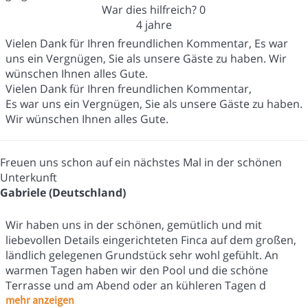
War dies hilfreich?
0
4 jahre
Vielen Dank für Ihren freundlichen Kommentar, Es war
uns ein Vergnügen, Sie als unsere Gäste zu haben. Wir
wünschen Ihnen alles Gute.
Vielen Dank für Ihren freundlichen Kommentar,
Es war uns ein Vergnügen, Sie als unsere Gäste zu haben.
Wir wünschen Ihnen alles Gute.
Freuen uns schon auf ein nächstes Mal in der schönen
Unterkunft
Gabriele (Deutschland)
Wir haben uns in der schönen, gemütlich und mit
liebevollen Details eingerichteten Finca auf dem großen,
ländlich gelegenen Grundstück sehr wohl gefühlt. An
warmen Tagen haben wir den Pool und die schöne
Terrasse und am Abend oder an kühleren Tagen d
mehr anzeigen