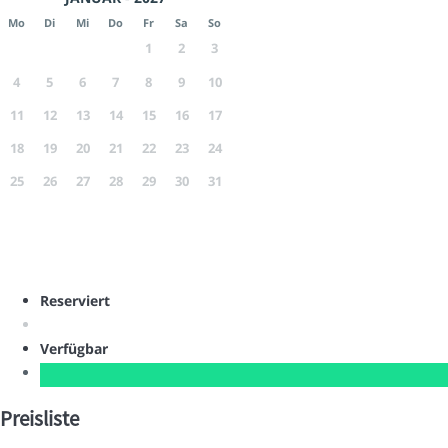
Mo
Di
Mi
Do
Fr
Sa
So
1
2
3
4
5
6
7
8
9
10
11
12
13
14
15
16
17
18
19
20
21
22
23
24
25
26
27
28
29
30
31
Reserviert
Verfügbar
Preisliste