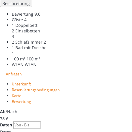
Beschreibung
Bewertung
9.6
Gäste
4
1 Doppelbett
2 Einzelbetten
3
2 Schlafzimmer
2
1 Bad mit Dusche
1
100 m²
100 m²
WLAN
WLAN
Anfragen
Unterkunft
Reservierungsbedingungen
Karte
Bewertung
Ab
/Nacht
78
€
Daten
Daten