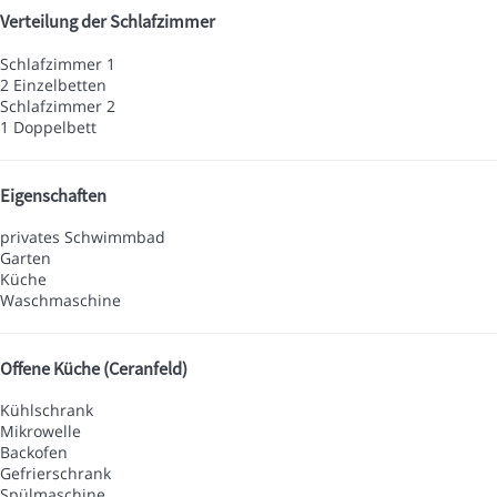
Verteilung der Schlafzimmer
Schlafzimmer 1
2 Einzelbetten
Schlafzimmer 2
1 Doppelbett
Eigenschaften
privates Schwimmbad
Garten
Küche
Waschmaschine
Offene Küche (Ceranfeld)
Kühlschrank
Mikrowelle
Backofen
Gefrierschrank
Spülmaschine