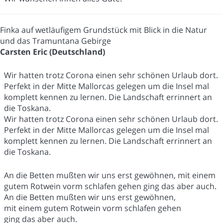
Finka auf wetläufigem Grundstück mit Blick in die Natur
und das Tramuntana Gebirge
Carsten Eric (Deutschland)
Wir hatten trotz Corona einen sehr schönen Urlaub dort.
Perfekt in der Mitte Mallorcas gelegen um die Insel mal
komplett kennen zu lernen. Die Landschaft errinnert an
die Toskana.
Wir hatten trotz Corona einen sehr schönen Urlaub dort.
Perfekt in der Mitte Mallorcas gelegen um die Insel mal
komplett kennen zu lernen. Die Landschaft errinnert an
die Toskana.
An die Betten mußten wir uns erst gewöhnen, mit einem
gutem Rotwein vorm schlafen gehen ging das aber auch.
An die Betten mußten wir uns erst gewöhnen,
mit einem gutem Rotwein vorm schlafen gehen
ging das aber auch.