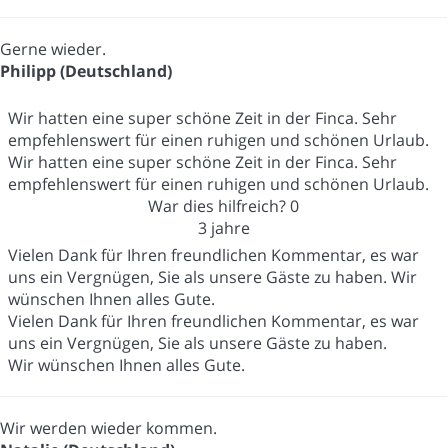
Gerne wieder.
Philipp (Deutschland)
Wir hatten eine super schöne Zeit in der Finca. Sehr
empfehlenswert für einen ruhigen und schönen Urlaub.
Wir hatten eine super schöne Zeit in der Finca. Sehr
empfehlenswert für einen ruhigen und schönen Urlaub.
War dies hilfreich?
0
3 jahre
Vielen Dank für Ihren freundlichen Kommentar, es war
uns ein Vergnügen, Sie als unsere Gäste zu haben. Wir
wünschen Ihnen alles Gute.
Vielen Dank für Ihren freundlichen Kommentar, es war
uns ein Vergnügen, Sie als unsere Gäste zu haben.
Wir wünschen Ihnen alles Gute.
Wir werden wieder kommen.