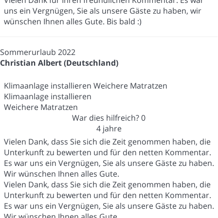
uns ein Vergnügen, Sie als unsere Gäste zu haben, wir
wünschen Ihnen alles Gute. Bis bald :)
Sommerurlaub 2022
Christian Albert (Deutschland)
Klimaanlage installieren Weichere Matratzen
Klimaanlage installieren
Weichere Matratzen
War dies hilfreich?
0
4 jahre
Vielen Dank, dass Sie sich die Zeit genommen haben, die
Unterkunft zu bewerten und für den netten Kommentar.
Es war uns ein Vergnügen, Sie als unsere Gäste zu haben.
Wir wünschen Ihnen alles Gute.
Vielen Dank, dass Sie sich die Zeit genommen haben, die
Unterkunft zu bewerten und für den netten Kommentar.
Es war uns ein Vergnügen, Sie als unsere Gäste zu haben.
Wir wünschen Ihnen alles Gute.