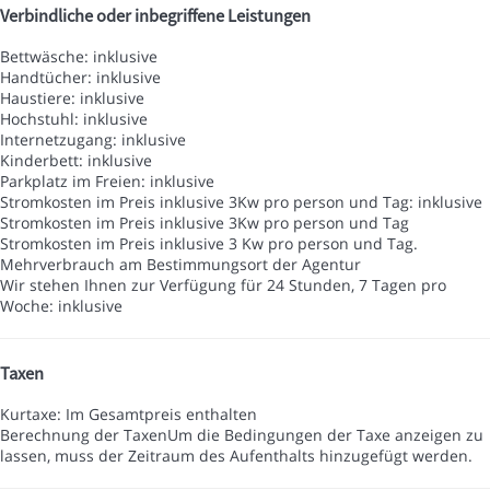
Verbindliche oder inbegriffene Leistungen
Bettwäsche: inklusive
Handtücher: inklusive
Haustiere: inklusive
Hochstuhl: inklusive
Internetzugang: inklusive
Kinderbett: inklusive
Parkplatz im Freien: inklusive
Stromkosten im Preis inklusive 3Kw pro person und Tag: inklusive
Stromkosten im Preis inklusive 3Kw pro person und Tag
Stromkosten im Preis inklusive 3 Kw pro person und Tag.
Mehrverbrauch am Bestimmungsort der Agentur
Wir stehen Ihnen zur Verfügung für 24 Stunden, 7 Tagen pro
Woche: inklusive
Taxen
Kurtaxe: Im Gesamtpreis enthalten
Berechnung der Taxen
Um die Bedingungen der Taxe anzeigen zu
lassen, muss der Zeitraum des Aufenthalts hinzugefügt werden.