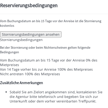
Reservierungsbedingungen
Vom Buchungsdatum an bis 15 Tage vor der Anreise ist die Stornierung
kostenlos
Stornierungsbedingungen ansehen
Stornierungsbedingungen
Bei der Stornierung oder beim Nichterscheinen gelten folgende
Bedingungen
Vom Buchungsdatum an bis 15 Tage vor der Anreise
0% des
Mietpreises
Von 14 Tage vorher bis zur Anreise
100% des Mietpreises
Nicht antreten
100% des Mietpreises
Zusätzliche Anmerkungen
Sobald Sie am Zielort angekommen sind, kontaktieren Sie
die Agentur bitte telefonisch und begeben Sie sich zur
Unterkunft oder dem vorher vereinbarten Treffpunkt.