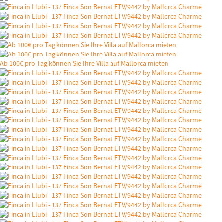
Ab 100€ pro Tag können Sie Ihre Villa auf Mallorca mieten