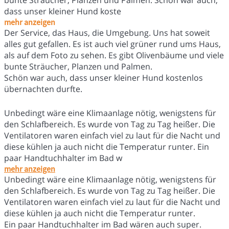
dass unser kleiner Hund koste
mehr anzeigen
Der Service, das Haus, die Umgebung. Uns hat soweit
alles gut gefallen. Es ist auch viel grüner rund ums Haus,
als auf dem Foto zu sehen. Es gibt Olivenbäume und viele
bunte Sträucher, Planzen und Palmen.
Schön war auch, dass unser kleiner Hund kostenlos
übernachten durfte.
Unbedingt wäre eine Klimaanlage nötig, wenigstens für
den Schlafbereich. Es wurde von Tag zu Tag heißer. Die
Ventilatoren waren einfach viel zu laut für die Nacht und
diese kühlen ja auch nicht die Temperatur runter. Ein
paar Handtuchhalter im Bad w
mehr anzeigen
Unbedingt wäre eine Klimaanlage nötig, wenigstens für
den Schlafbereich. Es wurde von Tag zu Tag heißer. Die
Ventilatoren waren einfach viel zu laut für die Nacht und
diese kühlen ja auch nicht die Temperatur runter.
Ein paar Handtuchhalter im Bad wären auch super.