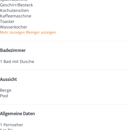
Geschirr/Besteck
Kochutensilien
Kaffeemaschine
Toaster
Wasserkocher
Mehr anzeigen
Weniger anzeigen
Badezimmer
1 Bad mit Dusche
Aussicht
Berge
Pool
Allgemeine Daten
1 Fernseher