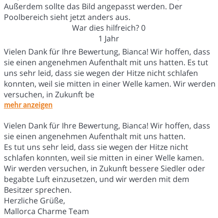
Außerdem sollte das Bild angepasst werden. Der
Poolbereich sieht jetzt anders aus.
War dies hilfreich?
0
1 Jahr
Vielen Dank für Ihre Bewertung, Bianca! Wir hoffen, dass
sie einen angenehmen Aufenthalt mit uns hatten. Es tut
uns sehr leid, dass sie wegen der Hitze nicht schlafen
konnten, weil sie mitten in einer Welle kamen. Wir werden
versuchen, in Zukunft be
mehr anzeigen
Vielen Dank für Ihre Bewertung, Bianca! Wir hoffen, dass
sie einen angenehmen Aufenthalt mit uns hatten.
Es tut uns sehr leid, dass sie wegen der Hitze nicht
schlafen konnten, weil sie mitten in einer Welle kamen.
Wir werden versuchen, in Zukunft bessere Siedler oder
begabte Luft einzusetzen, und wir werden mit dem
Besitzer sprechen.
Herzliche Grüße,
Mallorca Charme Team