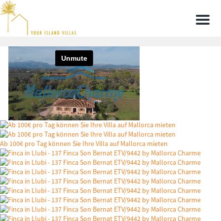
Men
Ab 100€ pro Tag können Sie Ihre Villa auf Mallorca mieten