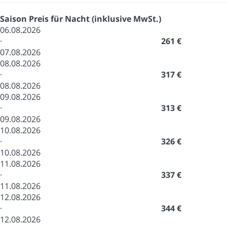
Saison
Preis für Nacht (inklusive MwSt.)
06.08.2026
·
261 €
07.08.2026
08.08.2026
·
317 €
08.08.2026
09.08.2026
·
313 €
09.08.2026
10.08.2026
·
326 €
10.08.2026
11.08.2026
·
337 €
11.08.2026
12.08.2026
·
344 €
12.08.2026