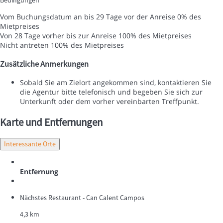
Bedingungen
Vom Buchungsdatum an bis 29 Tage vor der Anreise
0% des
Mietpreises
Von 28 Tage vorher bis zur Anreise
100% des Mietpreises
Nicht antreten
100% des Mietpreises
Zusätzliche Anmerkungen
Sobald Sie am Zielort angekommen sind, kontaktieren Sie
die Agentur bitte telefonisch und begeben Sie sich zur
Unterkunft oder dem vorher vereinbarten Treffpunkt.
Karte und Entfernungen
Interessante Orte
Entfernung
Nächstes Restaurant - Can Calent Campos
4,3 km