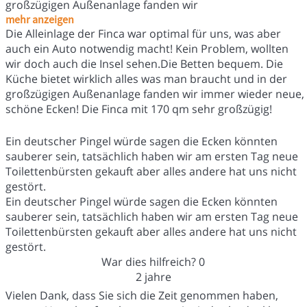
großzügigen Außenanlage fanden wir
mehr anzeigen
Die Alleinlage der Finca war optimal für uns, was aber
auch ein Auto notwendig macht! Kein Problem, wollten
wir doch auch die Insel sehen.Die Betten bequem. Die
Küche bietet wirklich alles was man braucht und in der
großzügigen Außenanlage fanden wir immer wieder neue,
schöne Ecken! Die Finca mit 170 qm sehr großzügig!
Ein deutscher Pingel würde sagen die Ecken könnten
sauberer sein, tatsächlich haben wir am ersten Tag neue
Toilettenbürsten gekauft aber alles andere hat uns nicht
gestört.
Ein deutscher Pingel würde sagen die Ecken könnten
sauberer sein, tatsächlich haben wir am ersten Tag neue
Toilettenbürsten gekauft aber alles andere hat uns nicht
gestört.
War dies hilfreich?
0
2 jahre
Vielen Dank, dass Sie sich die Zeit genommen haben,