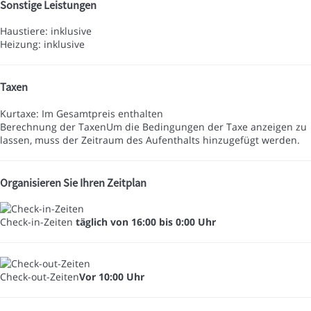
Sonstige Leistungen
Haustiere: inklusive
Heizung: inklusive
Taxen
Kurtaxe: Im Gesamtpreis enthalten
Berechnung der Taxen
Um die Bedingungen der Taxe anzeigen zu
lassen, muss der Zeitraum des Aufenthalts hinzugefügt werden.
Organisieren Sie Ihren Zeitplan
Check-in-Zeiten
täglich von 16:00 bis 0:00 Uhr
Check-out-Zeiten
Vor 10:00 Uhr