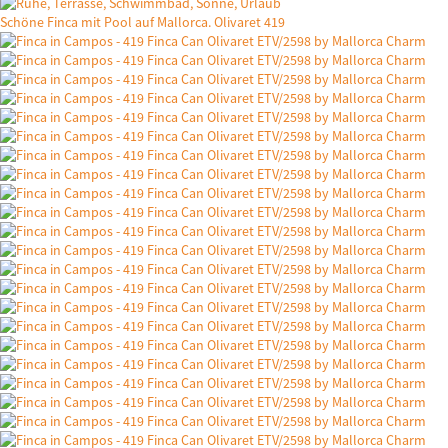
Schöne Finca mit Pool auf Mallorca. Olivaret 419