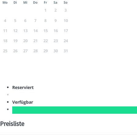
Mo
Di
Mi
Do
Fr
Sa
So
1
2
3
4
5
6
7
8
9
10
11
12
13
14
15
16
17
18
19
20
21
22
23
24
25
26
27
28
29
30
31
Reserviert
Verfügbar
Preisliste