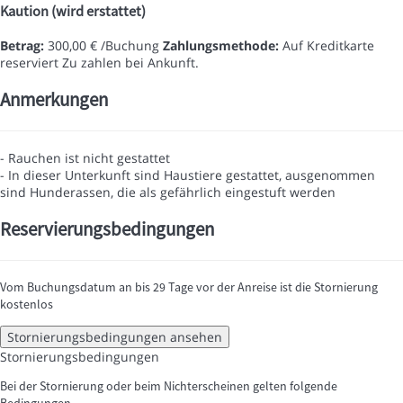
Kaution (wird erstattet)
Betrag:
300,00 € /Buchung
Zahlungsmethode:
Auf Kreditkarte
reserviert
Zu zahlen bei Ankunft.
Anmerkungen
- Rauchen ist nicht gestattet
- In dieser Unterkunft sind Haustiere gestattet, ausgenommen
sind Hunderassen, die als gefährlich eingestuft werden
Reservierungsbedingungen
Vom Buchungsdatum an bis 29 Tage vor der Anreise ist die Stornierung
kostenlos
Stornierungsbedingungen ansehen
Stornierungsbedingungen
Bei der Stornierung oder beim Nichterscheinen gelten folgende