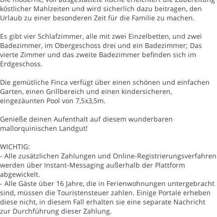
köstlicher Mahlzeiten und wird sicherlich dazu beitragen, den
Urlaub zu einer besonderen Zeit für die Familie zu machen.
Es gibt vier Schlafzimmer, alle mit zwei Einzelbetten, und zwei
Badezimmer, im Obergeschoss drei und ein Badezimmer; Das
vierte Zimmer und das zweite Badezimmer befinden sich im
Erdgeschoss.
Die gemütliche Finca verfügt über einen schönen und einfachen
Garten, einen Grillbereich und einen kindersicheren,
eingezäunten Pool von 7,5x3,5m.
Genieße deinen Aufenthalt auf diesem wunderbaren
mallorquinischen Landgut!
WICHTIG:
- Alle zusätzlichen Zahlungen und Online-Registrierungsverfahren
werden über Instant-Messaging außerhalb der Plattform
abgewickelt.
- Alle Gäste über 16 Jahre, die in Ferienwohnungen untergebracht
sind, müssen die Touristensteuer zahlen. Einige Portale erheben
diese nicht, in diesem Fall erhalten sie eine separate Nachricht
zur Durchführung dieser Zahlung.