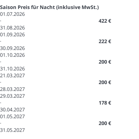
Saison
Preis für Nacht (inklusive MwSt.)
01.07.2026
·
422 €
31.08.2026
01.09.2026
·
222 €
30.09.2026
01.10.2026
·
200 €
31.10.2026
21.03.2027
·
200 €
28.03.2027
29.03.2027
·
178 €
30.04.2027
01.05.2027
·
200 €
31.05.2027