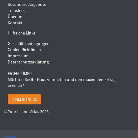
Besondere Angebote
Transfers
Über uns
Kontakt
Hilfreiche Links
Geschäftsbedingungen
Cookie-Richtlinien
Impressum
Datenschutzerklärung
EIGENTÜMER
Möchten Sie Ihr Haus vermieten und den maximalen Ertrag
erzielen?
+ MEHR INFOS
© Your Island Villas 2026