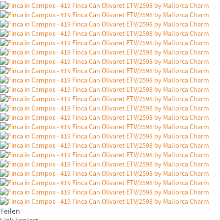
Teilen