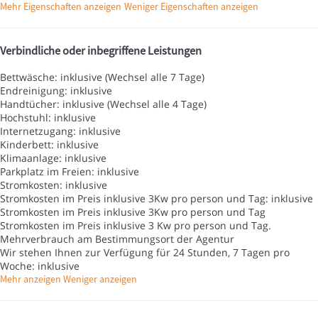
Mehr Eigenschaften anzeigen
Weniger Eigenschaften anzeigen
Verbindliche oder inbegriffene Leistungen
Bettwäsche: inklusive (Wechsel alle 7 Tage)
Endreinigung: inklusive
Handtücher: inklusive (Wechsel alle 4 Tage)
Hochstuhl: inklusive
Internetzugang: inklusive
Kinderbett: inklusive
Klimaanlage: inklusive
Parkplatz im Freien: inklusive
Stromkosten: inklusive
Stromkosten im Preis inklusive 3Kw pro person und Tag: inklusive
Stromkosten im Preis inklusive 3Kw pro person und Tag
Stromkosten im Preis inklusive 3 Kw pro person und Tag.
Mehrverbrauch am Bestimmungsort der Agentur
Wir stehen Ihnen zur Verfügung für 24 Stunden, 7 Tagen pro
Woche: inklusive
Mehr anzeigen
Weniger anzeigen