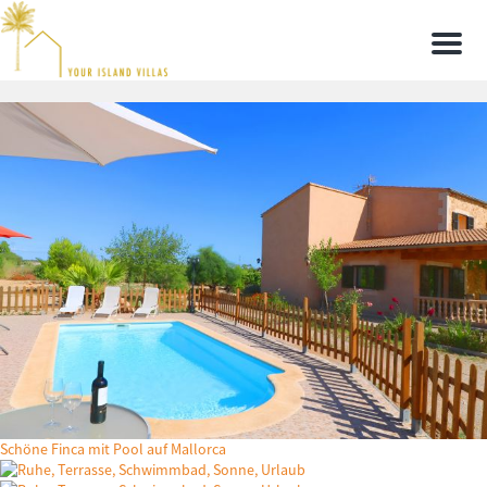
Men
Schöne Finca mit Pool auf Mallorca