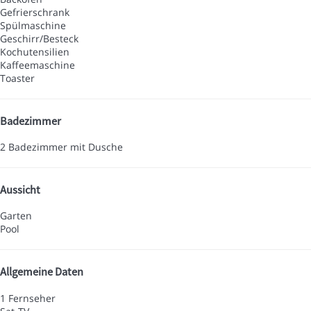
Gefrierschrank
Spülmaschine
Geschirr/Besteck
Kochutensilien
Kaffeemaschine
Toaster
Badezimmer
2 Badezimmer mit Dusche
Aussicht
Garten
Pool
Allgemeine Daten
1 Fernseher