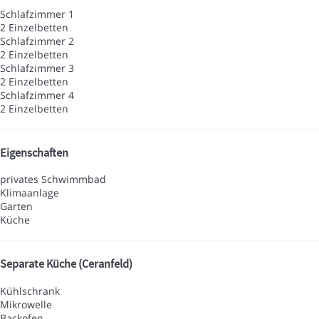
Schlafzimmer 1
2 Einzelbetten
Schlafzimmer 2
2 Einzelbetten
Schlafzimmer 3
2 Einzelbetten
Schlafzimmer 4
2 Einzelbetten
Eigenschaften
privates Schwimmbad
Klimaanlage
Garten
Küche
Separate Küche (Ceranfeld)
Kühlschrank
Mikrowelle
Backofen