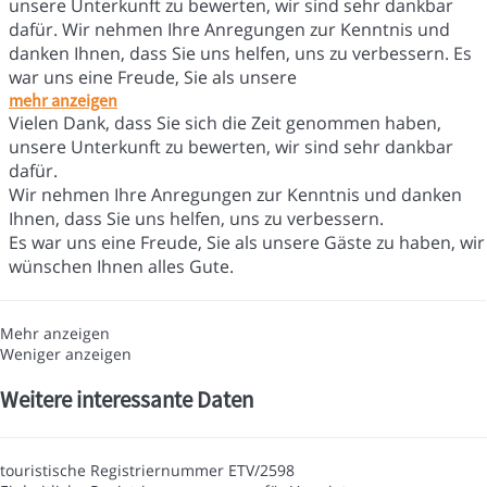
unsere Unterkunft zu bewerten, wir sind sehr dankbar
dafür. Wir nehmen Ihre Anregungen zur Kenntnis und
danken Ihnen, dass Sie uns helfen, uns zu verbessern. Es
war uns eine Freude, Sie als unsere
mehr anzeigen
Vielen Dank, dass Sie sich die Zeit genommen haben,
unsere Unterkunft zu bewerten, wir sind sehr dankbar
dafür.
Wir nehmen Ihre Anregungen zur Kenntnis und danken
Ihnen, dass Sie uns helfen, uns zu verbessern.
Es war uns eine Freude, Sie als unsere Gäste zu haben, wir
wünschen Ihnen alles Gute.
Mehr anzeigen
Weniger anzeigen
Weitere interessante Daten
touristische Registriernummer
ETV/2598