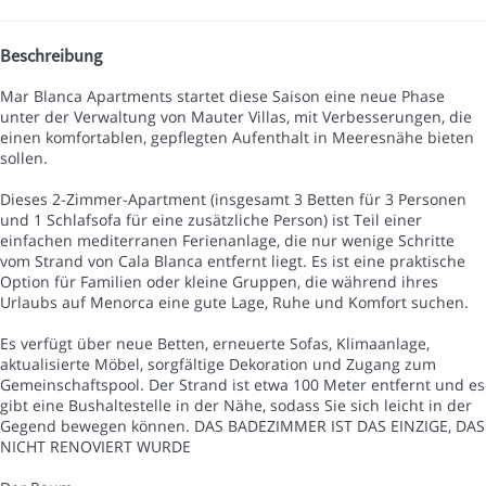
Beschreibung
Mar Blanca Apartments startet diese Saison eine neue Phase
unter der Verwaltung von Mauter Villas, mit Verbesserungen, die
einen komfortablen, gepflegten Aufenthalt in Meeresnähe bieten
sollen.
Dieses 2-Zimmer-Apartment (insgesamt 3 Betten für 3 Personen
und 1 Schlafsofa für eine zusätzliche Person) ist Teil einer
einfachen mediterranen Ferienanlage, die nur wenige Schritte
vom Strand von Cala Blanca entfernt liegt. Es ist eine praktische
Option für Familien oder kleine Gruppen, die während ihres
Urlaubs auf Menorca eine gute Lage, Ruhe und Komfort suchen.
Es verfügt über neue Betten, erneuerte Sofas, Klimaanlage,
aktualisierte Möbel, sorgfältige Dekoration und Zugang zum
Gemeinschaftspool. Der Strand ist etwa 100 Meter entfernt und es
gibt eine Bushaltestelle in der Nähe, sodass Sie sich leicht in der
Gegend bewegen können. DAS BADEZIMMER IST DAS EINZIGE, DAS
NICHT RENOVIERT WURDE