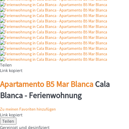
Teilen
Link kopiert
Apartamento B5 Mar Blanca
Cala
Blanca -
Ferienwohnung
Zu meinen Favoriten hinzufügen
Link kopiert
Teilen
Gereinigt
und desinfiziert