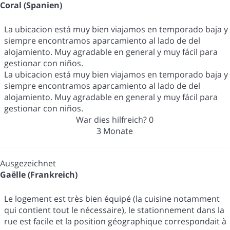
Coral (Spanien)
La ubicacion está muy bien viajamos en temporado baja y
siempre encontramos aparcamiento al lado de del
alojamiento. Muy agradable en general y muy fácil para
gestionar con niños.
La ubicacion está muy bien viajamos en temporado baja y
siempre encontramos aparcamiento al lado de del
alojamiento. Muy agradable en general y muy fácil para
gestionar con niños.
War dies hilfreich?
0
3 Monate
Ausgezeichnet
Gaëlle (Frankreich)
Le logement est très bien équipé (la cuisine notamment
qui contient tout le nécessaire), le stationnement dans la
rue est facile et la position géographique correspondait à