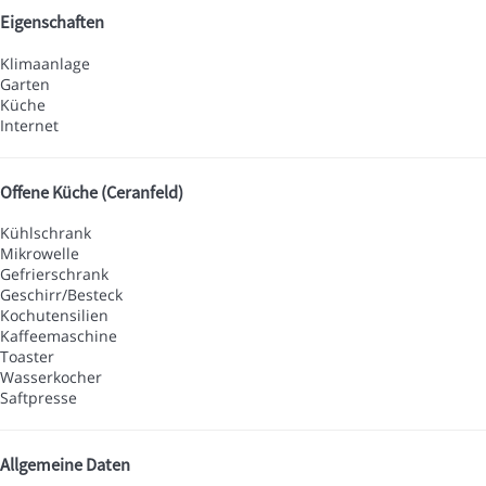
Eigenschaften
Klimaanlage
Garten
Küche
Internet
Offene Küche (Ceranfeld)
Kühlschrank
Mikrowelle
Gefrierschrank
Geschirr/Besteck
Kochutensilien
Kaffeemaschine
Toaster
Wasserkocher
Saftpresse
Allgemeine Daten