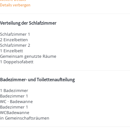
Details verbergen
Verteilung der Schlafzimmer
Schlafzimmer 1
2 Einzelbetten
Schlafzimmer 2
1 Einzelbett
Gemeinsam genutzte Räume
1 Doppelsofabett
Badezimmer- und Toilettenaufteilung
1 Badezimmer
Badezimmer 1
WC
·
Badewanne
Badezimmer 1
WC
Badewanne
in Gemeinschaftsräumen