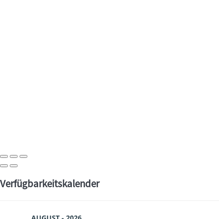
Verfügbarkeitskalender
AUGUST - 2026