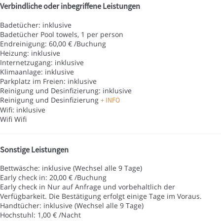
Verbindliche oder inbegriffene Leistungen
Badetücher: inklusive
Badetücher
Pool towels, 1 per person
Endreinigung: 60,00 € /Buchung
Heizung: inklusive
Internetzugang: inklusive
Klimaanlage: inklusive
Parkplatz im Freien: inklusive
Reinigung und Desinfizierung: inklusive
Reinigung und Desinfizierung
+ INFO
Wifi: inklusive
Wifi
Wifi
Sonstige Leistungen
Bettwäsche: inklusive (Wechsel alle 9 Tage)
Early check in: 20,00 € /Buchung
Early check in
Nur auf Anfrage und vorbehaltlich der
Verfügbarkeit. Die Bestätigung erfolgt einige Tage im Voraus.
Handtücher: inklusive (Wechsel alle 9 Tage)
Hochstuhl: 1,00 € /Nacht