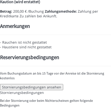
Kaution (wird erstattet)
Betrag:
200,00 € /Buchung
Zahlungsmethode:
Zahlung per
Kreditkarte
Zu zahlen bei Ankunft.
Anmerkungen
- Rauchen ist nicht gestattet
- Haustiere sind nicht gestattet
Reservierungsbedingungen
Vom Buchungsdatum an bis 15 Tage vor der Anreise ist die Stornierung
kostenlos
Stornierungsbedingungen ansehen
Stornierungsbedingungen
Bei der Stornierung oder beim Nichterscheinen gelten folgende
Bedingungen