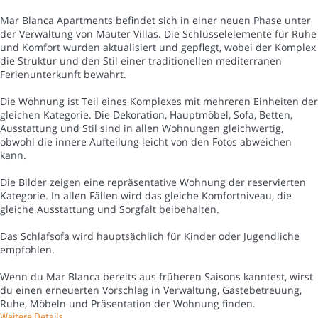
Mar Blanca Apartments befindet sich in einer neuen Phase unter
der Verwaltung von Mauter Villas. Die Schlüsselelemente für Ruhe
und Komfort wurden aktualisiert und gepflegt, wobei der Komplex
die Struktur und den Stil einer traditionellen mediterranen
Ferienunterkunft bewahrt.
Die Wohnung ist Teil eines Komplexes mit mehreren Einheiten der
gleichen Kategorie. Die Dekoration, Hauptmöbel, Sofa, Betten,
Ausstattung und Stil sind in allen Wohnungen gleichwertig,
obwohl die innere Aufteilung leicht von den Fotos abweichen
kann.
Die Bilder zeigen eine repräsentative Wohnung der reservierten
Kategorie. In allen Fällen wird das gleiche Komfortniveau, die
gleiche Ausstattung und Sorgfalt beibehalten.
Das Schlafsofa wird hauptsächlich für Kinder oder Jugendliche
empfohlen.
Wenn du Mar Blanca bereits aus früheren Saisons kanntest, wirst
du einen erneuerten Vorschlag in Verwaltung, Gästebetreuung,
Ruhe, Möbeln und Präsentation der Wohnung finden.
Weitere Details