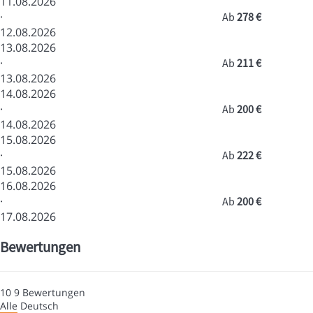
11.08.2026
·
Ab
278 €
12.08.2026
13.08.2026
·
Ab
211 €
13.08.2026
14.08.2026
·
Ab
200 €
14.08.2026
15.08.2026
·
Ab
222 €
15.08.2026
16.08.2026
·
Ab
200 €
17.08.2026
Bewertungen
10
9
Bewertungen
Alle
Deutsch