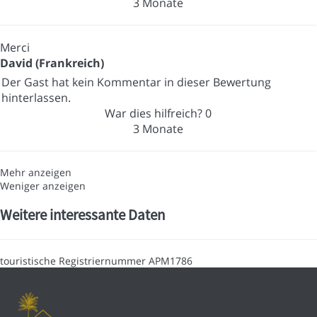
3 Monate
Merci
David (Frankreich)
Der Gast hat kein Kommentar in dieser Bewertung
hinterlassen.
War dies hilfreich?
0
3 Monate
Mehr anzeigen
Weniger anzeigen
Weitere interessante Daten
touristische Registriernummer
APM1786