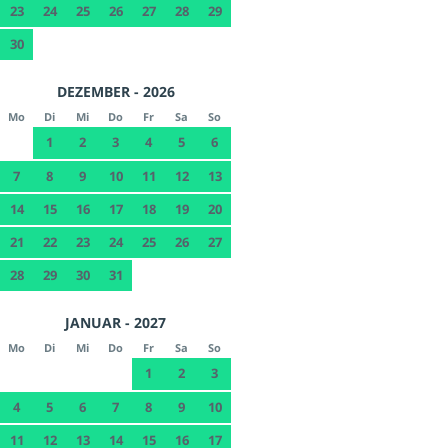
23
24
25
26
27
28
29
30
DEZEMBER - 2026
Mo
Di
Mi
Do
Fr
Sa
So
1
2
3
4
5
6
7
8
9
10
11
12
13
14
15
16
17
18
19
20
21
22
23
24
25
26
27
28
29
30
31
JANUAR - 2027
Mo
Di
Mi
Do
Fr
Sa
So
1
2
3
4
5
6
7
8
9
10
11
12
13
14
15
16
17