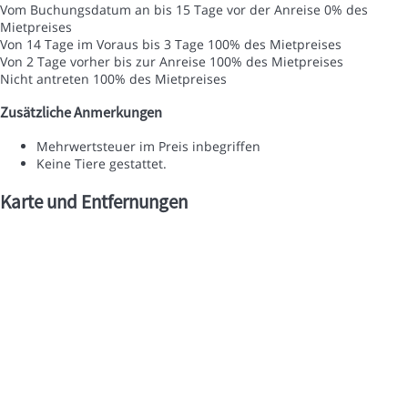
Vom Buchungsdatum an bis 15 Tage vor der Anreise
0% des
Mietpreises
Von 14 Tage im Voraus bis 3 Tage
100% des Mietpreises
Von 2 Tage vorher bis zur Anreise
100% des Mietpreises
Nicht antreten
100% des Mietpreises
Zusätzliche Anmerkungen
Mehrwertsteuer im Preis inbegriffen
Keine Tiere gestattet.
Karte und Entfernungen