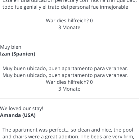
todo fue genial y el trato del personal fue inmejorable
War dies hilfreich?
0
3 Monate
Muy bien
Izan (Spanien)
Muy buen ubicado, buen apartamento para veranear.
Muy buen ubicado, buen apartamento para veranear.
War dies hilfreich?
0
3 Monate
We loved our stay!
Amanda (USA)
The apartment was perfect... so clean and nice, the pool
and chairs were a great addition. The beds are very firm,