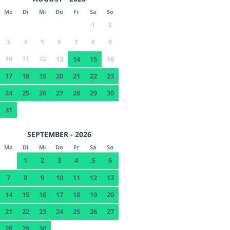
Mo
Di
Mi
Do
Fr
Sa
So
1
2
3
4
5
6
7
8
9
10
11
12
13
14
15
16
17
18
19
20
21
22
23
24
25
26
27
28
29
30
31
SEPTEMBER - 2026
Mo
Di
Mi
Do
Fr
Sa
So
1
2
3
4
5
6
7
8
9
10
11
12
13
14
15
16
17
18
19
20
21
22
23
24
25
26
27
28
29
30