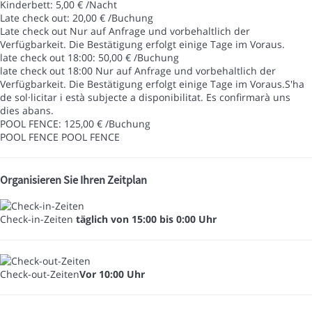
Kinderbett: 5,00 € /Nacht
Late check out: 20,00 € /Buchung
Late check out
Nur auf Anfrage und vorbehaltlich der
Verfügbarkeit. Die Bestätigung erfolgt einige Tage im Voraus.
late check out 18:00: 50,00 € /Buchung
late check out 18:00
Nur auf Anfrage und vorbehaltlich der
Verfügbarkeit. Die Bestätigung erfolgt einige Tage im Voraus.S'ha
de sol·licitar i està subjecte a disponibilitat. Es confirmarà uns
dies abans.
POOL FENCE: 125,00 € /Buchung
POOL FENCE
POOL FENCE
Organisieren Sie Ihren Zeitplan
Check-in-Zeiten
täglich von 15:00 bis 0:00 Uhr
Check-out-Zeiten
Vor 10:00 Uhr