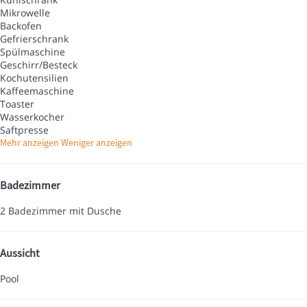
Mikrowelle
Backofen
Gefrierschrank
Spülmaschine
Geschirr/Besteck
Kochutensilien
Kaffeemaschine
Toaster
Wasserkocher
Saftpresse
Mehr anzeigen
Weniger anzeigen
Badezimmer
2 Badezimmer mit Dusche
Aussicht
Pool