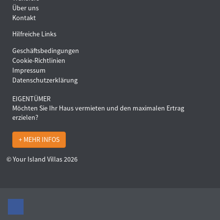
Über uns
Kontakt
Hilfreiche Links
Geschäftsbedingungen
Cookie-Richtlinien
Impressum
Datenschutzerklärung
EIGENTÜMER
Möchten Sie Ihr Haus vermieten und den maximalen Ertrag
erzielen?
+ MEHR INFOS
© Your Island Villas 2026