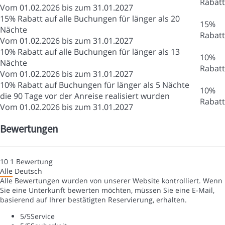
Rabatt
Vom 01.02.2026 bis zum 31.01.2027
15% Rabatt auf alle Buchungen für länger als 20
15%
Nächte
Rabatt
Vom 01.02.2026 bis zum 31.01.2027
10% Rabatt auf alle Buchungen für länger als 13
10%
Nächte
Rabatt
Vom 01.02.2026 bis zum 31.01.2027
10% Rabatt auf Buchungen für länger als 5 Nächte
10%
die 90 Tage vor der Anreise realisiert wurden
Rabatt
Vom 01.02.2026 bis zum 31.01.2027
Bewertungen
10
1
Bewertung
Alle
Deutsch
Alle Bewertungen wurden von unserer Website kontrolliert. Wenn
Sie eine Unterkunft bewerten möchten, müssen Sie eine E-Mail,
basierend auf Ihrer bestätigten Reservierung, erhalten.
5
/5
Service