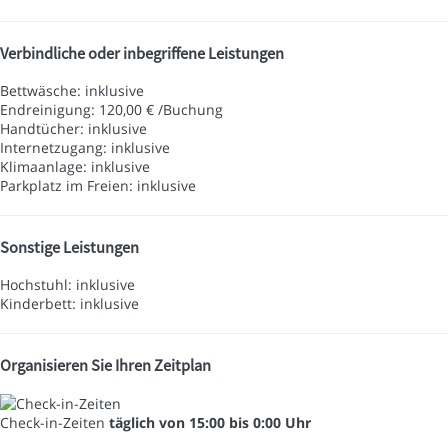
Verbindliche oder inbegriffene Leistungen
Bettwäsche: inklusive
Endreinigung: 120,00 € /Buchung
Handtücher: inklusive
Internetzugang: inklusive
Klimaanlage: inklusive
Parkplatz im Freien: inklusive
Sonstige Leistungen
Hochstuhl: inklusive
Kinderbett: inklusive
Organisieren Sie Ihren Zeitplan
Check-in-Zeiten
täglich von 15:00 bis 0:00 Uhr