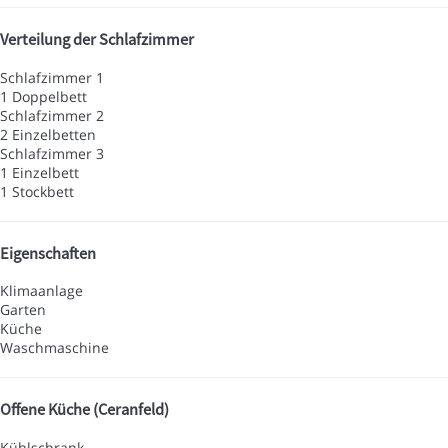
Verteilung der Schlafzimmer
Schlafzimmer 1
1 Doppelbett
Schlafzimmer 2
2 Einzelbetten
Schlafzimmer 3
1 Einzelbett
1 Stockbett
Eigenschaften
Klimaanlage
Garten
Küche
Waschmaschine
Offene Küche (Ceranfeld)
Kühlschrank