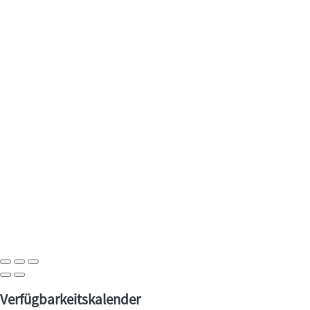
Verfügbarkeitskalender