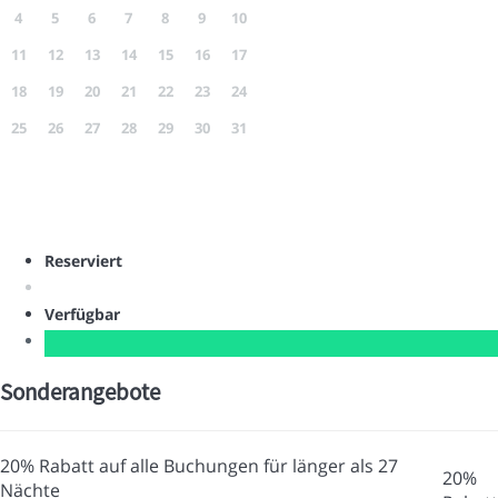
4
5
6
7
8
9
10
11
12
13
14
15
16
17
18
19
20
21
22
23
24
25
26
27
28
29
30
31
Reserviert
Verfügbar
Sonderangebote
20% Rabatt auf alle Buchungen für länger als 27
20%
Nächte