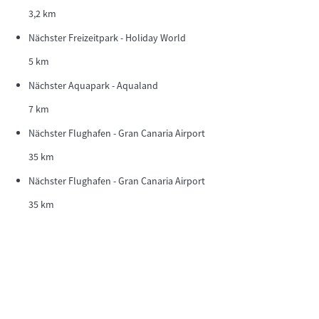
3,2 km
Nächster Freizeitpark - Holiday World
5 km
Nächster Aquapark - Aqualand
7 km
Nächster Flughafen - Gran Canaria Airport
35 km
Nächster Flughafen - Gran Canaria Airport
35 km