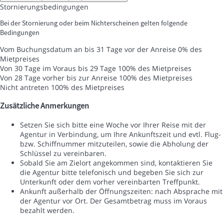
Stornierungsbedingungen
Bei der Stornierung oder beim Nichterscheinen gelten folgende
Bedingungen
Vom Buchungsdatum an bis 31 Tage vor der Anreise
0% des
Mietpreises
Von 30 Tage im Voraus bis 29 Tage
100% des Mietpreises
Von 28 Tage vorher bis zur Anreise
100% des Mietpreises
Nicht antreten
100% des Mietpreises
Zusätzliche Anmerkungen
Setzen Sie sich bitte eine Woche vor Ihrer Reise mit der
Agentur in Verbindung, um Ihre Ankunftszeit und evtl. Flug-
bzw. Schiffnummer mitzuteilen, sowie die Abholung der
Schlüssel zu vereinbaren.
Sobald Sie am Zielort angekommen sind, kontaktieren Sie
die Agentur bitte telefonisch und begeben Sie sich zur
Unterkunft oder dem vorher vereinbarten Treffpunkt.
Ankunft außerhalb der Öffnungszeiten: nach Absprache mit
der Agentur vor Ort. Der Gesamtbetrag muss im Voraus
bezahlt werden.