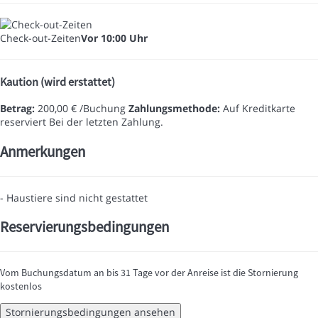
Check-out-Zeiten
Vor 10:00 Uhr
Kaution (wird erstattet)
Betrag:
200,00 € /Buchung
Zahlungsmethode:
Auf Kreditkarte
reserviert
Bei der letzten Zahlung.
Anmerkungen
- Haustiere sind nicht gestattet
Reservierungsbedingungen
Vom Buchungsdatum an bis 31 Tage vor der Anreise ist die Stornierung
kostenlos
Stornierungsbedingungen ansehen