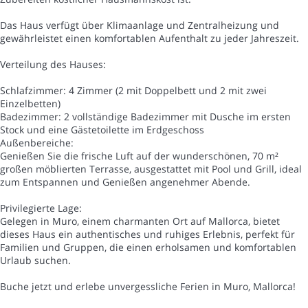
Das Haus verfügt über Klimaanlage und Zentralheizung und
gewährleistet einen komfortablen Aufenthalt zu jeder Jahreszeit.
Verteilung des Hauses:
Schlafzimmer: 4 Zimmer (2 mit Doppelbett und 2 mit zwei
Einzelbetten)
Badezimmer: 2 vollständige Badezimmer mit Dusche im ersten
Stock und eine Gästetoilette im Erdgeschoss
Außenbereiche:
Genießen Sie die frische Luft auf der wunderschönen, 70 m²
großen möblierten Terrasse, ausgestattet mit Pool und Grill, ideal
zum Entspannen und Genießen angenehmer Abende.
Privilegierte Lage:
Gelegen in Muro, einem charmanten Ort auf Mallorca, bietet
dieses Haus ein authentisches und ruhiges Erlebnis, perfekt für
Familien und Gruppen, die einen erholsamen und komfortablen
Urlaub suchen.
Buche jetzt und erlebe unvergessliche Ferien in Muro, Mallorca!