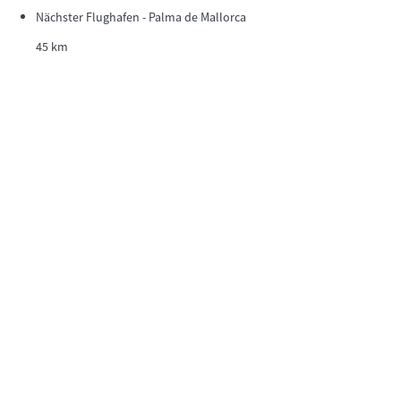
Nächster Flughafen - Palma de Mallorca
45 km