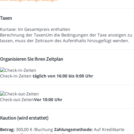
Taxen
Kurtaxe: Im Gesamtpreis enthalten
Berechnung der Taxen
Um die Bedingungen der Taxe anzeigen zu
lassen, muss der Zeitraum des Aufenthalts hinzugefügt werden.
Organisieren Sie Ihren Zeitplan
Check-in-Zeiten
täglich von 16:00 bis 0:00 Uhr
Check-out-Zeiten
Vor 10:00 Uhr
Kaution (wird erstattet)
Betrag:
300,00 € /Buchung
Zahlungsmethode:
Auf Kreditkarte