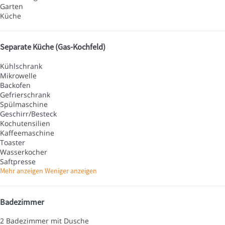
Garten
Küche
Separate Küche (Gas-Kochfeld)
Kühlschrank
Mikrowelle
Backofen
Gefrierschrank
Spülmaschine
Geschirr/Besteck
Kochutensilien
Kaffeemaschine
Toaster
Wasserkocher
Saftpresse
Mehr anzeigen
Weniger anzeigen
Badezimmer
2 Badezimmer mit Dusche