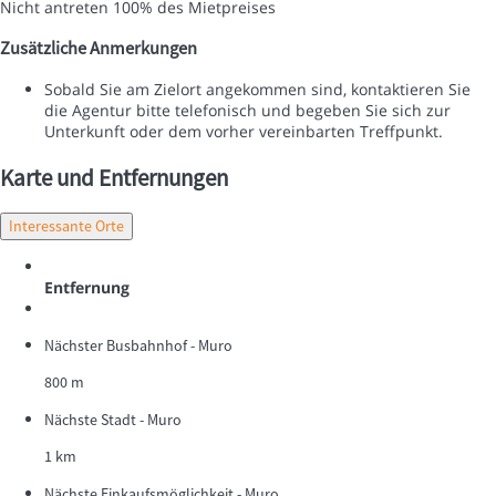
Nicht antreten
100% des Mietpreises
Zusätzliche Anmerkungen
Sobald Sie am Zielort angekommen sind, kontaktieren Sie
die Agentur bitte telefonisch und begeben Sie sich zur
Unterkunft oder dem vorher vereinbarten Treffpunkt.
Karte und Entfernungen
Interessante Orte
Entfernung
Nächster Busbahnhof - Muro
800 m
Nächste Stadt - Muro
1 km
Nächste Einkaufsmöglichkeit - Muro