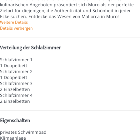
kulinarischen Angeboten präsentiert sich Muro als der perfekte
Zielort für diejenigen, die Authentizität und Schönheit in jeder
Ecke suchen. Entdecke das Wesen von Mallorca in Muro!
Weitere Details
Details verbergen
Verteilung der Schlafzimmer
Schlafzimmer 1
1 Doppelbett
Schlafzimmer 2
1 Doppelbett
Schlafzimmer 3
2 Einzelbetten
Schlafzimmer 4
2 Einzelbetten
Eigenschaften
privates Schwimmbad
Klimaanlage