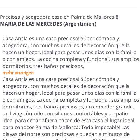
Preciosa y acogedora casa en Palma de Mallorca!!!
MARIA DE LAS MERCEDES (Argentinien)
Casa Ancla es una casa preciosa! Súper cómoda y
acogedora, con muchos detalles de decoración que la
hacen un hogar. Ideal para pasar unos días con la familia
o con amigos. La cocina completa y funcional, sus amplios
dormitorios, tres baños preciosos,
mehr anzeigen
Casa Ancla es una casa preciosa! Súper cómoda y
acogedora, con muchos detalles de decoración que la
hacen un hogar. Ideal para pasar unos días con la familia
o con amigos. La cocina completa y funcional, sus amplios
dormitorios, tres baños preciosos, un comedor grande,
un living cómodo con sillones confortábles y un patio
ideal para cenar afuera hacen de esta casa el lugar ideal
para conocer Palma de Mallorca. Todo impecable! Las
playas del norte son preciosas y quedan a minutos de