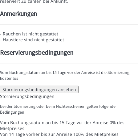
reserviert
Zu zahlen bei Ankunft.
Anmerkungen
- Rauchen ist nicht gestattet
- Haustiere sind nicht gestattet
Reservierungsbedingungen
Vom Buchungsdatum an bis 15 Tage vor der Anreise ist die Stornierung
kostenlos
Stornierungsbedingungen ansehen
Stornierungsbedingungen
Bei der Stornierung oder beim Nichterscheinen gelten folgende
Bedingungen
Vom Buchungsdatum an bis 15 Tage vor der Anreise
0% des
Mietpreises
Von 14 Tage vorher bis zur Anreise
100% des Mietpreises