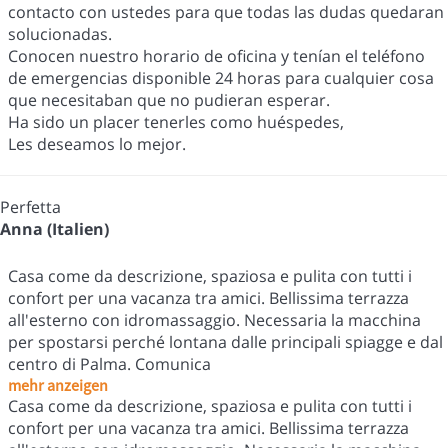
contacto con ustedes para que todas las dudas quedaran
solucionadas.
Conocen nuestro horario de oficina y tenían el teléfono
de emergencias disponible 24 horas para cualquier cosa
que necesitaban que no pudieran esperar.
Ha sido un placer tenerles como huéspedes,
Les deseamos lo mejor.
Perfetta
Anna (Italien)
Casa come da descrizione, spaziosa e pulita con tutti i
confort per una vacanza tra amici. Bellissima terrazza
all'esterno con idromassaggio. Necessaria la macchina
per spostarsi perché lontana dalle principali spiagge e dal
centro di Palma. Comunica
mehr anzeigen
Casa come da descrizione, spaziosa e pulita con tutti i
confort per una vacanza tra amici. Bellissima terrazza