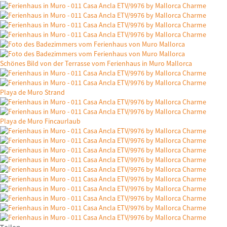
Schönes Bild von der Terrasse vom Ferienhaus in Muro Mallorca
Playa de Muro Strand
Playa de Muro Fincaurlaub