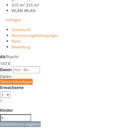
315 m²
315 m²
WLAN
WLAN
Anfragen
Unterkunft
Reservierungsbedingungen
Karte
Bewertung
Ab
/Nacht
107
€
Daten
Daten
Datum hinzufügen
Erwachsene
1
Kinder
Reisezeitraum angeben