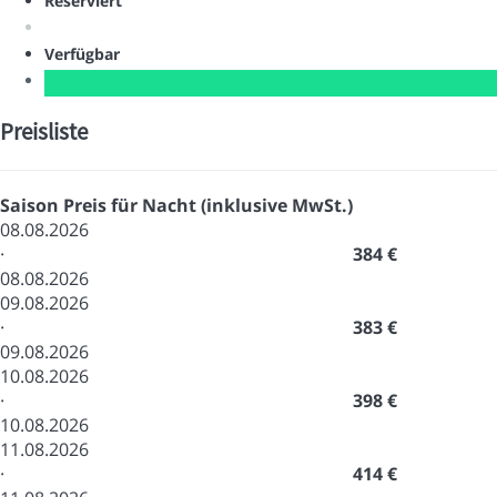
Reserviert
Verfügbar
Preisliste
Saison
Preis für Nacht (inklusive MwSt.)
08.08.2026
·
384 €
08.08.2026
09.08.2026
·
383 €
09.08.2026
10.08.2026
·
398 €
10.08.2026
11.08.2026
·
414 €