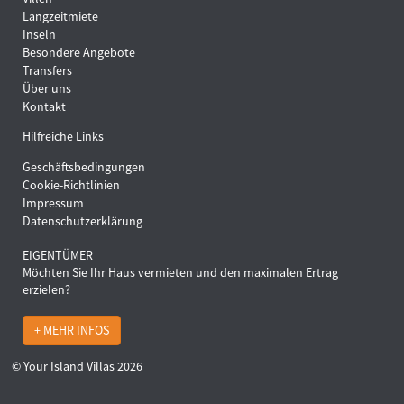
Langzeitmiete
Inseln
Besondere Angebote
Transfers
Über uns
Kontakt
Hilfreiche Links
Geschäftsbedingungen
Cookie-Richtlinien
Impressum
Datenschutzerklärung
EIGENTÜMER
Möchten Sie Ihr Haus vermieten und den maximalen Ertrag
erzielen?
+ MEHR INFOS
© Your Island Villas 2026