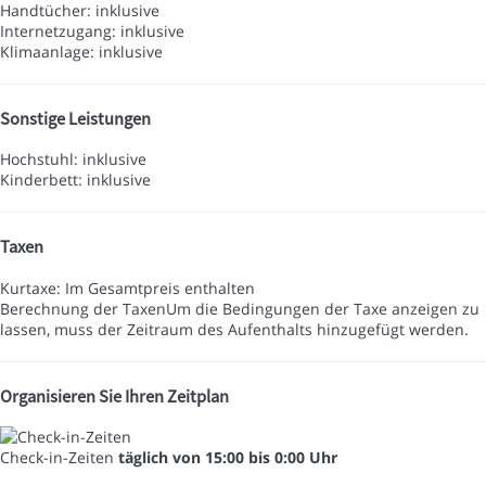
Handtücher: inklusive
Internetzugang: inklusive
Klimaanlage: inklusive
Sonstige Leistungen
Hochstuhl: inklusive
Kinderbett: inklusive
Taxen
Kurtaxe: Im Gesamtpreis enthalten
Berechnung der Taxen
Um die Bedingungen der Taxe anzeigen zu
lassen, muss der Zeitraum des Aufenthalts hinzugefügt werden.
Organisieren Sie Ihren Zeitplan
Check-in-Zeiten
täglich von 15:00 bis 0:00 Uhr