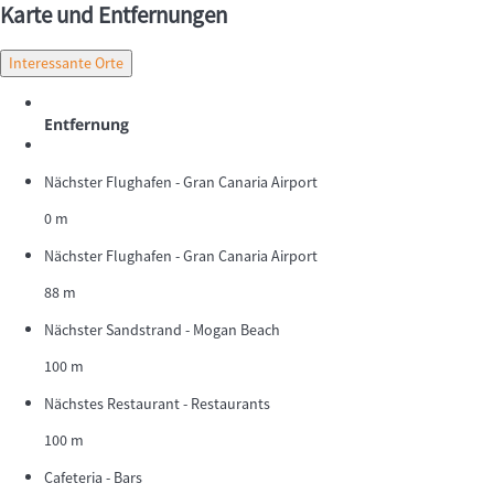
Karte und Entfernungen
Interessante Orte
Entfernung
Nächster Flughafen - Gran Canaria Airport
0 m
Nächster Flughafen - Gran Canaria Airport
88 m
Nächster Sandstrand - Mogan Beach
100 m
Nächstes Restaurant - Restaurants
100 m
Cafeteria - Bars