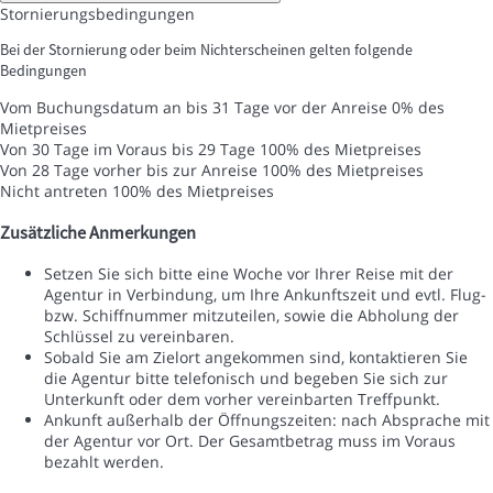
Stornierungsbedingungen
Bei der Stornierung oder beim Nichterscheinen gelten folgende
Bedingungen
Vom Buchungsdatum an bis 31 Tage vor der Anreise
0% des
Mietpreises
Von 30 Tage im Voraus bis 29 Tage
100% des Mietpreises
Von 28 Tage vorher bis zur Anreise
100% des Mietpreises
Nicht antreten
100% des Mietpreises
Zusätzliche Anmerkungen
Setzen Sie sich bitte eine Woche vor Ihrer Reise mit der
Agentur in Verbindung, um Ihre Ankunftszeit und evtl. Flug-
bzw. Schiffnummer mitzuteilen, sowie die Abholung der
Schlüssel zu vereinbaren.
Sobald Sie am Zielort angekommen sind, kontaktieren Sie
die Agentur bitte telefonisch und begeben Sie sich zur
Unterkunft oder dem vorher vereinbarten Treffpunkt.
Ankunft außerhalb der Öffnungszeiten: nach Absprache mit
der Agentur vor Ort. Der Gesamtbetrag muss im Voraus
bezahlt werden.