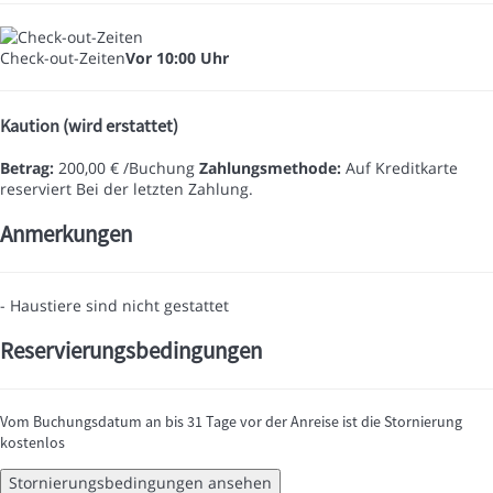
Check-out-Zeiten
Vor 10:00 Uhr
Kaution (wird erstattet)
Betrag:
200,00 € /Buchung
Zahlungsmethode:
Auf Kreditkarte
reserviert
Bei der letzten Zahlung.
Anmerkungen
- Haustiere sind nicht gestattet
Reservierungsbedingungen
Vom Buchungsdatum an bis 31 Tage vor der Anreise ist die Stornierung
kostenlos
Stornierungsbedingungen ansehen