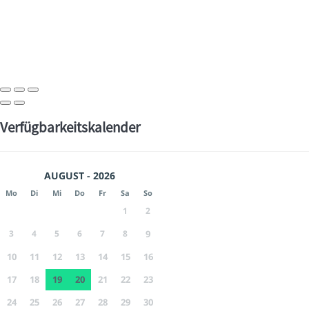
Verfügbarkeitskalender
AUGUST - 2026
Mo
Di
Mi
Do
Fr
Sa
So
1
2
3
4
5
6
7
8
9
10
11
12
13
14
15
16
17
18
19
20
21
22
23
24
25
26
27
28
29
30