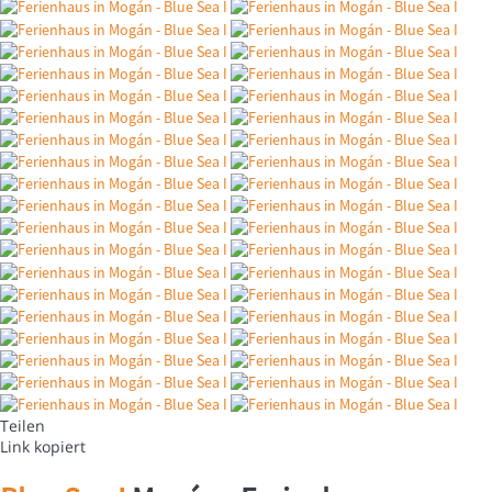
Teilen
Link kopiert