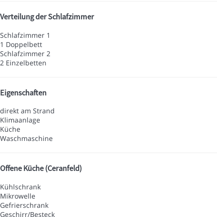
Verteilung der Schlafzimmer
Schlafzimmer 1
1 Doppelbett
Schlafzimmer 2
2 Einzelbetten
Eigenschaften
direkt am Strand
Klimaanlage
Küche
Waschmaschine
Offene Küche (Ceranfeld)
Kühlschrank
Mikrowelle
Gefrierschrank
Geschirr/Besteck