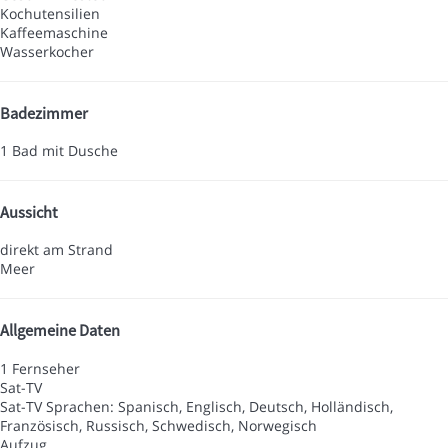
Kochutensilien
Kaffeemaschine
Wasserkocher
Badezimmer
1 Bad mit Dusche
Aussicht
direkt am Strand
Meer
Allgemeine Daten
1 Fernseher
Sat-TV
Sat-TV
Sprachen: Spanisch, Englisch, Deutsch, Holländisch,
Französisch, Russisch, Schwedisch, Norwegisch
Aufzug