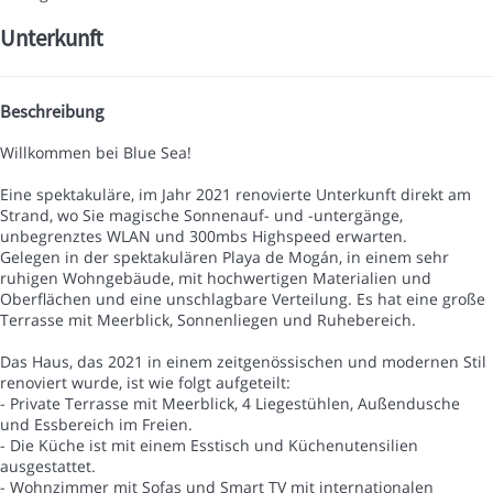
Unterkunft
Beschreibung
Willkommen bei Blue Sea!
Eine spektakuläre, im Jahr 2021 renovierte Unterkunft direkt am
Strand, wo Sie magische Sonnenauf- und -untergänge,
unbegrenztes WLAN und 300mbs Highspeed erwarten.
Gelegen in der spektakulären Playa de Mogán, in einem sehr
ruhigen Wohngebäude, mit hochwertigen Materialien und
Oberflächen und eine unschlagbare Verteilung. Es hat eine große
Terrasse mit Meerblick, Sonnenliegen und Ruhebereich.
Das Haus, das 2021 in einem zeitgenössischen und modernen Stil
renoviert wurde, ist wie folgt aufgeteilt:
- Private Terrasse mit Meerblick, 4 Liegestühlen, Außendusche
und Essbereich im Freien.
- Die Küche ist mit einem Esstisch und Küchenutensilien
ausgestattet.
- Wohnzimmer mit Sofas und Smart TV mit internationalen