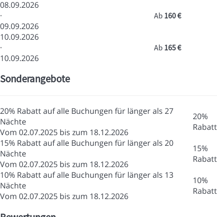
08.09.2026
·
Ab
160 €
09.09.2026
10.09.2026
·
Ab
165 €
10.09.2026
Sonderangebote
20% Rabatt auf alle Buchungen für länger als 27
20%
Nächte
Rabatt
Vom 02.07.2025 bis zum 18.12.2026
15% Rabatt auf alle Buchungen für länger als 20
15%
Nächte
Rabatt
Vom 02.07.2025 bis zum 18.12.2026
10% Rabatt auf alle Buchungen für länger als 13
10%
Nächte
Rabatt
Vom 02.07.2025 bis zum 18.12.2026