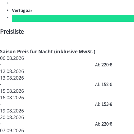
Verfügbar
Preisliste
Saison
Preis für Nacht (inklusive MwSt.)
06.08.2026
·
Ab
220 €
12.08.2026
13.08.2026
·
Ab
152 €
15.08.2026
16.08.2026
·
Ab
153 €
19.08.2026
20.08.2026
·
Ab
220 €
07.09.2026