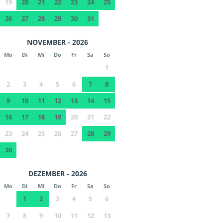
19
20
21
22
23
24
25
26
27
28
29
30
31
NOVEMBER - 2026
Mo
Di
Mi
Do
Fr
Sa
So
1
2
3
4
5
6
7
8
9
10
11
12
13
14
15
16
17
18
19
20
21
22
23
24
25
26
27
28
29
30
DEZEMBER - 2026
Mo
Di
Mi
Do
Fr
Sa
So
1
2
3
4
5
6
7
8
9
10
11
12
13